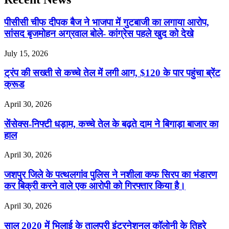
पीसीसी चीफ दीपक बैज ने भाजपा में गुटबाजी का लगाया आरोप,
सांसद बृजमोहन अग्रवाल बोले- कांग्रेस पहले खुद को देखे
July 15, 2026
ट्रंप की सख्ती से कच्चे तेल में लगी आग, $120 के पार पहुंचा ब्रेंट
क्रूड
April 30, 2026
सेंसेक्स-निफ्टी धड़ाम, कच्चे तेल के बढ़ते दाम ने बिगाड़ा बाजार का
हाल
April 30, 2026
जशपुर जिले के पत्थलगांव पुलिस ने नशीला कफ सिरप का भंडारण
कर बिक्री करने वाले एक आरोपी को गिरफ्तार किया है।
April 30, 2026
साल 2020 में भिलाई के तालपुरी इंटरनेशनल कॉलोनी के तिहरे