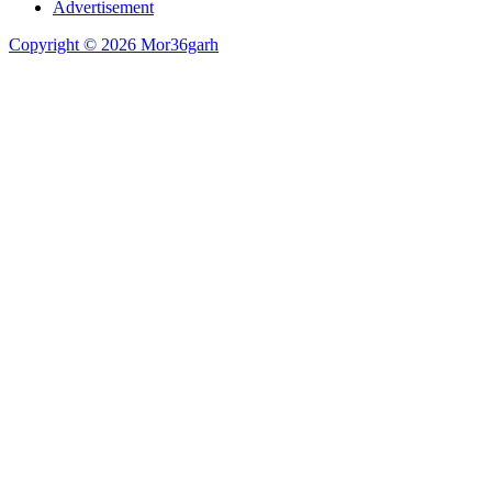
Advertisement
Copyright © 2026 Mor36garh