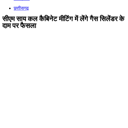
छत्तीसगढ़
सीएम साय कल कैबिनेट मीटिंग में लेंगे गैस सिलेंडर के
दाम पर फैसला