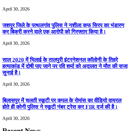
April 30, 2026
जशपुर जिले के पत्थलगांव पुलिस ने नशीला कफ सिरप का भंडारण
कर बिक्री करने वाले एक आरोपी को गिरफ्तार किया है।
April 30, 2026
साल 2020 में भिलाई के तालपुरी इंटरनेशनल कॉलोनी के तिहरे
हत्याकांड में दोषी पाए जाने पर रवि शर्मा को अदालत ने मौत की सजा
सुनाई है।
April 30, 2026
बिलासपुर में चलती स्कूटी पर कपल के रोमांस का वीडियो वायरल
होते ही कोनी पुलिस ने स्कूटी नंबर ट्रेस कर FIR दर्ज की है।
April 30, 2026
Recent News