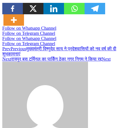
Follow on Whatsapp Channel
Follow on Telegram Channel
Follow on Whatsapp Channel
Follow on Telegram Channel
Prev
Previous
मुख्यमंत्री विष्णुदेव साय ने प्रदेशवासियों को नव वर्ष की दी
शुभकामनाएं
Next
रायपुर बस टर्मिनल का पार्किंग ठेका नगर निगम ने किया रद्द
Next