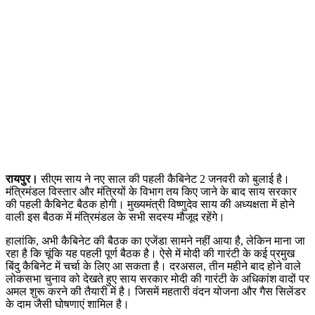
रायपुर।
सीएम साय ने नए साल की पहली कैबिनेट 2 जनवरी को बुलाई है।
मंत्रिमंडल विस्तार और मंत्रियों के विभाग तय किए जाने के बाद साय सरकार
की पहली कैबिनेट बैठक होगी। मुख्यमंत्री विष्णुदेव साय की अध्यक्षता में होने
वाली इस बैठक में मंत्रिमंडल के सभी सदस्य मौजूद रहेंगे।
हालांकि, अभी कैबिनेट की बैठक का एजेंडा सामने नहीं आया है, लेकिन माना जा
रहा है कि चूंकि यह पहली पूर्ण बैठक है। ऐसे में मोदी की गारंटी के कई प्रमुख
बिंदु कैबिनेट में चर्चा के लिए आ सकता है। दरअसल, तीन महीने बाद होने वाले
लोकसभा चुनाव को देखते हुए साय सरकार मोदी की गारंटी के अधिकांश वादों पर
अमल शुरू करने की तैयारी में है। जिसमें महतारी वंदन योजना और गैस सिलेंडर
के दाम जैसी घोषणाएं शामिल है।