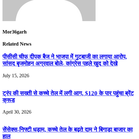
Mor36garh
Related News
पीसीसी चीफ दीपक बैज ने भाजपा में गुटबाजी का लगाया आरोप,
सांसद बृजमोहन अग्रवाल बोले- कांग्रेस पहले खुद को देखे
July 15, 2026
ट्रंप की सख्ती से कच्चे तेल में लगी आग, $120 के पार पहुंचा ब्रेंट
क्रूड
April 30, 2026
सेंसेक्स-निफ्टी धड़ाम, कच्चे तेल के बढ़ते दाम ने बिगाड़ा बाजार का
हाल