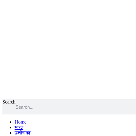
Search
Home
भारत
छत्तीसगढ़