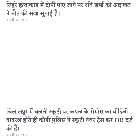
तिहरे हत्याकांड में दोषी पाए जाने पर रवि शर्मा को अदालत
ने मौत की सजा सुनाई है।
April 30, 2026
बिलासपुर में चलती स्कूटी पर कपल के रोमांस का वीडियो
वायरल होते ही कोनी पुलिस ने स्कूटी नंबर ट्रेस कर FIR दर्ज
की है।
April 30, 2026