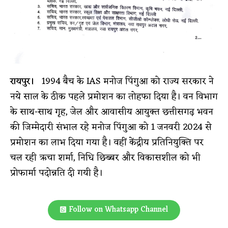
रायपुर।
1994 बैच के IAS मनोज पिंगुआ को राज्य सरकार ने
नये साल के ठीक पहले प्रमोशन का तोहफा दिया है। वन विभाग
के साथ-साथ गृह, जेल और आवासीय आयुक्त छत्तीसगढ़ भवन
की जिम्मेदारी संभाल रहे मनोज पिंगुआ को 1 जनवरी 2024 से
प्रमोशन का लाभ दिया गया है। वहीं केंद्रीय प्रतिनियुक्ति पर
चल रही ऋचा शर्मा, निधि छिब्बर और विकासशील को भी
प्रोफार्मा पदोन्नति दी गयी है।
Follow on Whatsapp Channel