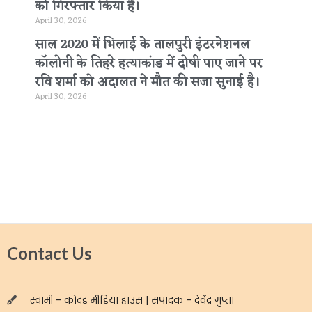
को गिरफ्तार किया है।
April 30, 2026
साल 2020 में भिलाई के तालपुरी इंटरनेशनल
कॉलोनी के तिहरे हत्याकांड में दोषी पाए जाने पर
रवि शर्मा को अदालत ने मौत की सजा सुनाई है।
April 30, 2026
Contact Us
स्वामी - कोदंड मीडिया हाउस | संपादक - देवेंद्र गुप्ता