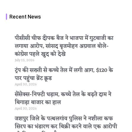
Recent News
पीसीसी चीफ दीपक बैज ने भाजपा में गुटबाजी का
लगाया आरोप, सांसद बृजमोहन अग्रवाल बोले-
कांग्रेस पहले खुद को देखे
July 15, 2026
ट्रंप की सख्ती से कच्चे तेल में लगी आग, $120 के
पार पहुंचा ब्रेंट क्रूड
April 30, 2026
सेंसेक्स-निफ्टी धड़ाम, कच्चे तेल के बढ़ते दाम ने
बिगाड़ा बाजार का हाल
April 30, 2026
जशपुर जिले के पत्थलगांव पुलिस ने नशीला कफ
सिरप का भंडारण कर बिक्री करने वाले एक आरोपी