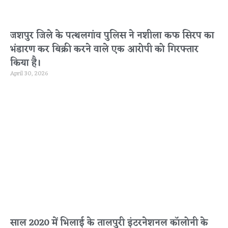
जशपुर जिले के पत्थलगांव पुलिस ने नशीला कफ सिरप का
भंडारण कर बिक्री करने वाले एक आरोपी को गिरफ्तार
किया है।
April 30, 2026
साल 2020 में भिलाई के तालपुरी इंटरनेशनल कॉलोनी के