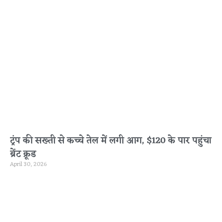
ट्रंप की सख्ती से कच्चे तेल में लगी आग, $120 के पार पहुंचा
ब्रेंट क्रूड
April 30, 2026