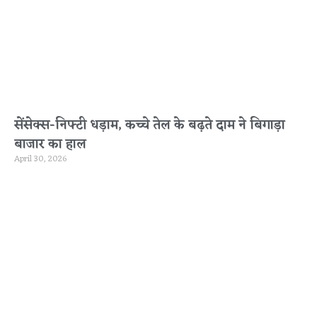
सेंसेक्स-निफ्टी धड़ाम, कच्चे तेल के बढ़ते दाम ने बिगाड़ा
बाजार का हाल
April 30, 2026