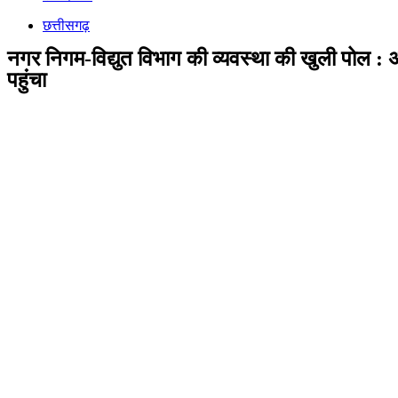
छत्तीसगढ़
नगर निगम-विद्युत विभाग की व्यवस्था की खुली पोल : अब 
पहुंचा