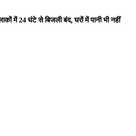
 में 24 घंटे से बिजली बंद, घरों में पानी भी नहीं