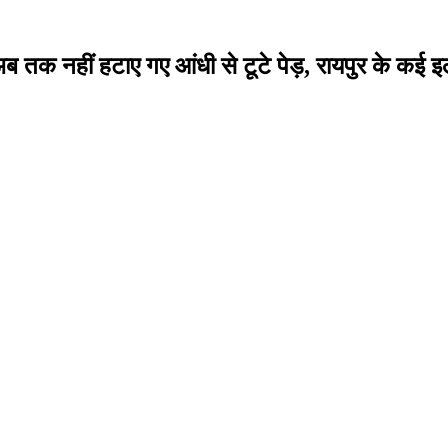
तक नहीं हटाए गए आंधी से टूटे पेड़, रायपुर के कई इलाकों