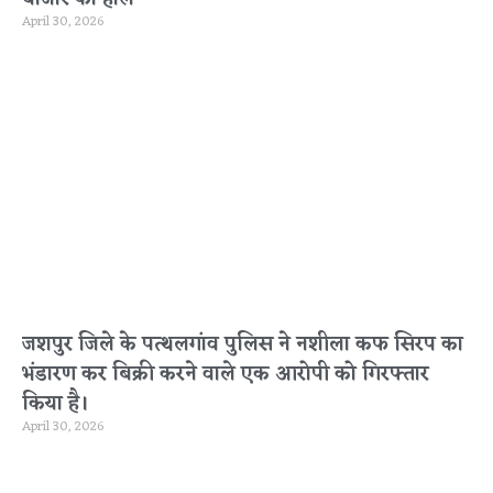
April 30, 2026
जशपुर जिले के पत्थलगांव पुलिस ने नशीला कफ सिरप का
भंडारण कर बिक्री करने वाले एक आरोपी को गिरफ्तार
किया है।
April 30, 2026