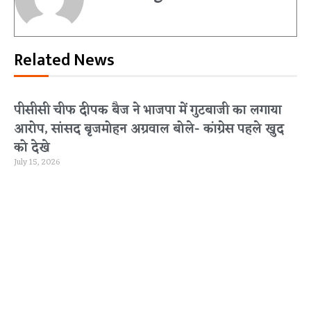
Related News
पीसीसी चीफ दीपक बैज ने भाजपा में गुटबाजी का लगाया
आरोप, सांसद बृजमोहन अग्रवाल बोले- कांग्रेस पहले खुद
को देखे
July 15, 2026