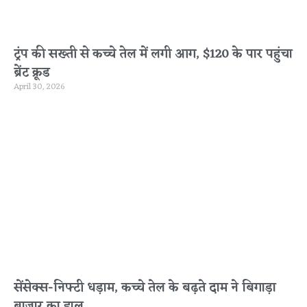
ट्रंप की सख्ती से कच्चे तेल में लगी आग, $120 के पार पहुंचा
ब्रेंट क्रूड
April 30, 2026
सेंसेक्स-निफ्टी धड़ाम, कच्चे तेल के बढ़ते दाम ने बिगाड़ा
बाजार का हाल