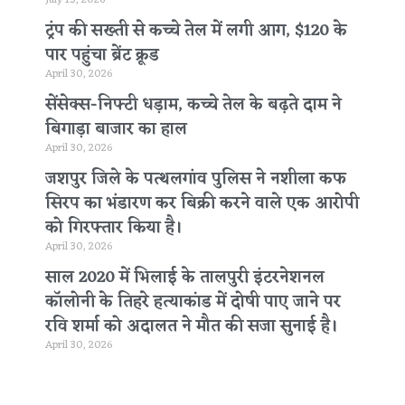
ट्रंप की सख्ती से कच्चे तेल में लगी आग, $120 के
पार पहुंचा ब्रेंट क्रूड
April 30, 2026
सेंसेक्स-निफ्टी धड़ाम, कच्चे तेल के बढ़ते दाम ने
बिगाड़ा बाजार का हाल
April 30, 2026
जशपुर जिले के पत्थलगांव पुलिस ने नशीला कफ
सिरप का भंडारण कर बिक्री करने वाले एक आरोपी
को गिरफ्तार किया है।
April 30, 2026
साल 2020 में भिलाई के तालपुरी इंटरनेशनल
कॉलोनी के तिहरे हत्याकांड में दोषी पाए जाने पर
रवि शर्मा को अदालत ने मौत की सजा सुनाई है।
April 30, 2026