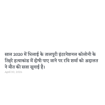
साल 2020 में भिलाई के तालपुरी इंटरनेशनल कॉलोनी के
तिहरे हत्याकांड में दोषी पाए जाने पर रवि शर्मा को अदालत
ने मौत की सजा सुनाई है।
April 30, 2026