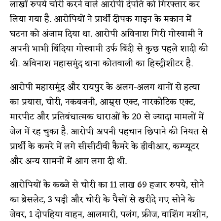
लाखों रुपये चोरी करने वाले आरोपी दंपति को गिरफ्तार कर
लिया गया है. आरोपियों ने प्रार्थी दीपक गाइन के मकान में
घटना को अंजाम दिया था. आरोपी अविनाश गिरी गोस्वामी ने
अपनी भाभी बिंदिया गोस्वामी उर्फ बिंदी से कुछ पहले शादी की
थी. अविनाश महासमुंद थाना कोतवाली का हिस्ट्रीशीटर है.
आरोपी महासमुंद और रायपुर के अलग-अलग थानों से हत्या
का प्रयास, चोरी, नकबजनी, आम्र्स एक्ट, नारकोटिक एक्ट,
मारपीट और प्रतिबंधात्मक धाराओं के 20 से ज्यादा मामलों में
जेल में रह चुका है. आरोपी अपनी पहचान छिपाने की नियत से
प्रार्थी के कमरे में लगे सीसीटीवी कैमरे के डीवीआर, कम्प्यूटर
और अन्य सामनों में आग लगा दी थी.
आरोपियों के कब्जे से चोरी का 11 लाख 69 हजार रुपये, सोने
का ब्रेसलेट, 3 घड़ी और चोरी के पैसों से खरीदे गए सोने के
जेवर, 1 दोपहिया वाहन, आलमारी, पलंग, फ्रीज, वाशिंग मशीन,