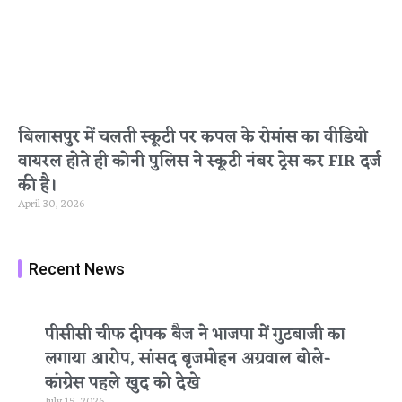
बिलासपुर में चलती स्कूटी पर कपल के रोमांस का वीडियो
वायरल होते ही कोनी पुलिस ने स्कूटी नंबर ट्रेस कर FIR दर्ज
की है।
April 30, 2026
Recent News
पीसीसी चीफ दीपक बैज ने भाजपा में गुटबाजी का
लगाया आरोप, सांसद बृजमोहन अग्रवाल बोले-
कांग्रेस पहले खुद को देखे
July 15, 2026