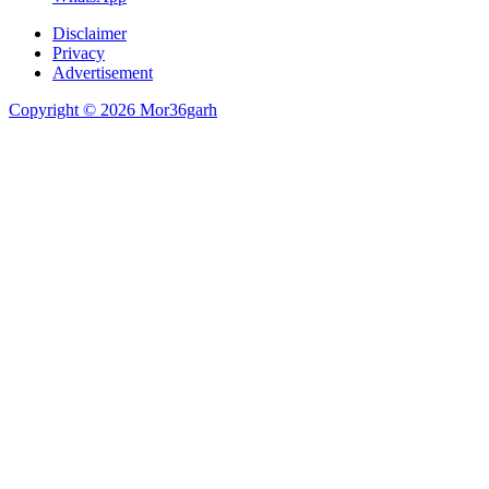
Disclaimer
Privacy
Advertisement
Copyright © 2026 Mor36garh