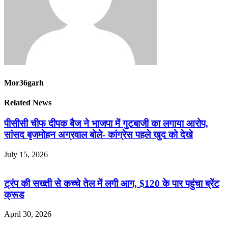
Mor36garh
Related News
पीसीसी चीफ दीपक बैज ने भाजपा में गुटबाजी का लगाया आरोप,
सांसद बृजमोहन अग्रवाल बोले- कांग्रेस पहले खुद को देखे
July 15, 2026
ट्रंप की सख्ती से कच्चे तेल में लगी आग, $120 के पार पहुंचा ब्रेंट
क्रूड
April 30, 2026