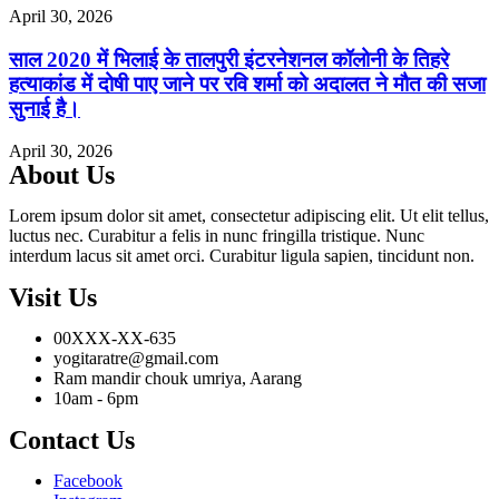
April 30, 2026
साल 2020 में भिलाई के तालपुरी इंटरनेशनल कॉलोनी के तिहरे
हत्याकांड में दोषी पाए जाने पर रवि शर्मा को अदालत ने मौत की सजा
सुनाई है।
April 30, 2026
About Us
Lorem ipsum dolor sit amet, consectetur adipiscing elit. Ut elit tellus,
luctus nec. Curabitur a felis in nunc fringilla tristique. Nunc
interdum lacus sit amet orci. Curabitur ligula sapien, tincidunt non.
Visit Us
00XXX-XX-635
yogitaratre@gmail.com
Ram mandir chouk umriya, Aarang
10am - 6pm
Contact Us
Facebook