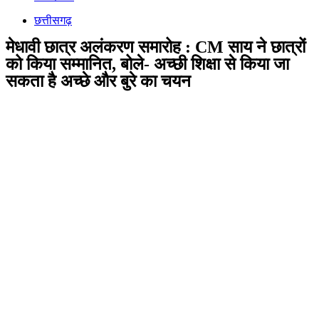
छत्तीसगढ़
मेधावी छात्र अलंकरण समारोह : CM साय ने छात्रों
को किया सम्मानित, बोले- अच्छी शिक्षा से किया जा
सकता है अच्छे और बुरे का चयन