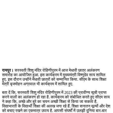
रायपुर।
सरस्वती शिशु मंदिर रोहिणीपुरम में आज मेधावी छात्र अलंकरण
समारोह का आयोजित हुआ. इस कार्यक्रम में मुख्यमंत्री विष्णुदेव साय शामिल
हुए. इस दौरान उन्होंने मेधावी छात्रों को सम्मानित किया. सीएम के साथ शिक्षा
मंत्री बृजमोहन अग्रवाल भी कार्यक्रम में शामिल हुए.
बता दें कि, सरस्वती शिशु मंदिर रोहिणीपुरम में 2023 की प्रावीण्य सूची प्राप्त
करने वालों का अलंकरण हो रहा है. कार्यक्रम को संबोधित करते हुए सीएम साय
ने कहा कि, अच्छे और बुरे का चयन अच्छी शिक्षा से किया जा सकता है.
विद्याभारती के विद्यार्थी शिक्षा की अलख जगा रहे हैं. शिक्षा सनातन मूल्यों और देश
को बचाए रखने का एकमात्र उपाय है. आपसी संघर्षों में उलझी दुनिया बार-बार