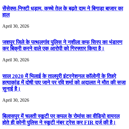
सेंसेक्स-निफ्टी धड़ाम, कच्चे तेल के बढ़ते दाम ने बिगाड़ा बाजार का
हाल
April 30, 2026
जशपुर जिले के पत्थलगांव पुलिस ने नशीला कफ सिरप का भंडारण
कर बिक्री करने वाले एक आरोपी को गिरफ्तार किया है।
April 30, 2026
साल 2020 में भिलाई के तालपुरी इंटरनेशनल कॉलोनी के तिहरे
हत्याकांड में दोषी पाए जाने पर रवि शर्मा को अदालत ने मौत की सजा
सुनाई है।
April 30, 2026
बिलासपुर में चलती स्कूटी पर कपल के रोमांस का वीडियो वायरल
होते ही कोनी पुलिस ने स्कूटी नंबर ट्रेस कर FIR दर्ज की है।