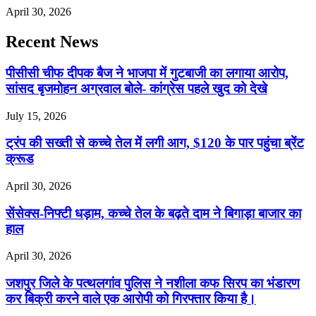
April 30, 2026
Recent News
पीसीसी चीफ दीपक बैज ने भाजपा में गुटबाजी का लगाया आरोप,
सांसद बृजमोहन अग्रवाल बोले- कांग्रेस पहले खुद को देखे
July 15, 2026
ट्रंप की सख्ती से कच्चे तेल में लगी आग, $120 के पार पहुंचा ब्रेंट
क्रूड
April 30, 2026
सेंसेक्स-निफ्टी धड़ाम, कच्चे तेल के बढ़ते दाम ने बिगाड़ा बाजार का
हाल
April 30, 2026
जशपुर जिले के पत्थलगांव पुलिस ने नशीला कफ सिरप का भंडारण
कर बिक्री करने वाले एक आरोपी को गिरफ्तार किया है।