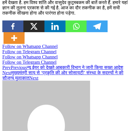
हमें देखता है. हम विश्व शांति और वासुदेव कुटूमबकम की बातें करते हैं. हमारे यहां
ज्ञान की तुलना प्रकाश से की गई है. आज का दौर तकनीक का है, हमें सभी
तकनीक सीखना होगा और पारंगत होना पड़ेगा.
Follow on Whatsapp Channel
Follow on Telegram Channel
Follow on Whatsapp Channel
Follow on Telegram Channel
Prev
Previous
न्यू ईयर को देखते आबकारी विभाग ने जारी किया सख्त आदेश
Next
मुख्यमंत्री साय से ‘प्रकृति की ओर सोसायटी’ संस्था के सदस्यों ने की
सौजन्य मुलाकात
Next