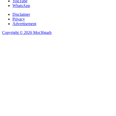
YouTube
WhatsApp
Disclaimer
Privacy
Advertisement
Copyright © 2026 Mor36garh