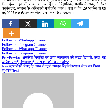
लिए हेल्पलाइन सेंटर बनाया गया है। मनोवैज्ञानिक, मनोचिकित्सक, कैरियर
काउंसलर, मण्डल के अधिकारी मार्गदर्शन करेंगे। बता दें कि 29 अप्रैल से 09
मई 2025 तक हेल्पलाइन सेंटर संचालित किया जाएगा।
Follow on Whatsapp Channel
Follow on Telegram Channel
Follow on Whatsapp Channel
Follow on Telegram Channel
Prev
Previous
अनुकंपा नियुक्ति पर उच्च न्यायालय की सख्त टिप्पणी, कहा- यह
अधिकार नहीं, रियायत है, याचिका को किया खारिज
Next
मुख्यमंत्री विष्णु देव साय ने न्यूरो स्पाइन रिहैबिलिटेशन सेंटर का किया
शुभारंभ
Next