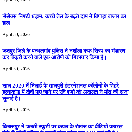
सेंसेक्स-निफ्टी धड़ाम, कच्चे तेल के बढ़ते दाम ने बिगाड़ा बाजार का
हाल
April 30, 2026
जशपुर जिले के पत्थलगांव पुलिस ने नशीला कफ सिरप का भंडारण
कर बिक्री करने वाले एक आरोपी को गिरफ्तार किया है।
April 30, 2026
साल 2020 में भिलाई के तालपुरी इंटरनेशनल कॉलोनी के तिहरे
हत्याकांड में दोषी पाए जाने पर रवि शर्मा को अदालत ने मौत की सजा
सुनाई है।
April 30, 2026
बिलासपुर में चलती स्कूटी पर कपल के रोमांस का वीडियो वायरल