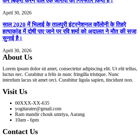
कर बिक्री करने वाले एक आरोपी को गिरफ्तार किया है।
April 30, 2026
साल 2020 में भिलाई के तालपुरी इंटरनेशनल कॉलोनी के तिहरे
हत्याकांड में दोषी पाए जाने पर रवि शर्मा को अदालत ने मौत की सजा
सुनाई है।
April 30, 2026
About Us
Lorem ipsum dolor sit amet, consectetur adipiscing elit. Ut elit tellus,
luctus nec. Curabitur a felis in nunc fringilla tristique. Nunc
interdum lacus sit amet orci. Curabitur ligula sapien, tincidunt non.
Visit Us
00XXX-XX-635
yogitaratre@gmail.com
Ram mandir chouk umriya, Aarang
10am - 6pm
Contact Us