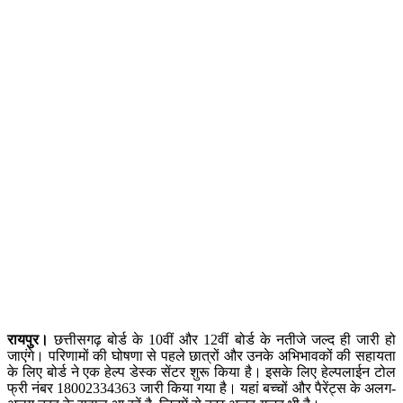
रायपुर।
छत्तीसगढ़ बोर्ड के 10वीं और 12वीं बोर्ड के नतीजे जल्द ही जारी हो
जाएंगे। परिणामों की घोषणा से पहले छात्रों और उनके अभिभावकों की सहायता
के लिए बोर्ड ने एक हेल्प डेस्क सेंटर शुरू किया है। इसके लिए हेल्पलाईन टोल
फ्री नंबर 18002334363 जारी किया गया है। यहां बच्चों और पैरेंट्स के अलग-