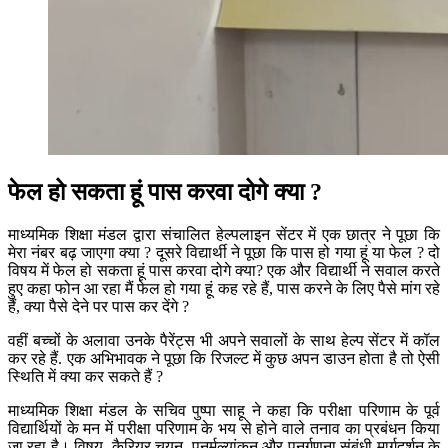
फेल हो सकता हूं पास करवा दोगे क्या ?
माध्यमिक शिक्षा मंडल द्वारा संचालित हेल्पलाइन सेंटर में एक छात्र ने पूछा कि
मेरा नंबर बढ़ जाएगा क्या ? दूसरे विद्यार्थी ने पूछा कि पास हो गया हूं या फेल ? दो
विषय में फेल हो सकता हूं पास करवा दोगे क्या? एक और विद्यार्थी ने सवाल करते
हुए कहा फोन आ रहा मैं फेल हो गया हूं कह रहे हैं, पास करने के लिए पैसे मांग रहे
हैं, क्या पैसे देने पर पास कर देंगे ?
वहीं बच्चों के अलावा उनके पैरेंट्स भी अपने सवालों के साथ हेल्प सेंटर में कॉल
कर रहे हैं. एक अभिभावक ने पूछा कि रिजल्ट में कुछ अपन डाउन होता है तो ऐसी
स्थिति में क्या कर सकते हैं ?
माध्यमिक शिक्षा मंडल के सचिव पुष्पा साहू ने कहा कि परीक्षा परिणाम के पूर्व
विद्यार्थियों के मन में परीक्षा परिणाम के भय से होने वाले तनाव का प्रबंधन किया
जा रहा है। विषय, कैरियर चयन, पुनर्मूल्यांकन और पुनर्गणना संबंधी मार्गदर्शन के