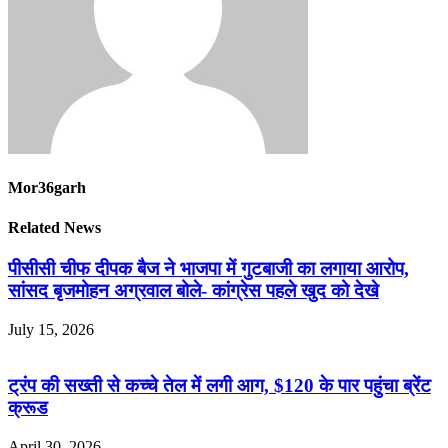
Mor36garh
Related News
पीसीसी चीफ दीपक बैज ने भाजपा में गुटबाजी का लगाया आरोप,
सांसद बृजमोहन अग्रवाल बोले- कांग्रेस पहले खुद को देखे
July 15, 2026
ट्रंप की सख्ती से कच्चे तेल में लगी आग, $120 के पार पहुंचा ब्रेंट
क्रूड
April 30, 2026