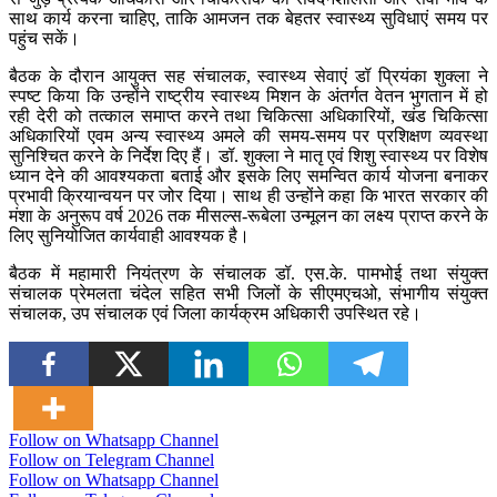
साथ कार्य करना चाहिए, ताकि आमजन तक बेहतर स्वास्थ्य सुविधाएं समय पर
पहुंच सकें।
बैठक के दौरान आयुक्त सह संचालक, स्वास्थ्य सेवाएं डॉ प्रियंका शुक्ला ने
स्पष्ट किया कि उन्होंने राष्ट्रीय स्वास्थ्य मिशन के अंतर्गत वेतन भुगतान में हो
रही देरी को तत्काल समाप्त करने तथा चिकित्सा अधिकारियों, खंड चिकित्सा
अधिकारियों एवम अन्य स्वास्थ्य अमले की समय-समय पर प्रशिक्षण व्यवस्था
सुनिश्चित करने के निर्देश दिए हैं। डॉ. शुक्ला ने मातृ एवं शिशु स्वास्थ्य पर विशेष
ध्यान देने की आवश्यकता बताई और इसके लिए समन्वित कार्य योजना बनाकर
प्रभावी क्रियान्वयन पर जोर दिया। साथ ही उन्होंने कहा कि भारत सरकार की
मंशा के अनुरूप वर्ष 2026 तक मीसल्स-रूबेला उन्मूलन का लक्ष्य प्राप्त करने के
लिए सुनियोजित कार्यवाही आवश्यक है।
बैठक में महामारी नियंत्रण के संचालक डॉ. एस.के. पामभोई तथा संयुक्त
संचालक प्रेमलता चंदेल सहित सभी जिलों के सीएमएचओ, संभागीय संयुक्त
संचालक, उप संचालक एवं जिला कार्यक्रम अधिकारी उपस्थित रहे।
Follow on Whatsapp Channel
Follow on Telegram Channel
Follow on Whatsapp Channel