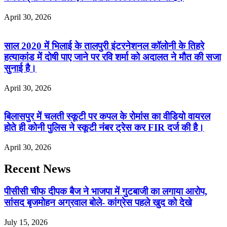
April 30, 2026
साल 2020 में भिलाई के तालपुरी इंटरनेशनल कॉलोनी के तिहरे
हत्याकांड में दोषी पाए जाने पर रवि शर्मा को अदालत ने मौत की सजा
सुनाई है।
April 30, 2026
बिलासपुर में चलती स्कूटी पर कपल के रोमांस का वीडियो वायरल
होते ही कोनी पुलिस ने स्कूटी नंबर ट्रेस कर FIR दर्ज की है।
April 30, 2026
Recent News
पीसीसी चीफ दीपक बैज ने भाजपा में गुटबाजी का लगाया आरोप,
सांसद बृजमोहन अग्रवाल बोले- कांग्रेस पहले खुद को देखे
July 15, 2026