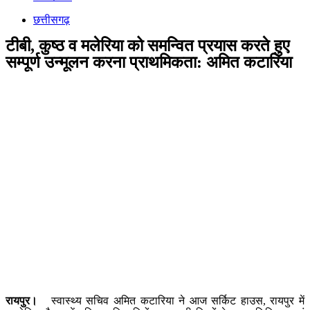
छत्तीसगढ़
टीबी, कुष्ठ व मलेरिया को समन्वित प्रयास करते हुए
सम्पूर्ण उन्मूलन करना प्राथमिकता: अमित कटारिया
रायपुर।
स्वास्थ्य सचिव अमित कटारिया ने आज सर्किट हाउस, रायपुर में