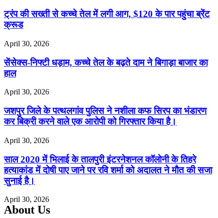
ट्रंप की सख्ती से कच्चे तेल में लगी आग, $120 के पार पहुंचा ब्रेंट
क्रूड
April 30, 2026
सेंसेक्स-निफ्टी धड़ाम, कच्चे तेल के बढ़ते दाम ने बिगाड़ा बाजार का
हाल
April 30, 2026
जशपुर जिले के पत्थलगांव पुलिस ने नशीला कफ सिरप का भंडारण
कर बिक्री करने वाले एक आरोपी को गिरफ्तार किया है।
April 30, 2026
साल 2020 में भिलाई के तालपुरी इंटरनेशनल कॉलोनी के तिहरे
हत्याकांड में दोषी पाए जाने पर रवि शर्मा को अदालत ने मौत की सजा
सुनाई है।
April 30, 2026
About Us