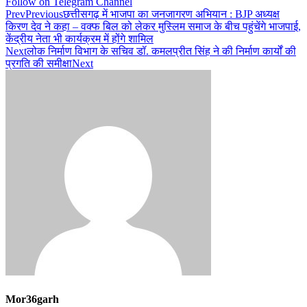
Follow on Telegram Channel
Prev
Previous
छत्तीसगढ़ में भाजपा का जनजागरण अभियान : BJP अध्यक्ष
किरण देव ने कहा – वक्फ बिल को लेकर मुस्लिम समाज के बीच पहुंचेंगे भाजपाई,
केंद्रीय नेता भी कार्यक्रम में होंगे शामिल
Next
लोक निर्माण विभाग के सचिव डॉ. कमलप्रीत सिंह ने की निर्माण कार्यों की
प्रगति की समीक्षा
Next
Mor36garh