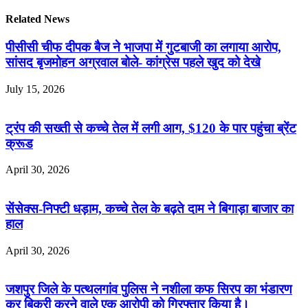
Related News
पीसीसी चीफ दीपक बैज ने भाजपा में गुटबाजी का लगाया आरोप,
सांसद बृजमोहन अग्रवाल बोले- कांग्रेस पहले खुद को देखे
July 15, 2026
ट्रंप की सख्ती से कच्चे तेल में लगी आग, $120 के पार पहुंचा ब्रेंट
क्रूड
April 30, 2026
सेंसेक्स-निफ्टी धड़ाम, कच्चे तेल के बढ़ते दाम ने बिगाड़ा बाजार का
हाल
April 30, 2026
जशपुर जिले के पत्थलगांव पुलिस ने नशीला कफ सिरप का भंडारण
कर बिक्री करने वाले एक आरोपी को गिरफ्तार किया है।