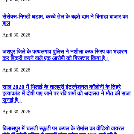
सेंसेक्स-निफ्टी धड़ाम, कच्चे तेल के बढ़ते दाम ने बिगाड़ा बाजार का
हाल
April 30, 2026
जशपुर जिले के पत्थलगांव पुलिस ने नशीला कफ सिरप का भंडारण
कर बिक्री करने वाले एक आरोपी को गिरफ्तार किया है।
April 30, 2026
साल 2020 में भिलाई के तालपुरी इंटरनेशनल कॉलोनी के तिहरे
हत्याकांड में दोषी पाए जाने पर रवि शर्मा को अदालत ने मौत की सजा
सुनाई है।
April 30, 2026
बिलासपुर में चलती स्कूटी पर कपल के रोमांस का वीडियो वायरल