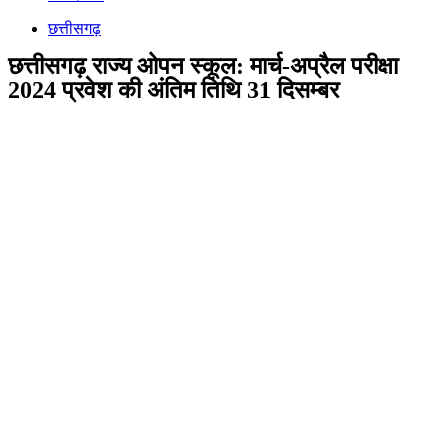
छत्तीसगढ़
छत्तीसगढ़ राज्य ओपन स्कूल: मार्च-अप्रैल परीक्षा
2024 प्रवेश की अंतिम तिथि 31 दिसम्बर