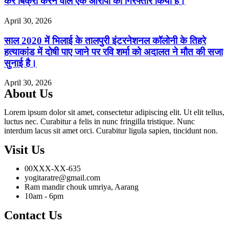
कर बिक्री करने वाले एक आरोपी को गिरफ्तार किया है।
April 30, 2026
साल 2020 में भिलाई के तालपुरी इंटरनेशनल कॉलोनी के तिहरे
हत्याकांड में दोषी पाए जाने पर रवि शर्मा को अदालत ने मौत की सजा
सुनाई है।
April 30, 2026
About Us
Lorem ipsum dolor sit amet, consectetur adipiscing elit. Ut elit tellus,
luctus nec. Curabitur a felis in nunc fringilla tristique. Nunc
interdum lacus sit amet orci. Curabitur ligula sapien, tincidunt non.
Visit Us
00XXX-XX-635
yogitaratre@gmail.com
Ram mandir chouk umriya, Aarang
10am - 6pm
Contact Us