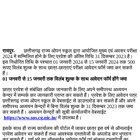
रायपुर-
छत्तीसगढ़ राज्य ओपन स्कूल द्वारा आयोजित मुख्य एवं अवसर परीक्षा
2024 में सम्मिलित होने के लिए प्रवेश की अंतिम तिथि 31 दिसम्बर 2023 है।
इस निर्धारित तिथि के पश्चात 01 जनवरी 2024 से 15 जनवरी 2024 तक 500
रूपए विलंब शुल्क के साथ छात्र-छात्राएं परीक्षा आवेदन फॉर्म जमा कर सकते
हैं।
01 जनवरी से 15 जनवरी तक विलंब शुल्क के साथ आवेदन फॉर्म होंगे जमा
छात्र प्रवेश से संबंधित अधिक जानकारी के लिए अपने समीपस्थ अध्ययन
केन्द्र में सम्पर्क कर जानकारी प्राप्त कर सकते हैं। प्रवेश के लिए आवेदन पत्र
छत्तीसगढ़ राज्य ओपन स्कूल के वेबसाईट से डाउनलोड कर सकते हैं और अपने
समीपस्थ अध्ययन केन्द्रों में बिना विलंब शुल्क के 31 दिसम्बर 2023 तक जमा
कर सकते हैं। अध्ययन केन्द्रों की सूची कार्यालयीन वेबसाईट
https://www.sos.cg.nic.in/
में उपलब्ध है।
इसके साथ ही राज्य कार्यालय की पोर्टल में जाकर छात्र इस वर्ष से ऑनलाईन
प्रवेश आवेदन भर सकते हैं तथा आवश्यक दस्तावेजों के अपलोड कर भुगतान
कर सकते हैं। पूर्ण भरे हुए ऑनलाईन आवेदन फॉर्म एवं संलग्न दस्तावेजों का