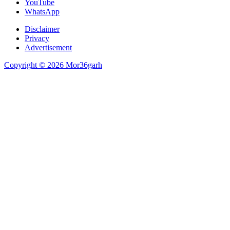
YouTube
WhatsApp
Disclaimer
Privacy
Advertisement
Copyright © 2026 Mor36garh