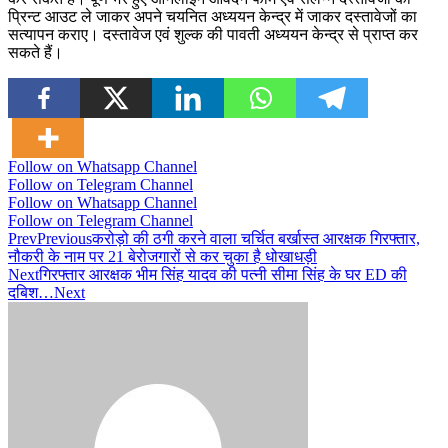
प्रिन्ट आउट ले जाकर अपने चयनित अध्ययन केन्द्र में जाकर दस्तावेजों का
सत्यापन कराए। दस्तावेज एवं शुल्क की पावती अध्ययन केन्द्र से प्राप्त कर
सकते हैं।
Follow on Whatsapp Channel
Follow on Telegram Channel
Follow on Whatsapp Channel
Follow on Telegram Channel
Prev
Previous
करोड़ो की ठगी करने वाला चर्चित बर्खास्त आरक्षक गिरफ्तार,
नौकरी के नाम पर 21 बेरोजगारों से कर चुका है धोखाधड़ी
Next
गिरफ्तार आरक्षक भीम सिंह यादव की पत्नी सीमा सिंह के घर ED की
दबिश…
Next