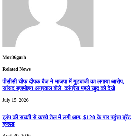
Mor36garh
Related News
पीसीसी चीफ दीपक बैज ने भाजपा में गुटबाजी का लगाया आरोप,
सांसद बृजमोहन अग्रवाल बोले- कांग्रेस पहले खुद को देखे
July 15, 2026
ट्रंप की सख्ती से कच्चे तेल में लगी आग, $120 के पार पहुंचा ब्रेंट
क्रूड
April 30, 2026