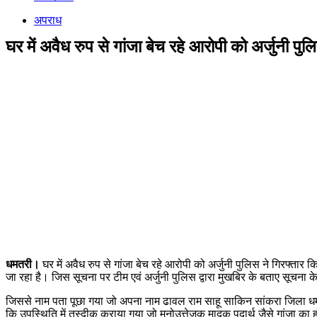
अपराध
घर में अवैध रुप से गांजा बेच रहे आरोपी को अर्जुनी पुल
धमतरी।
घर में अवैध रुप से गांजा बेच रहे आरोपी को अर्जुनी पुलिस ने गिरफ्तार
जा रहा है। जिस सूचना पर टीम एवं अर्जुनी पुलिस द्वारा मुखबिर के बताए सूचना क
जिससे नाम पता पूछा गया जो अपना नाम ढावल राम साहू साकिन सांकरा जिला 
कि उपस्थिति में तस्दीक कराया गया जो मनोउत्तेजक मादक पदार्थ जैसे गांजा का होना