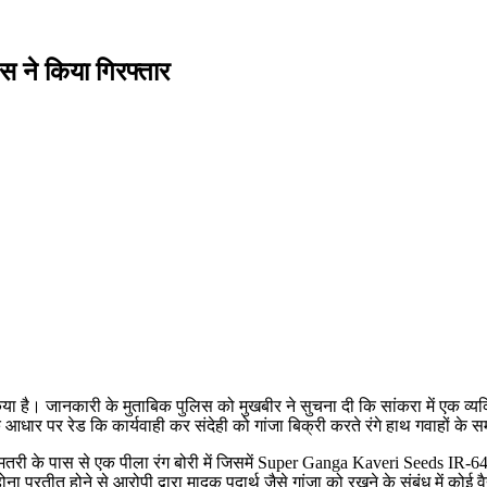
िस ने किया गिरफ्तार
 किया है। जानकारी के मुताबिक पुलिस को मुखबीर ने सुचना दी कि सांकरा में एक व्यक
े आधार पर रेड कि कार्यवाही कर संदेही को गांजा बिक्री करते रंगे हाथ गवाहों के
धमतरी के पास से एक पीला रंग बोरी में जिसमें Super Ganga Kaveri Seeds 
 प्रतीत होने से आरोपी द्वारा मादक पदार्थ जैसे गांजा को रखने के संबंध में कोई व