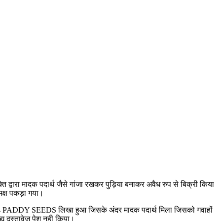
्ति द्वारा मादक पदार्थ जैसे गांजा रखकर पुड़िया बनाकर अवैध रुप से बिक्री किया
 समक्ष पकड़ा गया।
IR-64 PADDY SEEDS लिखा हुआ जिसके अंदर मादक पदार्थ मिला जिसको गवाहों
ैद्य दस्तावेज पेश नही किया।