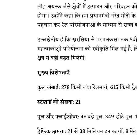
लौह अयस्क जैसे क्षेत्रों में उत्पादन और परिवहन क
होगा। उन्होंने कहा कि हम प्रधानमंत्री नरेंद्र मो
पहचान कर रेल परियोजनाओं के माध्यम से राज्य को
उल्लखेनीय है कि खरसिया से परमलकसा तक 5वीं औ
महत्वाकांक्षी परियोजना को स्वीकृति मिल गई है,
क्षेत्र में बड़ी बढ़त मिलेगी।
मुख्य विशेषताएँ
कुल लंबाई
: 278 किमी लंबा रेलमार्ग, 615 किमी ट्र
स्टेशनों की संख्या
: 21
पुल और फ्लाईओवर
: 48 बड़े पुल, 349 छोटे पु
ट्रैफिक क्षमता
: 21 से 38 मिलियन टन कार्गो, 8 मेल/एक