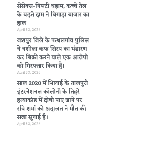
सेंसेक्स-निफ्टी धड़ाम, कच्चे तेल
के बढ़ते दाम ने बिगाड़ा बाजार का
हाल
April 30, 2026
जशपुर जिले के पत्थलगांव पुलिस
ने नशीला कफ सिरप का भंडारण
कर बिक्री करने वाले एक आरोपी
को गिरफ्तार किया है।
April 30, 2026
साल 2020 में भिलाई के तालपुरी
इंटरनेशनल कॉलोनी के तिहरे
हत्याकांड में दोषी पाए जाने पर
रवि शर्मा को अदालत ने मौत की
सजा सुनाई है।
April 30, 2026