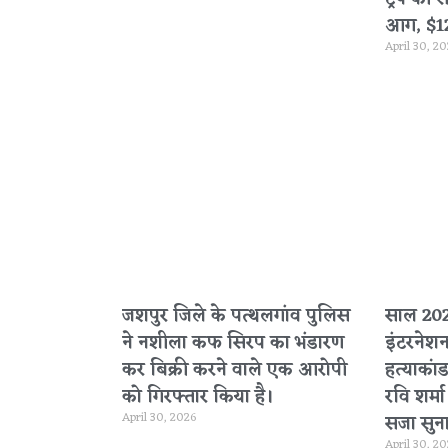
आग, $120 
April 30, 2
जशपुर जिले के पत्थलगांव पुलिस
साल 2020
ने नशीला कफ सिरप का भंडारण
इंटरनेश
कर बिक्री करने वाले एक आरोपी
हत्याकांड
को गिरफ्तार किया है।
रवि शर्म
April 30, 2026
सजा सुना
April 30, 2