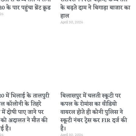
के पार पहुंचा ब्रेंट क्रूड
के बढ़ते दाम ने बिगाड़ा बाजार का
026
हाल
April 30, 2026
 में भिलाई के तालपुरी
बिलासपुर में चलती स्कूटी पर
नल कॉलोनी के तिहरे
कपल के रोमांस का वीडियो
 में दोषी पाए जाने पर
वायरल होते ही कोनी पुलिस ने
ा को अदालत ने मौत की
स्कूटी नंबर ट्रेस कर FIR दर्ज की
ई है।
है।
026
April 30, 2026