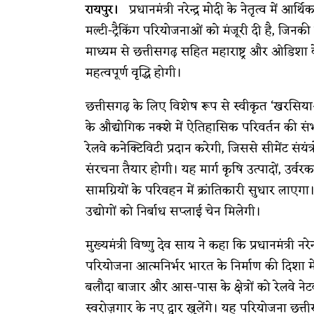
रायपुर।
प्रधानमंत्री नरेन्द्र मोदी के नेतृत्व में आ
मल्टी-ट्रैकिंग परियोजनाओं को मंजूरी दी है, जि
माध्यम से छत्तीसगढ़ सहित महाराष्ट्र और ओडिशा के
महत्वपूर्ण वृद्धि होगी।
छत्तीसगढ़ के लिए विशेष रूप से स्वीकृत ‘खरसिय
के औद्योगिक नक्शे में ऐतिहासिक परिवर्तन की संभा
रेलवे कनेक्टिविटी प्रदान करेगी, जिससे सीमेंट सं
संरचना तैयार होगी। यह मार्ग कृषि उत्पादों, उर्
सामग्रियों के परिवहन में क्रांतिकारी सुधार ला
उद्योगों को निर्बाध सप्लाई चेन मिलेगी।
मुख्यमंत्री विष्णु देव साय ने कहा कि प्रधानमंत्री न
परियोजना आत्मनिर्भर भारत के निर्माण की दिश
बलौदा बाजार और आस-पास के क्षेत्रों को रेलवे नेट
स्वरोज़गार के नए द्वार खुलेंगे। यह परियोजना छत