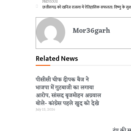
PREVIOUS
Mor36garh
Related News
पीसीसी चीफ दीपक बैज ने
भाजपा में गुटबाजी का लगाया
आरोप, सांसद बृजमोहन अग्रवाल
बोले- कांग्रेस पहले खुद को देखे
July 15, 2026
ट्रंप की 