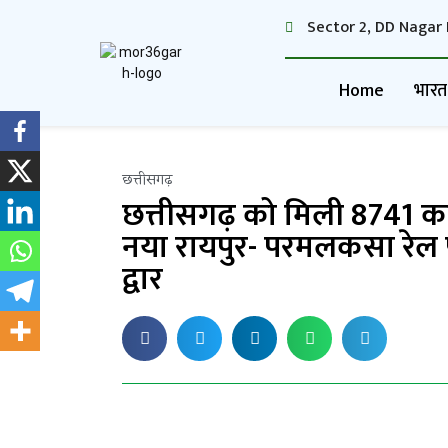
Sector 2, DD Nagar 
Home
भारत
छत्तीसगढ़
छत्तीसगढ़ को मिली 8741 कर
नया रायपुर- परमलकसा रेल 
द्वार