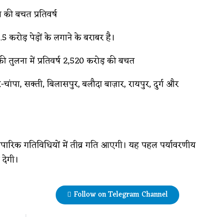
 की बचत प्रतिवर्ष
करोड़ पेड़ों के लगाने के बराबर है।
 तुलना में प्रतिवर्ष ₹2,520 करोड़ की बचत
र-चांपा, सक्ती, बिलासपुर, बलौदा बाज़ार, रायपुर, दुर्ग और
ापारिक गतिविधियों में तीव्र गति आएगी। यह पहल पर्यावरणीय
 देगी।
Follow on Telegram Channel