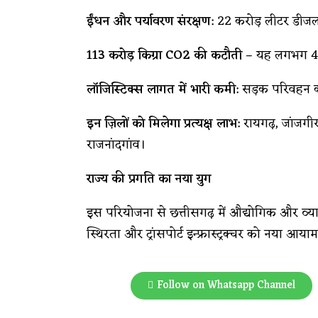
ईंधन और पर्यावरण संरक्षण
: 22 करोड़ लीटर डीजल
113 करोड़ किग्रा CO2 की कटौती
– यह लगभग 4.5 
लॉजिस्टिक्स लागत में भारी कमी
: सड़क परिवहन की
इन ज़िलों को मिलेगा प्रत्यक्ष लाभ
: रायगढ़, जांजगी
राजनांदगांव।
राज्य की प्रगति का नया युग
इस परियोजना से छत्तीसगढ़ में औद्योगिक और व्य
स्थिरता और ट्रांसपोर्ट इन्फ्रास्ट्रक्चर को नया आयाम
Follow on Whatsapp Channel