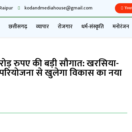
Raipur
kodandmediahouse@gmail.com
You
छत्तीसगढ़
व्यापार
रोजगार
धर्म-संस्कृति
मनोरंजन
ोड़ रुपए की बड़ी सौगात: खरसिया-
परियोजना से खुलेगा विकास का नया