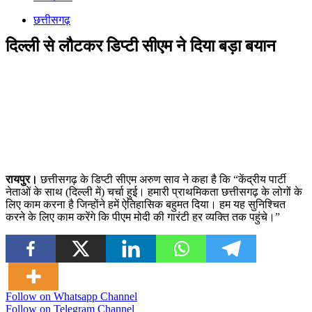
छत्तीसगढ़
दिल्ली से लौटकर डिप्टी सीएम ने दिया बड़ा बयान
रायपुर।
छत्तीसगढ़ के डिप्टी सीएम अरुण साव ने कहा है कि “केंद्रीय पार्टी
नेताओं के साथ (दिल्ली में) चर्चा हुई। हमारी प्राथमिकता छत्तीसगढ़ के लोगों के
लिए काम करना है जिन्होंने हमें ऐतिहासिक बहुमत दिया। हम यह सुनिश्चित
करने के लिए काम करेंगे कि पीएम मोदी की गारंटी हर व्यक्ति तक पहुंचे।”
Follow on Whatsapp Channel
Follow on Telegram Channel