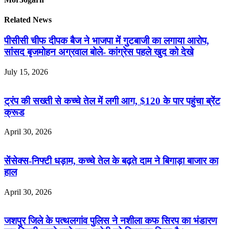
Related News
पीसीसी चीफ दीपक बैज ने भाजपा में गुटबाजी का लगाया आरोप,
सांसद बृजमोहन अग्रवाल बोले- कांग्रेस पहले खुद को देखे
July 15, 2026
ट्रंप की सख्ती से कच्चे तेल में लगी आग, $120 के पार पहुंचा ब्रेंट
क्रूड
April 30, 2026
सेंसेक्स-निफ्टी धड़ाम, कच्चे तेल के बढ़ते दाम ने बिगाड़ा बाजार का
हाल
April 30, 2026
जशपुर जिले के पत्थलगांव पुलिस ने नशीला कफ सिरप का भंडारण