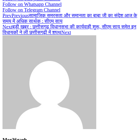
Follow on Whatsapp Channel
Follow on Telegram Channel
Prev
Previous
सामाजिक समरसता और समानता का बाबा जी का संदेश आज के
समय में अधिक सार्थक : सीएम साय
Next
बड़ी खबर : छत्तीसगढ़ विधानसभा की कार्यवाही शुरू, सीएम साय समेत इन
विधायकों ने ली छत्तीसगढ़ी में शपथ
Next
Mor36garh