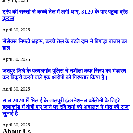
July 15, 2026
ट्रंप की सख्ती से कच्चे तेल में लगी आग, $120 के पार पहुंचा ब्रेंट
क्रूड
April 30, 2026
सेंसेक्स-निफ्टी धड़ाम, कच्चे तेल के बढ़ते दाम ने बिगाड़ा बाजार का
हाल
April 30, 2026
जशपुर जिले के पत्थलगांव पुलिस ने नशीला कफ सिरप का भंडारण
कर बिक्री करने वाले एक आरोपी को गिरफ्तार किया है।
April 30, 2026
साल 2020 में भिलाई के तालपुरी इंटरनेशनल कॉलोनी के तिहरे
हत्याकांड में दोषी पाए जाने पर रवि शर्मा को अदालत ने मौत की सजा
सुनाई है।
April 30, 2026
About Us