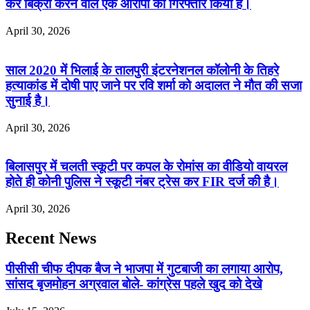
कर बिक्री करने वाले एक आरोपी को गिरफ्तार किया है।
April 30, 2026
साल 2020 में भिलाई के तालपुरी इंटरनेशनल कॉलोनी के तिहरे
हत्याकांड में दोषी पाए जाने पर रवि शर्मा को अदालत ने मौत की सजा
सुनाई है।
April 30, 2026
बिलासपुर में चलती स्कूटी पर कपल के रोमांस का वीडियो वायरल
होते ही कोनी पुलिस ने स्कूटी नंबर ट्रेस कर FIR दर्ज की है।
April 30, 2026
Recent News
पीसीसी चीफ दीपक बैज ने भाजपा में गुटबाजी का लगाया आरोप,
सांसद बृजमोहन अग्रवाल बोले- कांग्रेस पहले खुद को देखे