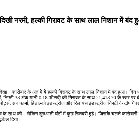
दिखी नरमी, हल्की गिरावट के साथ लाल निशान में बंद 
दिखा। कारोबार के अंत में ये हल्की गिरावट के साथ लाल निशान में बंद हुआ। दिन 
ं, निफ्टी 38 अंक यानी 0.18 फीसदी की गिरावट के साथ 21,418.70 के स्तर पर बं
्स, सन फार्मा, हिंडाल्को इंडस्ट्रीज और रिलायंस इंडस्ट्रीज निफ्टी के टॉप गेन
क रुख के साथ की। लेकिन शुरुआती घंटों में कुछ रिकवरी हुई। जिसके चलते कारोबारी
ं ढ़केल दिया।