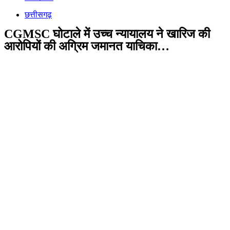
छत्तीसगढ़
CGMSC घोटाले में उच्च न्यायालय ने खारिज की
आरोपियों की अग्रिम जमानत याचिका…