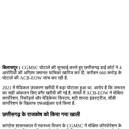
बिलासपुर।
CGMSC घोटाले की सुनवाई करते हुए छत्तीसगढ़ हाई कोर्ट ने 4
आरोपियों की अग्रिम जमानत याचिका खारिज कर दी. करीबन 660 करोड़ के
घोटाले की ACB-EOW जांच कर रही है.
2021 में मेडिकल उपकरण खरीदी में बड़ा घोटाला हुआ था. आरोप है कि जरूरत
का सही आंकलन किए बगैर खरीदी की गई है. मामले में ACB-EOW ने मोक्षित
कार्पोरेशन, रिकॉर्ड्स और मेडिकेयर सिस्टम, श्री शारदा इंडस्ट्रीज, सीबी
कार्पोरेशन के खिलाफ एफआईआर दर्ज किया है.
छत्तीसगढ़ के राजकोष को किया गया खाली
कांग्रेस शासनकाल में स्वास्थ्य विभाग के CGMSC ने मोक्षित कॉरपोरेशन के