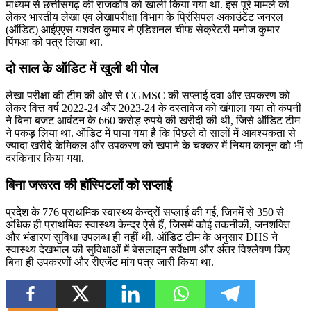
माध्यम से छत्तीसगढ़ की राजकोष को खाली किया गया था. इस पूरे मामले को
लेकर भारतीय लेखा एंव लेखापरीक्षा विभाग के प्रिंसिपल अकाउंटेंट जनरल
(ऑडिट) आईएएस यशवंत कुमार ने एडिशनल चीफ सेक्रेटरी मनोज कुमार
पिंगआ को पत्र लिखा था.
दो साल के ऑडिट में खुली थी पोल
लेखा परीक्षा की टीम की ओर से CGMSC की सप्लाई दवा और उपकरण को
लेकर वित्त वर्ष 2022-24 और 2023-24 के दस्तावेज को खंगाला गया तो कंपनी
ने बिना बजट आवंटन के 660 करोड़ रुपये की खरीदी की थी, जिसे ऑडिट टीम
ने पकड़ लिया था. ऑडिट में पाया गया है कि पिछले दो सालों में आवश्यकता से
ज्यादा खरीदे केमिकल और उपकरण को खपाने के चक्कर में नियम कानून को भी
दरकिनार किया गया.
बिना जरूरत की हॉस्पिटलों को सप्लाई
प्रदेश के 776 प्राथमिक स्वास्थ्य केन्द्रों सप्लाई की गई, जिनमें से 350 से
अधिक ही प्राथमिक स्वास्थ्य केन्द्र ऐसे हैं, जिसमें कोई तकनीकी, जनशक्ति
और भंडारण सुविधा उपलब्ध ही नहीं थी. ऑडिट टीम के अनुसार DHS ने
स्वास्थ्य देखभाल की सुविधाओं में बेसलाइन सर्वेक्षण और अंतर विश्लेषण किए
बिना ही उपकरणों और रीएजेंट मांग पत्र जारी किया था.