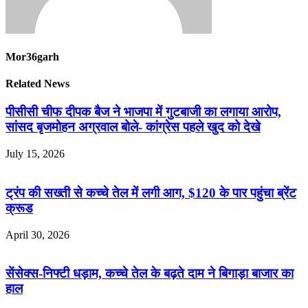
Mor36garh
Related News
पीसीसी चीफ दीपक बैज ने भाजपा में गुटबाजी का लगाया आरोप,
सांसद बृजमोहन अग्रवाल बोले- कांग्रेस पहले खुद को देखे
July 15, 2026
ट्रंप की सख्ती से कच्चे तेल में लगी आग, $120 के पार पहुंचा ब्रेंट
क्रूड
April 30, 2026
सेंसेक्स-निफ्टी धड़ाम, कच्चे तेल के बढ़ते दाम ने बिगाड़ा बाजार का
हाल