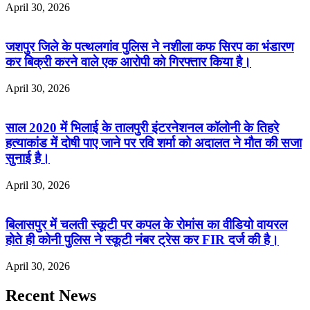
April 30, 2026
जशपुर जिले के पत्थलगांव पुलिस ने नशीला कफ सिरप का भंडारण
कर बिक्री करने वाले एक आरोपी को गिरफ्तार किया है।
April 30, 2026
साल 2020 में भिलाई के तालपुरी इंटरनेशनल कॉलोनी के तिहरे
हत्याकांड में दोषी पाए जाने पर रवि शर्मा को अदालत ने मौत की सजा
सुनाई है।
April 30, 2026
बिलासपुर में चलती स्कूटी पर कपल के रोमांस का वीडियो वायरल
होते ही कोनी पुलिस ने स्कूटी नंबर ट्रेस कर FIR दर्ज की है।
April 30, 2026
Recent News