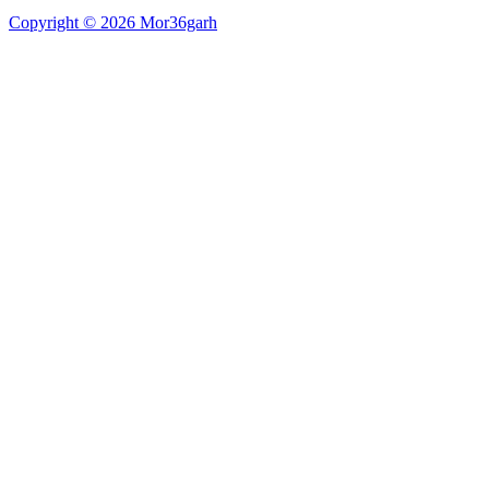
Copyright © 2026 Mor36garh