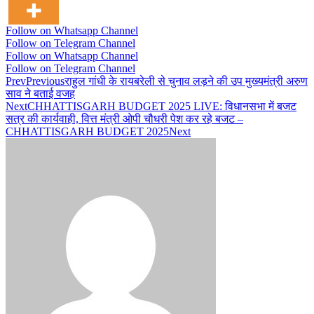
Follow on Whatsapp Channel
Follow on Telegram Channel
Follow on Whatsapp Channel
Follow on Telegram Channel
Prev
Previous
राहुल गांधी के रायबरेली से चुनाव लड़ने की उप मुख्यमंत्री अरुण
साव ने बताई वजह
Next
CHHATTISGARH BUDGET 2025 LIVE: विधानसभा में बजट
सत्र की कार्यवाही, वित्त मंत्री ओपी चौधरी पेश कर रहे बजट –
CHHATTISGARH BUDGET 2025
Next