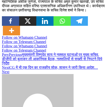
महानिदेशक अशोक जुनेजा, राज्यपाल के सचिव अमृत कुमार खलखो, उप सचिव
दीपक अग्रवाल सहित वरिष्ठ प्रशासनिक अधिकरीगण उपस्थित थे। कार्यक्रम
का संचालन छत्तीसगढ़ विधानसभा के सचिव दिनेश शर्मा ने किया।
Follow on Whatsapp Channel
Follow on Telegram Channel
Follow on Whatsapp Channel
Follow on Telegram Channel
Prev
Previous
मुख्यमंत्री विष्णुदेव साय ने नक्सल घटनाओं पर मुख्य सचिव,
डीजीपी को बुलाकर ली आकस्मिक बैठक, नक्सलियों से सख्ती से निपटने दिये
निर्देश
Next
CG में भी एक दिन का राजकीय शोक, शासन ने जारी किया आदेश…
Next