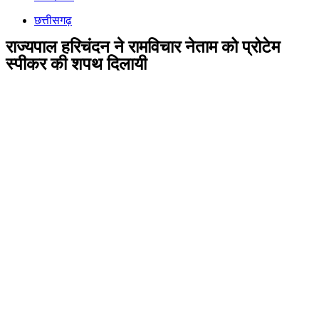
छत्तीसगढ़
राज्यपाल हरिचंदन ने रामविचार नेताम को प्रोटेम
स्पीकर की शपथ दिलायी