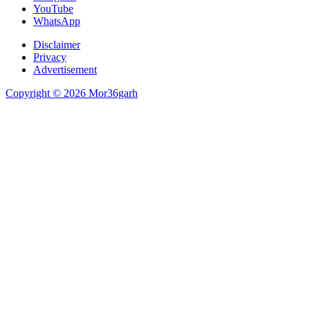
YouTube
WhatsApp
Disclaimer
Privacy
Advertisement
Copyright © 2026 Mor36garh