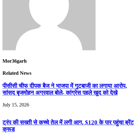
Mor36garh
Related News
पीसीसी चीफ दीपक बैज ने भाजपा में गुटबाजी का लगाया आरोप,
सांसद बृजमोहन अग्रवाल बोले- कांग्रेस पहले खुद को देखे
July 15, 2026
ट्रंप की सख्ती से कच्चे तेल में लगी आग, $120 के पार पहुंचा ब्रेंट
क्रूड