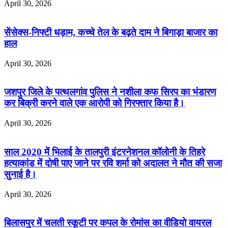
April 30, 2026
सेंसेक्स-निफ्टी धड़ाम, कच्चे तेल के बढ़ते दाम ने बिगाड़ा बाजार का
हाल
April 30, 2026
जशपुर जिले के पत्थलगांव पुलिस ने नशीला कफ सिरप का भंडारण
कर बिक्री करने वाले एक आरोपी को गिरफ्तार किया है।
April 30, 2026
साल 2020 में भिलाई के तालपुरी इंटरनेशनल कॉलोनी के तिहरे
हत्याकांड में दोषी पाए जाने पर रवि शर्मा को अदालत ने मौत की सजा
सुनाई है।
April 30, 2026
बिलासपुर में चलती स्कूटी पर कपल के रोमांस का वीडियो वायरल