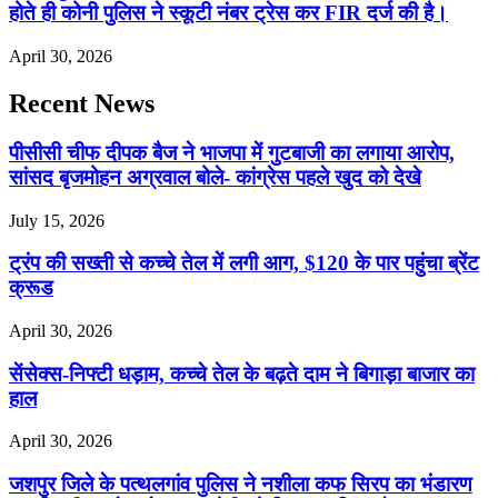
होते ही कोनी पुलिस ने स्कूटी नंबर ट्रेस कर FIR दर्ज की है।
April 30, 2026
Recent News
पीसीसी चीफ दीपक बैज ने भाजपा में गुटबाजी का लगाया आरोप,
सांसद बृजमोहन अग्रवाल बोले- कांग्रेस पहले खुद को देखे
July 15, 2026
ट्रंप की सख्ती से कच्चे तेल में लगी आग, $120 के पार पहुंचा ब्रेंट
क्रूड
April 30, 2026
सेंसेक्स-निफ्टी धड़ाम, कच्चे तेल के बढ़ते दाम ने बिगाड़ा बाजार का
हाल
April 30, 2026
जशपुर जिले के पत्थलगांव पुलिस ने नशीला कफ सिरप का भंडारण