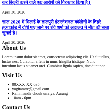
कर बिक्री करने वाले एक आरोपी को गिरफ्तार किया है।
April 30, 2026
साल 2020 में भिलाई के तालपुरी इंटरनेशनल कॉलोनी के तिहरे
हत्याकांड में दोषी पाए जाने पर रवि शर्मा को अदालत ने मौत की सजा
सुनाई है।
April 30, 2026
About Us
Lorem ipsum dolor sit amet, consectetur adipiscing elit. Ut elit tellus,
luctus nec. Curabitur a felis in nunc fringilla tristique. Nunc
interdum lacus sit amet orci. Curabitur ligula sapien, tincidunt non.
Visit Us
00XXX-XX-635
yogitaratre@gmail.com
Ram mandir chouk umriya, Aarang
10am - 6pm
Contact Us