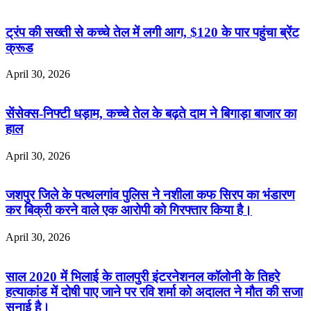
ट्रंप की सख्ती से कच्चे तेल में लगी आग, $120 के पार पहुंचा ब्रेंट
क्रूड
April 30, 2026
सेंसेक्स-निफ्टी धड़ाम, कच्चे तेल के बढ़ते दाम ने बिगाड़ा बाजार का
हाल
April 30, 2026
जशपुर जिले के पत्थलगांव पुलिस ने नशीला कफ सिरप का भंडारण
कर बिक्री करने वाले एक आरोपी को गिरफ्तार किया है।
April 30, 2026
साल 2020 में भिलाई के तालपुरी इंटरनेशनल कॉलोनी के तिहरे
हत्याकांड में दोषी पाए जाने पर रवि शर्मा को अदालत ने मौत की सजा
सुनाई है।