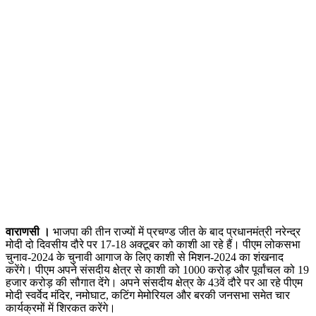
वाराणसी ।
भाजपा की तीन राज्यों में प्रचण्ड जीत के बाद प्रधानमंत्री नरेन्द्र
मोदी दो दिवसीय दौरे पर 17-18 अक्टूबर को काशी आ रहे हैं। पीएम लोकसभा
चुनाव-2024 के चुनावी आगाज के लिए काशी से मिशन-2024 का शंखनाद
करेंगे। पीएम अपने संसदीय क्षेत्र से काशी को 1000 करोड़ और पूर्वांचल को 19
हजार करोड़ की सौगात देंगे। अपने संसदीय क्षेत्र के 43वें दौरे पर आ रहे पीएम
मोदी स्वर्वेद मंदिर, नमोघाट, कटिंग मेमोरियल और बरकी जनसभा समेत चार
कार्यक्रमों में शिरकत करेंगे।