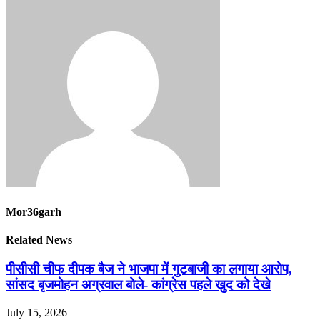
Mor36garh
Related News
पीसीसी चीफ दीपक बैज ने भाजपा में गुटबाजी का लगाया आरोप,
सांसद बृजमोहन अग्रवाल बोले- कांग्रेस पहले खुद को देखे
July 15, 2026