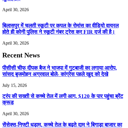
April 30, 2026
बिलासपुर में चलती स्कूटी पर कपल के रोमांस का वीडियो वायरल
होते ही कोनी पुलिस ने स्कूटी नंबर ट्रेस कर FIR दर्ज की है।
April 30, 2026
Recent News
पीसीसी चीफ दीपक बैज ने भाजपा में गुटबाजी का लगाया आरोप,
सांसद बृजमोहन अग्रवाल बोले- कांग्रेस पहले खुद को देखे
July 15, 2026
ट्रंप की सख्ती से कच्चे तेल में लगी आग, $120 के पार पहुंचा ब्रेंट
क्रूड
April 30, 2026
सेंसेक्स-निफ्टी धड़ाम, कच्चे तेल के बढ़ते दाम ने बिगाड़ा बाजार का