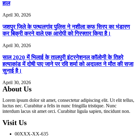
हाल
April 30, 2026
जशपुर जिले के पत्थलगांव पुलिस ने नशीला कफ सिरप का भंडारण
कर बिक्री करने वाले एक आरोपी को गिरफ्तार किया है।
April 30, 2026
साल 2020 में भिलाई के तालपुरी इंटरनेशनल कॉलोनी के तिहरे
हत्याकांड में दोषी पाए जाने पर रवि शर्मा को अदालत ने मौत की सजा
सुनाई है।
April 30, 2026
About Us
Lorem ipsum dolor sit amet, consectetur adipiscing elit. Ut elit tellus,
luctus nec. Curabitur a felis in nunc fringilla tristique. Nunc
interdum lacus sit amet orci. Curabitur ligula sapien, tincidunt non.
Visit Us
00XXX-XX-635