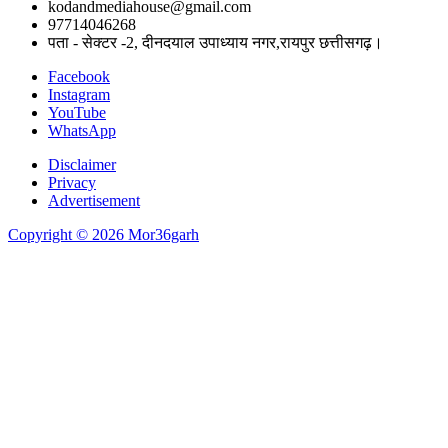
kodandmediahouse@gmail.com
97714046268
पता - सेक्टर -2, दीनदयाल उपाध्याय नगर,रायपुर छत्तीसगढ़।
Facebook
Instagram
YouTube
WhatsApp
Disclaimer
Privacy
Advertisement
Copyright © 2026 Mor36garh