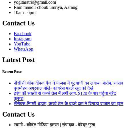
yogitaratre@gmail.com
Ram mandir chouk umriya, Aarang
10am - 6pm
Contact Us
Facebook
Instagram
YouTube
WhatsApp
Latest Post
Recent Posts
पीसीसी चीफ दीपक बैज ने भाजपा में गुटबाजी का लगाया आरोप, सांसद
बृजमोहन अग्रवाल बोले- कांग्रेस पहले खुद को देखे
ट्रंप की सख्ती से कच्चे तेल में लगी आग, $120 के पार पहुंचा ब्रेंट
क्रूड
सेंसेक्स-निफ्टी धड़ाम, कच्चे तेल के बढ़ते दाम ने बिगाड़ा बाजार का हाल
Contact Us
स्वामी - कोदंड मीडिया हाउस | संपादक - देवेंद्र गुप्ता