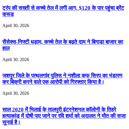
ट्रंप की सख्ती से कच्चे तेल में लगी आग, $120 के पार पहुंचा ब्रेंट
क्रूड
April 30, 2026
सेंसेक्स-निफ्टी धड़ाम, कच्चे तेल के बढ़ते दाम ने बिगाड़ा बाजार का
हाल
April 30, 2026
जशपुर जिले के पत्थलगांव पुलिस ने नशीला कफ सिरप का भंडारण
कर बिक्री करने वाले एक आरोपी को गिरफ्तार किया है।
April 30, 2026
साल 2020 में भिलाई के तालपुरी इंटरनेशनल कॉलोनी के तिहरे
हत्याकांड में दोषी पाए जाने पर रवि शर्मा को अदालत ने मौत की सजा
सुनाई है।