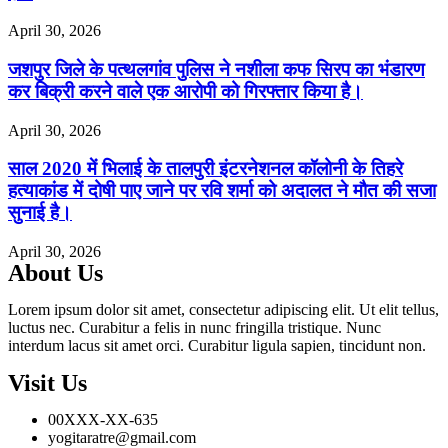
April 30, 2026
जशपुर जिले के पत्थलगांव पुलिस ने नशीला कफ सिरप का भंडारण
कर बिक्री करने वाले एक आरोपी को गिरफ्तार किया है।
April 30, 2026
साल 2020 में भिलाई के तालपुरी इंटरनेशनल कॉलोनी के तिहरे
हत्याकांड में दोषी पाए जाने पर रवि शर्मा को अदालत ने मौत की सजा
सुनाई है।
April 30, 2026
About Us
Lorem ipsum dolor sit amet, consectetur adipiscing elit. Ut elit tellus,
luctus nec. Curabitur a felis in nunc fringilla tristique. Nunc
interdum lacus sit amet orci. Curabitur ligula sapien, tincidunt non.
Visit Us
00XXX-XX-635
yogitaratre@gmail.com