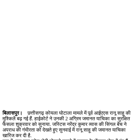
बिलासपुर।
छत्तीसगढ़ कोयला घोटाला मामले में पूर्व आईएएस रानू साहू की
मुश्किलें बढ़ गई हैं. हाईकोर्ट ने उनकी 2 अग्रिम जमानत याचिका का सुरक्षित
फैसला शुक्रवार को सुनाया. जस्टिस नरेंद्र कुमार व्यास की सिंगल बेंच ने
अपराध की गंभीरता को देखते हुए सुनवाई में रानू साहू की जमानत याचिका
खारिज कर दी है.