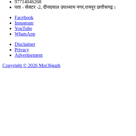
97714046268
पता - सेक्टर -2, दीनदयाल उपाध्याय नगर,रायपुर छत्तीसगढ़।
Facebook
Instagram
YouTube
WhatsApp
Disclaimer
Privacy
Advertisement
Copyright © 2026 Mor36garh