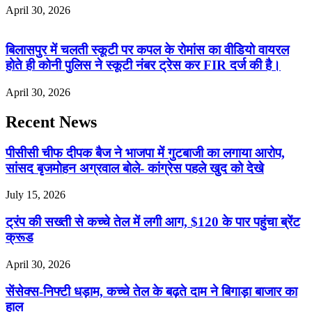
April 30, 2026
बिलासपुर में चलती स्कूटी पर कपल के रोमांस का वीडियो वायरल
होते ही कोनी पुलिस ने स्कूटी नंबर ट्रेस कर FIR दर्ज की है।
April 30, 2026
Recent News
पीसीसी चीफ दीपक बैज ने भाजपा में गुटबाजी का लगाया आरोप,
सांसद बृजमोहन अग्रवाल बोले- कांग्रेस पहले खुद को देखे
July 15, 2026
ट्रंप की सख्ती से कच्चे तेल में लगी आग, $120 के पार पहुंचा ब्रेंट
क्रूड
April 30, 2026
सेंसेक्स-निफ्टी धड़ाम, कच्चे तेल के बढ़ते दाम ने बिगाड़ा बाजार का
हाल