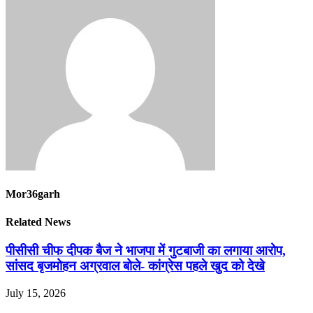
Mor36garh
Related News
पीसीसी चीफ दीपक बैज ने भाजपा में गुटबाजी का लगाया आरोप,
सांसद बृजमोहन अग्रवाल बोले- कांग्रेस पहले खुद को देखे
July 15, 2026