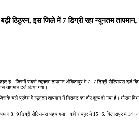
़ी ठिठुरन, इस जिले में 7 डिग्री रहा न्यूनतम तापमान,
कहर है। जिसमें सबसे न्यूनतम तापमान अंबिकापुर में 7।7 डिग्री सेल्सियस दर्ज किया 
्सियस तापमान दर्ज किया गया।
जिसके चले प्रदेश में न्यूनतम तापमान में गिरावट का दौर शुरू हो गया है। मौसम व
 तापमान 8।9 डिग्री सेल्सियस पहुंच गया। वहीं रायपुर में 15।6, बिलासपुर में 14।