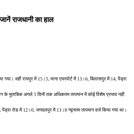
 जानें राजधानी का हाल
गया। वहीं रायपुर में 15।5, माना एयरपोर्ट में 13।6, बिलासपुर में 14, पेंड्रा
िभाग के मुताबिक अगले 5 दिनों तक अधिकतम तापमान में कोई विशेष प्रभाव नहीं
4, पेंड्रा रोड में 12।0, जगदलपुर में 13।8 न्यूनतम तापमान दर्ज किया गया था।