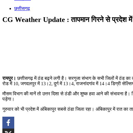
छत्तीसगढ़
CG Weather Update : तापमान गिरने से प्रदेश में बढ
रायपुर।
छत्तीसगढ़ में ठंड बढ़ने लगी है। सरगुजा संभाग के सभी जिलों में ठंड का 
रोड में 10, जगदलपुर में 13।2, दुर्ग में 13।4, राजनांदगांव में 14।4 डिग्री सेल
मौसम विभाग की मानें तो उत्तर दिशा से ठंडी और शुष्क हवा आने की संभावना है। 
पड़ेगा।
गुरुवार को भी प्रदेश में अंबिकापुर सबसे ठंडा जिला रहा। अंबिकापुर में रात का