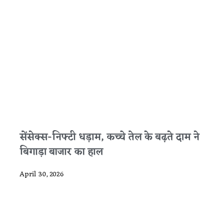
सेंसेक्स-निफ्टी धड़ाम, कच्चे तेल के बढ़ते दाम ने
बिगाड़ा बाजार का हाल
April 30, 2026