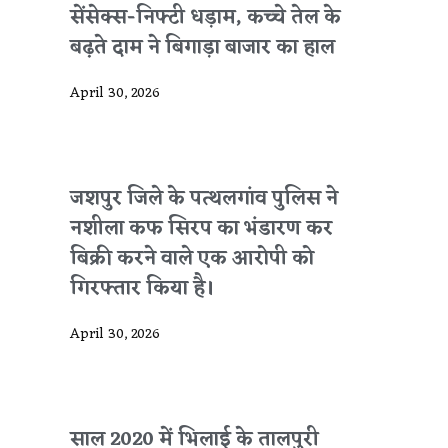
सेंसेक्स-निफ्टी धड़ाम, कच्चे तेल के
बढ़ते दाम ने बिगाड़ा बाजार का हाल
April 30, 2026
जशपुर जिले के पत्थलगांव पुलिस ने
नशीला कफ सिरप का भंडारण कर
बिक्री करने वाले एक आरोपी को
गिरफ्तार किया है।
April 30, 2026
साल 2020 में भिलाई के तालपुरी