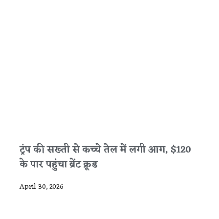
ट्रंप की सख्ती से कच्चे तेल में लगी आग, $120
के पार पहुंचा ब्रेंट क्रूड
April 30, 2026