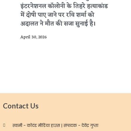
इंटरनेशनल कॉलोनी के तिहरे हत्याकांड
में दोषी पाए जाने पर रवि शर्मा को
अदालत ने मौत की सजा सुनाई है।
April 30, 2026
Contact Us
स्वामी - कोदंड मीडिया हाउस | संपादक - देवेंद्र गुप्ता