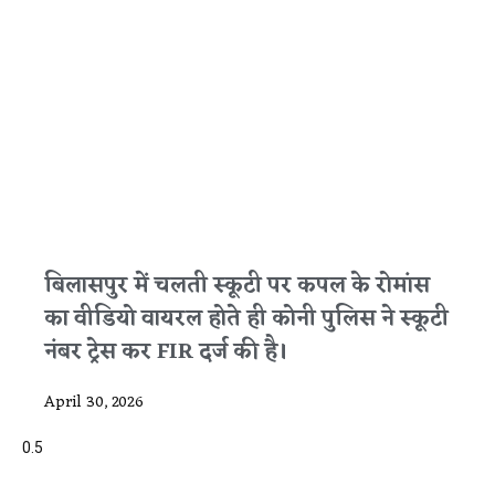
बिलासपुर में चलती स्कूटी पर कपल के रोमांस
का वीडियो वायरल होते ही कोनी पुलिस ने स्कूटी
नंबर ट्रेस कर FIR दर्ज की है।
April 30, 2026