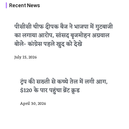
Recent News
पीसीसी चीफ दीपक बैज ने भाजपा में गुटबाजी
का लगाया आरोप, सांसद बृजमोहन अग्रवाल
बोले- कांग्रेस पहले खुद को देखे
July 15, 2026
ट्रंप की सख्ती से कच्चे तेल में लगी आग,
$120 के पार पहुंचा ब्रेंट क्रूड
April 30, 2026