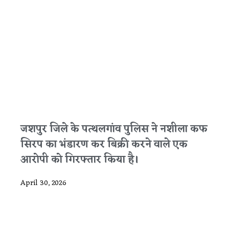
जशपुर जिले के पत्थलगांव पुलिस ने नशीला कफ
सिरप का भंडारण कर बिक्री करने वाले एक
आरोपी को गिरफ्तार किया है।
April 30, 2026