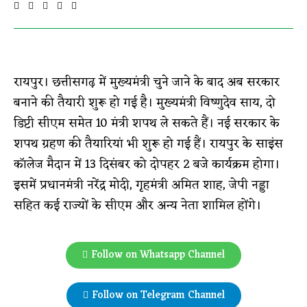
रायपुर। छत्तीसगढ़ में मुख्यमंत्री चुने जाने के बाद अब सरकार
बनाने की तैयारी शुरू हो गई है। मुख्यमंत्री विष्णुदेव साय, दो
डिप्टी सीएम समेत 10 मंत्री शपथ ले सकते हैं। नई सरकार के
शपथ ग्रहण की तैयारियां भी शुरू हो गई हैं। रायपुर के साइंस
कॉलेज मैदान में 13 दिसंबर को दोपहर 2 बजे कार्यक्रम होगा।
इसमें प्रधानमंत्री नरेंद्र मोदी, गृहमंत्री अमित शाह, जेपी नड्डा
सहित कई राज्यों के सीएम और अन्य नेता शामिल होंगे।
Follow on Whatsapp Channel
Follow on Telegram Channel