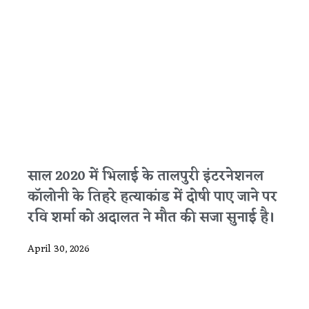
साल 2020 में भिलाई के तालपुरी इंटरनेशनल
कॉलोनी के तिहरे हत्याकांड में दोषी पाए जाने पर
रवि शर्मा को अदालत ने मौत की सजा सुनाई है।
April 30, 2026