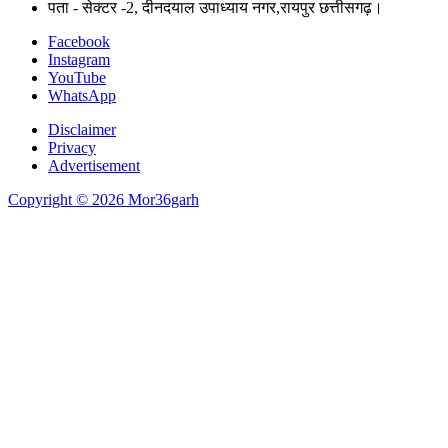
पता - सेक्टर -2, दीनदयाल उपाध्याय नगर,रायपुर छत्तीसगढ़।
Facebook
Instagram
YouTube
WhatsApp
Disclaimer
Privacy
Advertisement
Copyright © 2026 Mor36garh