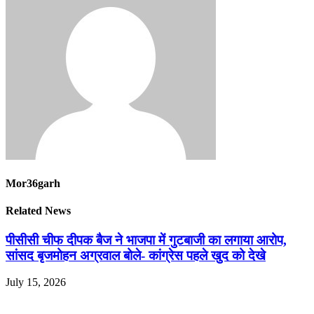
Mor36garh
Related News
पीसीसी चीफ दीपक बैज ने भाजपा में गुटबाजी का लगाया आरोप,
सांसद बृजमोहन अग्रवाल बोले- कांग्रेस पहले खुद को देखे
July 15, 2026