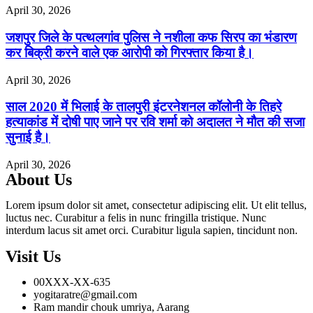
April 30, 2026
जशपुर जिले के पत्थलगांव पुलिस ने नशीला कफ सिरप का भंडारण
कर बिक्री करने वाले एक आरोपी को गिरफ्तार किया है।
April 30, 2026
साल 2020 में भिलाई के तालपुरी इंटरनेशनल कॉलोनी के तिहरे
हत्याकांड में दोषी पाए जाने पर रवि शर्मा को अदालत ने मौत की सजा
सुनाई है।
April 30, 2026
About Us
Lorem ipsum dolor sit amet, consectetur adipiscing elit. Ut elit tellus,
luctus nec. Curabitur a felis in nunc fringilla tristique. Nunc
interdum lacus sit amet orci. Curabitur ligula sapien, tincidunt non.
Visit Us
00XXX-XX-635
yogitaratre@gmail.com
Ram mandir chouk umriya, Aarang