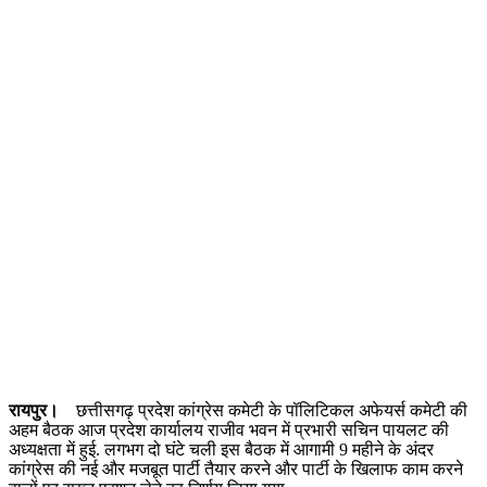
रायपुर।
छत्तीसगढ़ प्रदेश कांग्रेस कमेटी के पॉलिटिकल अफेयर्स कमेटी की
अहम बैठक आज प्रदेश कार्यालय राजीव भवन में प्रभारी सचिन पायलट की
अध्यक्षता में हुई. लगभग दो घंटे चली इस बैठक में आगामी 9 महीने के अंदर
कांग्रेस की नई और मजबूत पार्टी तैयार करने और पार्टी के खिलाफ काम करने