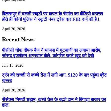
बिलासपुर में चलती स्कूटी पर कपल के रोमांस का वीडियो वायरल
होते ही कोनी पुलिस ने स्कूटी नंबर ट्रेस कर FIR दर्ज की है।
April 30, 2026
Recent News
पीसीसी चीफ दीपक बैज ने भाजपा में गुटबाजी का लगाया आरोप,
सांसद बृजमोहन अग्रवाल बोले- कांग्रेस पहले खुद को देखे
July 15, 2026
ट्रंप की सख्ती से कच्चे तेल में लगी आग, $120 के पार पहुंचा ब्रेंट
क्रूड
April 30, 2026
सेंसेक्स-निफ्टी धड़ाम, कच्चे तेल के बढ़ते दाम ने बिगाड़ा बाजार का
हाल