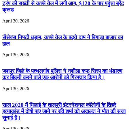
ट्रंप की सख्ती से कच्चे तेल में लगी आग, $120 के पार पहुंचा ब्रेंट
क्रूड
April 30, 2026
सेंसेक्स-निफ्टी धड़ाम, कच्चे तेल के बढ़ते दाम ने बिगाड़ा बाजार का
हाल
April 30, 2026
जशपुर जिले के पत्थलगांव पुलिस ने नशीला कफ सिरप का भंडारण
कर बिक्री करने वाले एक आरोपी को गिरफ्तार किया है।
April 30, 2026
साल 2020 में भिलाई के तालपुरी इंटरनेशनल कॉलोनी के तिहरे
हत्याकांड में दोषी पाए जाने पर रवि शर्मा को अदालत ने मौत की सजा
सुनाई है।
April 30, 2026