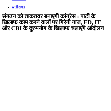
छत्तीसगढ़
संगठन को ताकतवर बनाएगी कांग्रेस : पार्टी के
खिलाफ काम करने वालों पर गिरेगी गाज, ED, IT
और CBI के दुरुपयोग के खिलाफ चलाएंगे आंदोलन