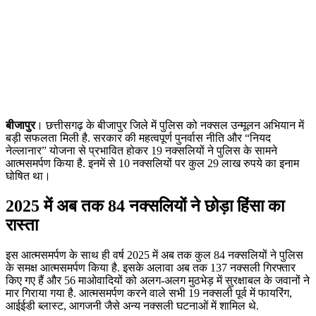
बीजापुर
। छत्तीसगढ़ के बीजापुर जिले में पुलिस को नक्सल उन्मूलन अभियान में
बड़ी सफलता मिली है. सरकार की महत्वपूर्ण पुनर्वास नीति और “नियद
नेल्लानार” योजना से प्रभावित होकर 19 नक्सलियों ने पुलिस के सामने
आत्मसमर्पण किया है. इनमें से 10 नक्सलियों पर कुल 29 लाख रुपये का इनाम
घोषित था।
2025 में अब तक 84 नक्सलियों ने छोड़ा हिंसा का
रास्ता
इस आत्मसमर्पण के साथ ही वर्ष 2025 में अब तक कुल 84 नक्सलियों ने पुलिस
के समक्ष आत्मसमर्पण किया है. इसके अलावा अब तक 137 नक्सली गिरफ्तार
किए गए हैं और 56 माओवादियों को अलग-अलग मुठभेड़ में सुरक्षाबल के जवानों ने
मार गिराया गया है. आत्मसमर्पण करने वाले सभी 19 नक्सली पूर्व में फायरिंग,
आईईडी ब्लास्ट, आगजनी जैसे अन्य नक्सली घटनाओं में शामिल थे.