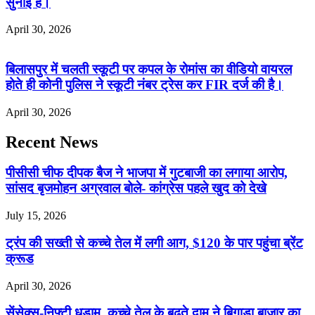
सुनाई है।
April 30, 2026
बिलासपुर में चलती स्कूटी पर कपल के रोमांस का वीडियो वायरल
होते ही कोनी पुलिस ने स्कूटी नंबर ट्रेस कर FIR दर्ज की है।
April 30, 2026
Recent News
पीसीसी चीफ दीपक बैज ने भाजपा में गुटबाजी का लगाया आरोप,
सांसद बृजमोहन अग्रवाल बोले- कांग्रेस पहले खुद को देखे
July 15, 2026
ट्रंप की सख्ती से कच्चे तेल में लगी आग, $120 के पार पहुंचा ब्रेंट
क्रूड
April 30, 2026
सेंसेक्स-निफ्टी धड़ाम, कच्चे तेल के बढ़ते दाम ने बिगाड़ा बाजार का