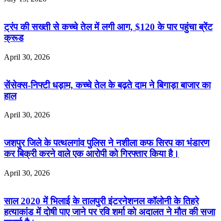
ट्रंप की सख्ती से कच्चे तेल में लगी आग, $120 के पार पहुंचा ब्रेंट
क्रूड
April 30, 2026
सेंसेक्स-निफ्टी धड़ाम, कच्चे तेल के बढ़ते दाम ने बिगाड़ा बाजार का
हाल
April 30, 2026
जशपुर जिले के पत्थलगांव पुलिस ने नशीला कफ सिरप का भंडारण
कर बिक्री करने वाले एक आरोपी को गिरफ्तार किया है।
April 30, 2026
साल 2020 में भिलाई के तालपुरी इंटरनेशनल कॉलोनी के तिहरे
हत्याकांड में दोषी पाए जाने पर रवि शर्मा को अदालत ने मौत की सजा