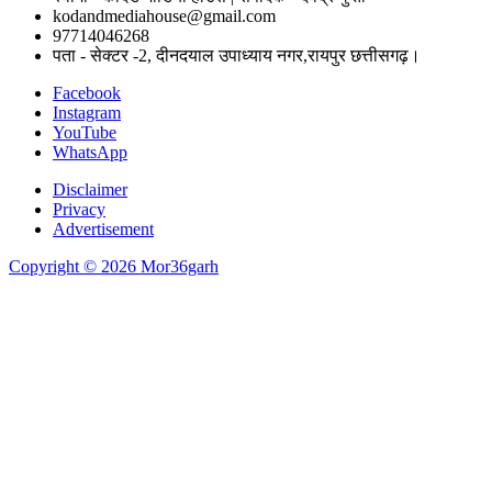
kodandmediahouse@gmail.com
97714046268
पता - सेक्टर -2, दीनदयाल उपाध्याय नगर,रायपुर छत्तीसगढ़।
Facebook
Instagram
YouTube
WhatsApp
Disclaimer
Privacy
Advertisement
Copyright © 2026 Mor36garh