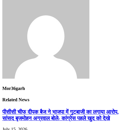
Mor36garh
Related News
पीसीसी चीफ दीपक बैज ने भाजपा में गुटबाजी का लगाया आरोप,
सांसद बृजमोहन अग्रवाल बोले- कांग्रेस पहले खुद को देखे
July 15, 2026