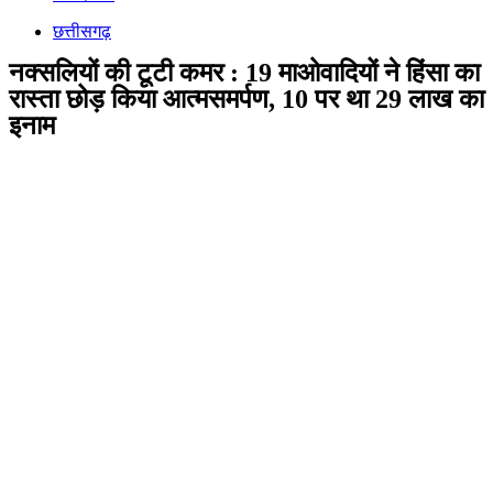
छत्तीसगढ़
नक्सलियों की टूटी कमर : 19 माओवादियों ने हिंसा का
रास्ता छोड़ किया आत्मसमर्पण, 10 पर था 29 लाख का
इनाम