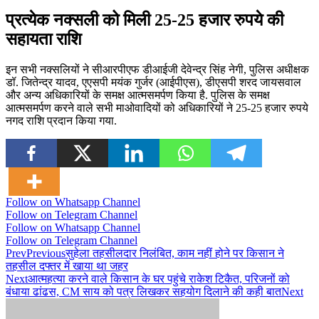
प्रत्येक नक्सली को मिली 25-25 हजार रुपये की
सहायता राशि
इन सभी नक्सलियों ने सीआरपीएफ डीआईजी देवेन्द्र सिंह नेगी, पुलिस अधीक्षक
डॉ. जितेन्द्र यादव, एएसपी मयंक गुर्जर (आईपीएस), डीएसपी शरद जायसवाल
और अन्य अधिकारियों के समक्ष आत्मसमर्पण किया है. पुलिस के समक्ष
आत्मसमर्पण करने वाले सभी माओवादियों को अधिकारियों ने 25-25 हजार रुपये
नगद राशि प्रदान किया गया.
Follow on Whatsapp Channel
Follow on Telegram Channel
Follow on Whatsapp Channel
Follow on Telegram Channel
Prev
Previous
सुहेला तहसीलदार निलंबित, काम नहीं होने पर किसान ने
तहसील दफ्तर में खाया था जहर
Next
आत्महत्या करने वाले किसान के घर पहुंचे राकेश टिकैत, परिजनों को
बंधाया ढांढस, CM साय को पत्र लिखकर सहयोग दिलाने की कही बात
Next