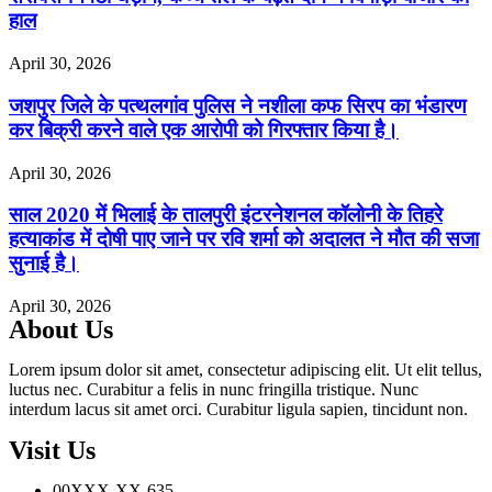
हाल
April 30, 2026
जशपुर जिले के पत्थलगांव पुलिस ने नशीला कफ सिरप का भंडारण
कर बिक्री करने वाले एक आरोपी को गिरफ्तार किया है।
April 30, 2026
साल 2020 में भिलाई के तालपुरी इंटरनेशनल कॉलोनी के तिहरे
हत्याकांड में दोषी पाए जाने पर रवि शर्मा को अदालत ने मौत की सजा
सुनाई है।
April 30, 2026
About Us
Lorem ipsum dolor sit amet, consectetur adipiscing elit. Ut elit tellus,
luctus nec. Curabitur a felis in nunc fringilla tristique. Nunc
interdum lacus sit amet orci. Curabitur ligula sapien, tincidunt non.
Visit Us
00XXX-XX-635