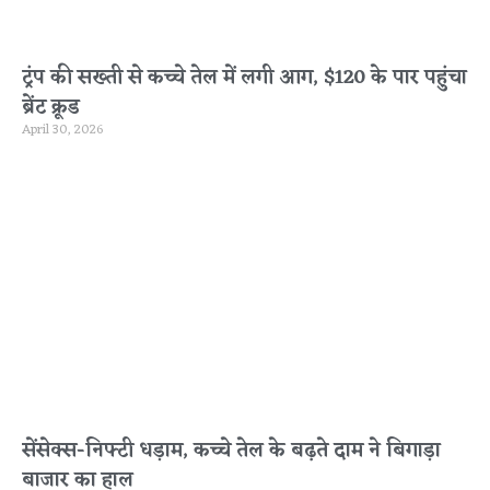
ट्रंप की सख्ती से कच्चे तेल में लगी आग, $120 के पार पहुंचा
ब्रेंट क्रूड
April 30, 2026
सेंसेक्स-निफ्टी धड़ाम, कच्चे तेल के बढ़ते दाम ने बिगाड़ा
बाजार का हाल