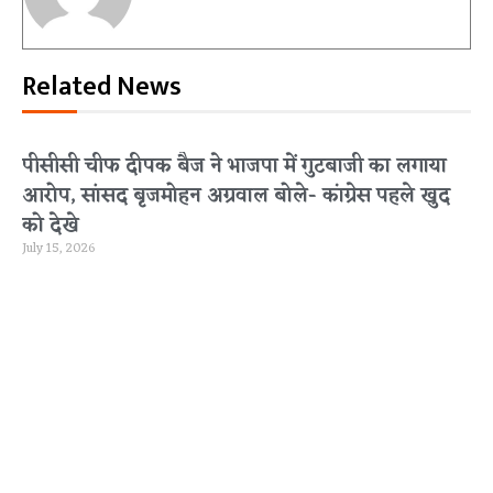
Related News
पीसीसी चीफ दीपक बैज ने भाजपा में गुटबाजी का लगाया
आरोप, सांसद बृजमोहन अग्रवाल बोले- कांग्रेस पहले खुद
को देखे
July 15, 2026