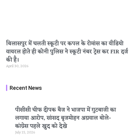
बिलासपुर में चलती स्कूटी पर कपल के रोमांस का वीडियो
वायरल होते ही कोनी पुलिस ने स्कूटी नंबर ट्रेस कर FIR दर्ज
की है।
April 30, 2026
Recent News
पीसीसी चीफ दीपक बैज ने भाजपा में गुटबाजी का
लगाया आरोप, सांसद बृजमोहन अग्रवाल बोले-
कांग्रेस पहले खुद को देखे
July 15, 2026