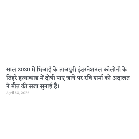
साल 2020 में भिलाई के तालपुरी इंटरनेशनल कॉलोनी के
तिहरे हत्याकांड में दोषी पाए जाने पर रवि शर्मा को अदालत
ने मौत की सजा सुनाई है।
April 30, 2026