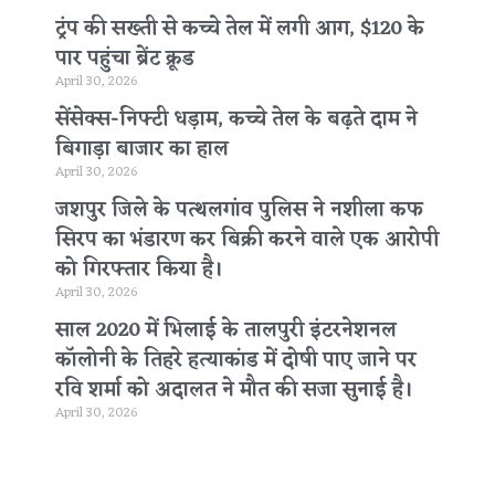
ट्रंप की सख्ती से कच्चे तेल में लगी आग, $120 के
पार पहुंचा ब्रेंट क्रूड
April 30, 2026
सेंसेक्स-निफ्टी धड़ाम, कच्चे तेल के बढ़ते दाम ने
बिगाड़ा बाजार का हाल
April 30, 2026
जशपुर जिले के पत्थलगांव पुलिस ने नशीला कफ
सिरप का भंडारण कर बिक्री करने वाले एक आरोपी
को गिरफ्तार किया है।
April 30, 2026
साल 2020 में भिलाई के तालपुरी इंटरनेशनल
कॉलोनी के तिहरे हत्याकांड में दोषी पाए जाने पर
रवि शर्मा को अदालत ने मौत की सजा सुनाई है।
April 30, 2026