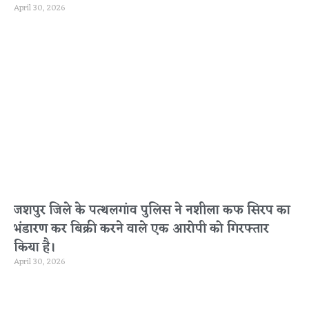
April 30, 2026
जशपुर जिले के पत्थलगांव पुलिस ने नशीला कफ सिरप का
भंडारण कर बिक्री करने वाले एक आरोपी को गिरफ्तार
किया है।
April 30, 2026