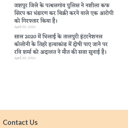
जशपुर जिले के पत्थलगांव पुलिस ने नशीला कफ
सिरप का भंडारण कर बिक्री करने वाले एक आरोपी
को गिरफ्तार किया है।
April 30, 2026
साल 2020 में भिलाई के तालपुरी इंटरनेशनल
कॉलोनी के तिहरे हत्याकांड में दोषी पाए जाने पर
रवि शर्मा को अदालत ने मौत की सजा सुनाई है।
April 30, 2026
Contact Us