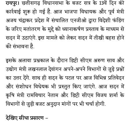
रायपुर।
छत्तीसगढ़ विधानसभा के बजट सत्र के 13वें दिन की
कार्रवाई शुरू हो गई है. आज भाजपा विधायक और पूर्व मंत्री
अजय चंद्राकर प्रदेश में संचालित एनजीओ द्वारा विदेशी फंडिंग
के जरिए मतांतरण के मुद्दे को ध्यानाकर्षण प्रस्ताव के माध्यम से
सदन में उठाएंगे. इस मामले को लेकर सदन में तीखी बहस होने
की संभावना है.
इसके अलावा प्रश्नकाल के दौरान डिप्टी सीएम अरुण साव और
उद्योग मंत्री लखनलाल देवांगन अपने-अपने विभागों से जुड़े प्रश्नों
का उत्तर देंगे. साथ ही सदन के पटल पर आज विभिन्न प्रतिवेदन
और संशोधन विधेयक भी प्रस्तुत किए जाएंगे. आज सदन में
कृषि मंत्री रामविचार नेताम और डिप्टी सीएम विजय शर्मा के
विभागों से जुड़ी बजट अनुदान मांगों पर भी चर्चा होगी.
देखिए सीधा प्रसारण –