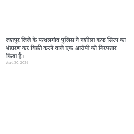
जशपुर जिले के पत्थलगांव पुलिस ने नशीला कफ सिरप का
भंडारण कर बिक्री करने वाले एक आरोपी को गिरफ्तार
किया है।
April 30, 2026