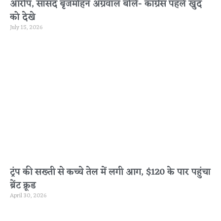
आरोप, सांसद बृजमोहन अग्रवाल बोले- कांग्रेस पहले खुद
को देखे
July 15, 2026
ट्रंप की सख्ती से कच्चे तेल में लगी आग, $120 के पार पहुंचा
ब्रेंट क्रूड
April 30, 2026