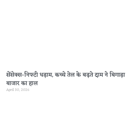
सेंसेक्स-निफ्टी धड़ाम, कच्चे तेल के बढ़ते दाम ने बिगाड़ा
बाजार का हाल
April 30, 2026