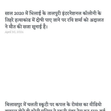
साल 2020 में भिलाई के तालपुरी इंटरनेशनल कॉलोनी के
तिहरे हत्याकांड में दोषी पाए जाने पर रवि शर्मा को अदालत
ने मौत की सजा सुनाई है।
April 30, 2026
बिलासपुर में चलती स्कूटी पर कपल के रोमांस का वीडियो