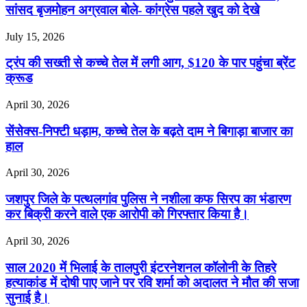
सांसद बृजमोहन अग्रवाल बोले- कांग्रेस पहले खुद को देखे
July 15, 2026
ट्रंप की सख्ती से कच्चे तेल में लगी आग, $120 के पार पहुंचा ब्रेंट
क्रूड
April 30, 2026
सेंसेक्स-निफ्टी धड़ाम, कच्चे तेल के बढ़ते दाम ने बिगाड़ा बाजार का
हाल
April 30, 2026
जशपुर जिले के पत्थलगांव पुलिस ने नशीला कफ सिरप का भंडारण
कर बिक्री करने वाले एक आरोपी को गिरफ्तार किया है।
April 30, 2026
साल 2020 में भिलाई के तालपुरी इंटरनेशनल कॉलोनी के तिहरे
हत्याकांड में दोषी पाए जाने पर रवि शर्मा को अदालत ने मौत की सजा
सुनाई है।