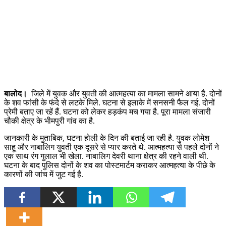
बालोद।
जिले में युवक और युवती की आत्महत्या का मामला सामने आया है. दोनों
के शव फांसी के फंदे से लटके मिले. घटना से इलाके में सनसनी फैल गई. दोनों
प्रेमी बताए जा रहें हैं. घटना को लेकर हड़कंप मच गया है. पूरा मामला संजारी
चौकी क्षेत्र के भीमपुरी गांव का है.
जानकारी के मुताबिक, घटना होली के दिन की बताई जा रही है. युवक लोमेश
साहू और नाबालिग युवती एक दूसरे से प्यार करते थे. आत्महत्या से पहले दोनों ने
एक साथ रंग गुलाल भी खेला. नाबालिग देवरी थाना क्षेत्र की रहने वाली थी.
घटना के बाद पुलिस दोनों के शव का पोस्टमार्टम कराकर आत्महत्या के पीछे के
कारणों की जांच में जुट गई है.