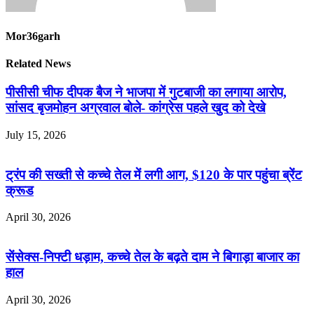
Mor36garh
Related News
पीसीसी चीफ दीपक बैज ने भाजपा में गुटबाजी का लगाया आरोप,
सांसद बृजमोहन अग्रवाल बोले- कांग्रेस पहले खुद को देखे
July 15, 2026
ट्रंप की सख्ती से कच्चे तेल में लगी आग, $120 के पार पहुंचा ब्रेंट
क्रूड
April 30, 2026
सेंसेक्स-निफ्टी धड़ाम, कच्चे तेल के बढ़ते दाम ने बिगाड़ा बाजार का
हाल
April 30, 2026