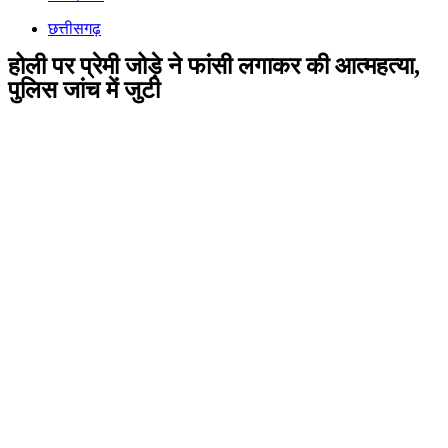
छत्तीसगढ़
होली पर प्रेमी जोड़े ने फांसी लगाकर की आत्महत्या,
पुलिस जांच में जुटी