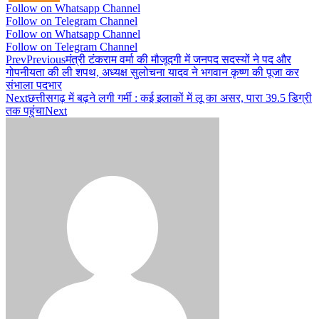
Follow on Whatsapp Channel
Follow on Telegram Channel
Follow on Whatsapp Channel
Follow on Telegram Channel
Prev
Previous
मंत्री टंकराम वर्मा की मौजूदगी में जनपद सदस्यों ने पद और
गोपनीयता की ली शपथ, अध्यक्ष सुलोचना यादव ने भगवान कृष्ण की पूजा कर
संभाला पदभार
Next
छत्तीसगढ़ में बढ़ने लगी गर्मी : कई इलाकों में लू का असर, पारा 39.5 डिग्री
तक पहुंचा
Next