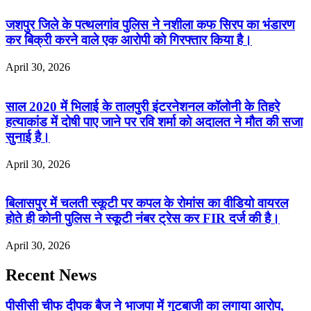
जशपुर जिले के पत्थलगांव पुलिस ने नशीला कफ सिरप का भंडारण
कर बिक्री करने वाले एक आरोपी को गिरफ्तार किया है।
April 30, 2026
साल 2020 में भिलाई के तालपुरी इंटरनेशनल कॉलोनी के तिहरे
हत्याकांड में दोषी पाए जाने पर रवि शर्मा को अदालत ने मौत की सजा
सुनाई है।
April 30, 2026
बिलासपुर में चलती स्कूटी पर कपल के रोमांस का वीडियो वायरल
होते ही कोनी पुलिस ने स्कूटी नंबर ट्रेस कर FIR दर्ज की है।
April 30, 2026
Recent News
पीसीसी चीफ दीपक बैज ने भाजपा में गुटबाजी का लगाया आरोप,