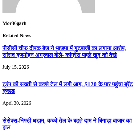
Mor36garh
Related News
पीसीसी चीफ दीपक बैज ने भाजपा में गुटबाजी का लगाया आरोप,
सांसद बृजमोहन अग्रवाल बोले- कांग्रेस पहले खुद को देखे
July 15, 2026
ट्रंप की सख्ती से कच्चे तेल में लगी आग, $120 के पार पहुंचा ब्रेंट
क्रूड
April 30, 2026
सेंसेक्स-निफ्टी धड़ाम, कच्चे तेल के बढ़ते दाम ने बिगाड़ा बाजार का
हाल