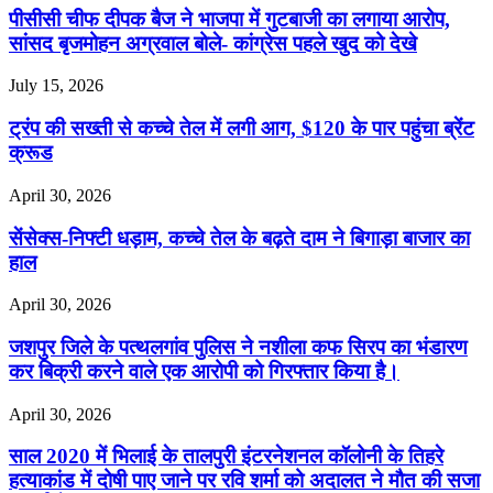
पीसीसी चीफ दीपक बैज ने भाजपा में गुटबाजी का लगाया आरोप,
सांसद बृजमोहन अग्रवाल बोले- कांग्रेस पहले खुद को देखे
July 15, 2026
ट्रंप की सख्ती से कच्चे तेल में लगी आग, $120 के पार पहुंचा ब्रेंट
क्रूड
April 30, 2026
सेंसेक्स-निफ्टी धड़ाम, कच्चे तेल के बढ़ते दाम ने बिगाड़ा बाजार का
हाल
April 30, 2026
जशपुर जिले के पत्थलगांव पुलिस ने नशीला कफ सिरप का भंडारण
कर बिक्री करने वाले एक आरोपी को गिरफ्तार किया है।
April 30, 2026
साल 2020 में भिलाई के तालपुरी इंटरनेशनल कॉलोनी के तिहरे
हत्याकांड में दोषी पाए जाने पर रवि शर्मा को अदालत ने मौत की सजा