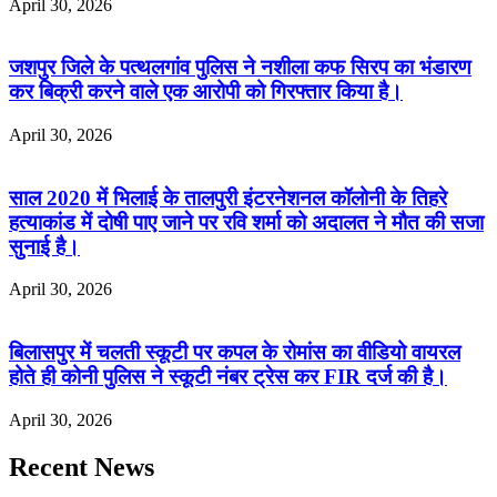
April 30, 2026
जशपुर जिले के पत्थलगांव पुलिस ने नशीला कफ सिरप का भंडारण
कर बिक्री करने वाले एक आरोपी को गिरफ्तार किया है।
April 30, 2026
साल 2020 में भिलाई के तालपुरी इंटरनेशनल कॉलोनी के तिहरे
हत्याकांड में दोषी पाए जाने पर रवि शर्मा को अदालत ने मौत की सजा
सुनाई है।
April 30, 2026
बिलासपुर में चलती स्कूटी पर कपल के रोमांस का वीडियो वायरल
होते ही कोनी पुलिस ने स्कूटी नंबर ट्रेस कर FIR दर्ज की है।
April 30, 2026
Recent News