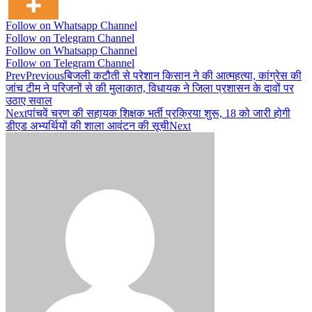
Follow on Whatsapp Channel
Follow on Telegram Channel
Follow on Whatsapp Channel
Follow on Telegram Channel
Prev
Previous
बिजली कटौती से परेशान किसान ने की आत्महत्या, कांग्रेस की
जांच टीम ने परिजनों से की मुलाकात, विधायक ने जिला प्रशासन के दावों पर
उठाए सवाल
Next
पांचवें चरण की सहायक शिक्षक भर्ती प्रक्रिया शुरू, 18 को जारी होगी
डीएड अभ्यर्थियों की शाला आवंटन की सूची
Next