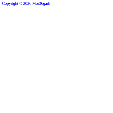
Copyright © 2026 Mor36garh