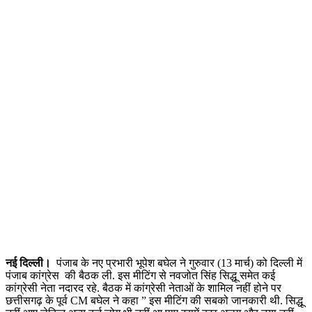
नई दिल्ली।
पंजाब के नए प्रभारी भूपेश बघेल ने गुरुवार (13 मार्च) को दिल्ली में
पंजाब कांग्रेस की बैठक ली. इस मीटिंग से नवजोत सिंह सिद्धू समेत कई
कांग्रेसी नेता नदारद रहे. बैठक में कांग्रेसी नेताओं के शामिल नहीं होने पर
छत्तीसगढ़ के पूर्व CM बघेल ने कहा ” इस मीटिंग की सबको जानकारी थी. सिद्धू