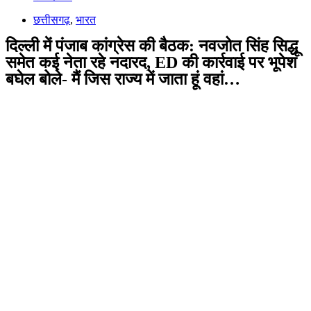
छत्तीसगढ़
,
भारत
दिल्ली में पंजाब कांग्रेस की बैठक: नवजोत सिंह सिद्धू
समेत कई नेता रहे नदारद, ED की कार्रवाई पर भूपेश
बघेल बोले- मैं जिस राज्य में जाता हूं वहां…