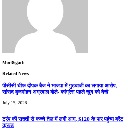
Mor36garh
Related News
पीसीसी चीफ दीपक बैज ने भाजपा में गुटबाजी का लगाया आरोप,
सांसद बृजमोहन अग्रवाल बोले- कांग्रेस पहले खुद को देखे
July 15, 2026
ट्रंप की सख्ती से कच्चे तेल में लगी आग, $120 के पार पहुंचा ब्रेंट
क्रूड