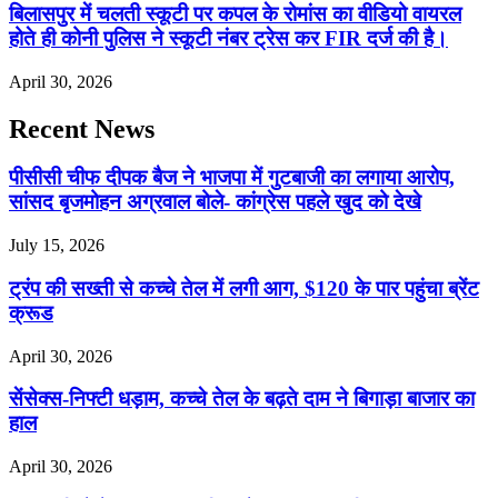
बिलासपुर में चलती स्कूटी पर कपल के रोमांस का वीडियो वायरल
होते ही कोनी पुलिस ने स्कूटी नंबर ट्रेस कर FIR दर्ज की है।
April 30, 2026
Recent News
पीसीसी चीफ दीपक बैज ने भाजपा में गुटबाजी का लगाया आरोप,
सांसद बृजमोहन अग्रवाल बोले- कांग्रेस पहले खुद को देखे
July 15, 2026
ट्रंप की सख्ती से कच्चे तेल में लगी आग, $120 के पार पहुंचा ब्रेंट
क्रूड
April 30, 2026
सेंसेक्स-निफ्टी धड़ाम, कच्चे तेल के बढ़ते दाम ने बिगाड़ा बाजार का
हाल
April 30, 2026