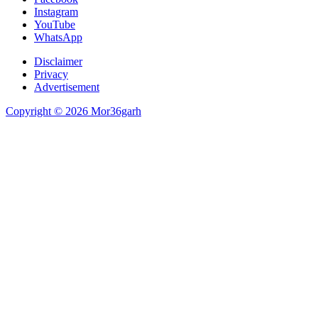
Instagram
YouTube
WhatsApp
Disclaimer
Privacy
Advertisement
Copyright © 2026 Mor36garh