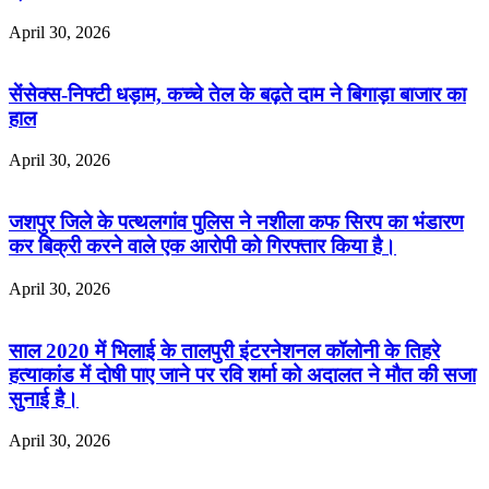
April 30, 2026
सेंसेक्स-निफ्टी धड़ाम, कच्चे तेल के बढ़ते दाम ने बिगाड़ा बाजार का
हाल
April 30, 2026
जशपुर जिले के पत्थलगांव पुलिस ने नशीला कफ सिरप का भंडारण
कर बिक्री करने वाले एक आरोपी को गिरफ्तार किया है।
April 30, 2026
साल 2020 में भिलाई के तालपुरी इंटरनेशनल कॉलोनी के तिहरे
हत्याकांड में दोषी पाए जाने पर रवि शर्मा को अदालत ने मौत की सजा
सुनाई है।
April 30, 2026