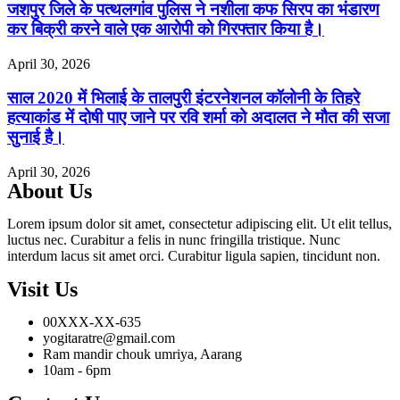
जशपुर जिले के पत्थलगांव पुलिस ने नशीला कफ सिरप का भंडारण
कर बिक्री करने वाले एक आरोपी को गिरफ्तार किया है।
April 30, 2026
साल 2020 में भिलाई के तालपुरी इंटरनेशनल कॉलोनी के तिहरे
हत्याकांड में दोषी पाए जाने पर रवि शर्मा को अदालत ने मौत की सजा
सुनाई है।
April 30, 2026
About Us
Lorem ipsum dolor sit amet, consectetur adipiscing elit. Ut elit tellus,
luctus nec. Curabitur a felis in nunc fringilla tristique. Nunc
interdum lacus sit amet orci. Curabitur ligula sapien, tincidunt non.
Visit Us
00XXX-XX-635
yogitaratre@gmail.com
Ram mandir chouk umriya, Aarang
10am - 6pm