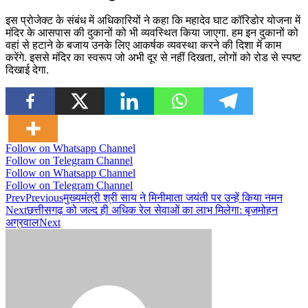
इस प्रोजेक्ट के संबंध में अधिकारियों ने कहा कि महादेव घाट कॉरिडोर योजना में
मंदिर के आसपास की दुकानों को भी व्यवस्थित किया जाएगा. हम इन दुकानों को
वहां से हटाने के बजाय उनके लिए आकर्षक व्यवस्था करने की दिशा में काम
करेंगे. इससे मंदिर का स्वरूप जो अभी दूर से नहीं दिखता, लोगों को रोड से स्पष्ट
दिखाई देगा.
Follow on Whatsapp Channel
Follow on Telegram Channel
Follow on Whatsapp Channel
Follow on Telegram Channel
Prev
Previous
मुख्यमंत्री श्री साय ने मिनीमाता जयंती पर उन्हें किया नमन
Next
छत्तीसगढ़ को जल्द ही अधिक रेल सेवाओं का लाभ मिलेगा: बृजमोहन
अग्रवाल
Next