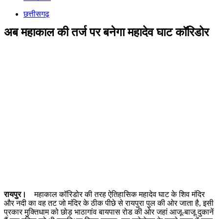
छत्तीसगढ़
अब महाकाल की तर्ज पर बनेगा महादेव घाट कॉरिडोर
रायपुर।
महाकाल कॉरिडोर की तरह ऐतिहासिक महादेव घाट के शिव मंदिर
और नदी का वह तट जो मंदिर के ठीक पीछे से रायपुरा पुल की ओर जाता है, इसी
प्रकार मुक्तिधाम को छोड़ भाठागांव बायपास रोड की ओर जहां आजू-बाजू दुकानें