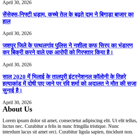
April 30, 2026
सेंसेक्स-निफ्टी धड़ाम, कच्चे तेल के बढ़ते दाम ने बिगाड़ा बाजार का
हाल
April 30, 2026
जशपुर जिले के पत्थलगांव पुलिस ने नशीला कफ सिरप का भंडारण
कर बिक्री करने वाले एक आरोपी को गिरफ्तार किया है।
April 30, 2026
साल 2020 में भिलाई के तालपुरी इंटरनेशनल कॉलोनी के तिहरे
हत्याकांड में दोषी पाए जाने पर रवि शर्मा को अदालत ने मौत की सजा
सुनाई है।
April 30, 2026
About Us
Lorem ipsum dolor sit amet, consectetur adipiscing elit. Ut elit tellus,
luctus nec. Curabitur a felis in nunc fringilla tristique. Nunc
interdum lacus sit amet orci. Curabitur ligula sapien, tincidunt non.