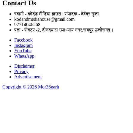
Contact Us
स्वामी - कोदंड मीडिया हाउस | संपादक - देवेंद्र गुप्ता
kodandmediahouse@gmail.com
97714046268
पता - सेक्टर -2, दीनदयाल उपाध्याय नगर,रायपुर छत्तीसगढ़।
Facebook
Instagram
YouTube
WhatsApp
Disclaimer
Privacy
Advertisement
Copyright © 2026 Mor36garh