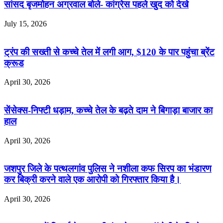
सांसद बृजमोहन अग्रवाल बोले- कांग्रेस पहले खुद को देखे
July 15, 2026
ट्रंप की सख्ती से कच्चे तेल में लगी आग, $120 के पार पहुंचा ब्रेंट
क्रूड
April 30, 2026
सेंसेक्स-निफ्टी धड़ाम, कच्चे तेल के बढ़ते दाम ने बिगाड़ा बाजार का
हाल
April 30, 2026
जशपुर जिले के पत्थलगांव पुलिस ने नशीला कफ सिरप का भंडारण
कर बिक्री करने वाले एक आरोपी को गिरफ्तार किया है।
April 30, 2026