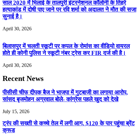
साल 2020 में भिलाई के तालपुरी इंटरनेशनल कॉलोनी के तिहरे
हत्याकांड में दोषी पाए जाने पर रवि शर्मा को अदालत ने मौत की सजा
सुनाई है।
April 30, 2026
बिलासपुर में चलती स्कूटी पर कपल के रोमांस का वीडियो वायरल
होते ही कोनी पुलिस ने स्कूटी नंबर ट्रेस कर FIR दर्ज की है।
April 30, 2026
Recent News
पीसीसी चीफ दीपक बैज ने भाजपा में गुटबाजी का लगाया आरोप,
सांसद बृजमोहन अग्रवाल बोले- कांग्रेस पहले खुद को देखे
July 15, 2026
ट्रंप की सख्ती से कच्चे तेल में लगी आग, $120 के पार पहुंचा ब्रेंट
क्रूड