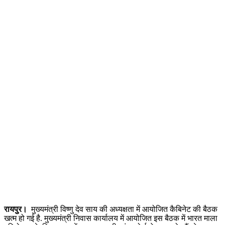
रायपुर।
मुख्यमंत्री विष्णु देव साय की अध्यक्षता में आयोजित कैबिनेट की बैठक
खत्म हो गई है. मुख्यमंत्री निवास कार्यालय में आयोजित इस बैठक में भारत माला