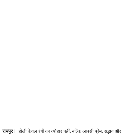
रायपुर।
होली केवल रंगों का त्योहार नहीं, बल्कि आपसी प्रेम, सद्भाव और