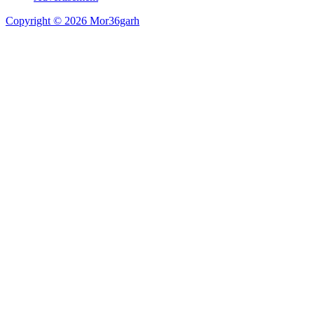
Copyright © 2026 Mor36garh