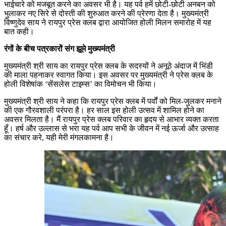
भाईचारे को मजबूत करने का अवसर भी है। यह पर्व हमें छोटी-छोटी अनबन को
भुलाकर नए सिरे से दोस्ती की शुरुआत करने की प्रेरणा देता है। मुख्यमंत्री
विष्णुदेव साय ने रायपुर प्रेस क्लब द्वारा आयोजित होली मिलन समारोह में यह
बात कही।
रंगों के बीच पत्रकारों संग झूमे मुख्यमंत्री
मुख्यमंत्री श्री साय का रायपुर प्रेस क्लब के सदस्यों ने अनूठे अंदाज में भिंडी
की माला पहनाकर स्वागत किया। इस अवसर पर मुख्यमंत्री ने प्रेस क्लब के
होली विशेषांक ‘सेंसलेस टाइम्स’ का विमोचन भी किया।
मुख्यमंत्री श्री साय ने कहा कि रायपुर प्रेस क्लब में पर्वों को मिल-जुलकर मनाने
की एक गौरवशाली परंपरा है। हर साल इस होली उत्सव में शामिल होने का
अवसर मिलता है। मैं रायपुर प्रेस क्लब परिवार का हृदय से आभार व्यक्त करता
हूँ। हर्ष और उल्लास से भरा यह पर्व आप सभी के जीवन में नई ऊर्जा और उत्साह
का संचार करे, यही मेरी मंगलकामना है।