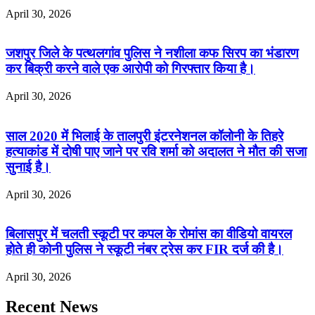
April 30, 2026
जशपुर जिले के पत्थलगांव पुलिस ने नशीला कफ सिरप का भंडारण
कर बिक्री करने वाले एक आरोपी को गिरफ्तार किया है।
April 30, 2026
साल 2020 में भिलाई के तालपुरी इंटरनेशनल कॉलोनी के तिहरे
हत्याकांड में दोषी पाए जाने पर रवि शर्मा को अदालत ने मौत की सजा
सुनाई है।
April 30, 2026
बिलासपुर में चलती स्कूटी पर कपल के रोमांस का वीडियो वायरल
होते ही कोनी पुलिस ने स्कूटी नंबर ट्रेस कर FIR दर्ज की है।
April 30, 2026
Recent News