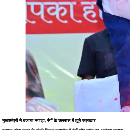
मुख्यमंत्री ने बजाया नगाड़ा, रंगों के उल्लास में झूमे पत्रकार