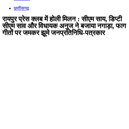
छत्तीसगढ़
रायपुर प्रेस क्लब में होली मिलन : सीएम साय, डिप्टी
सीएम साव और विधायक अनुज ने बजाया नगाड़ा, फाग
गीतों पर जमकर झूमे जनप्रतिनिधि-पत्रकार