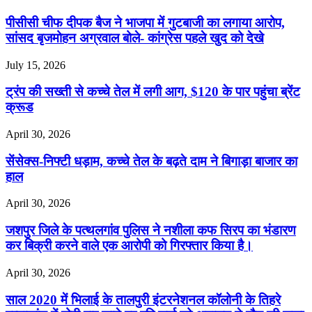
पीसीसी चीफ दीपक बैज ने भाजपा में गुटबाजी का लगाया आरोप,
सांसद बृजमोहन अग्रवाल बोले- कांग्रेस पहले खुद को देखे
July 15, 2026
ट्रंप की सख्ती से कच्चे तेल में लगी आग, $120 के पार पहुंचा ब्रेंट
क्रूड
April 30, 2026
सेंसेक्स-निफ्टी धड़ाम, कच्चे तेल के बढ़ते दाम ने बिगाड़ा बाजार का
हाल
April 30, 2026
जशपुर जिले के पत्थलगांव पुलिस ने नशीला कफ सिरप का भंडारण
कर बिक्री करने वाले एक आरोपी को गिरफ्तार किया है।
April 30, 2026
साल 2020 में भिलाई के तालपुरी इंटरनेशनल कॉलोनी के तिहरे