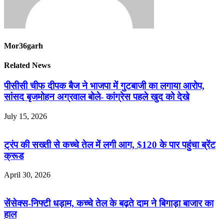
Mor36garh
Related News
पीसीसी चीफ दीपक बैज ने भाजपा में गुटबाजी का लगाया आरोप,
सांसद बृजमोहन अग्रवाल बोले- कांग्रेस पहले खुद को देखे
July 15, 2026
ट्रंप की सख्ती से कच्चे तेल में लगी आग, $120 के पार पहुंचा ब्रेंट
क्रूड
April 30, 2026
सेंसेक्स-निफ्टी धड़ाम, कच्चे तेल के बढ़ते दाम ने बिगाड़ा बाजार का
हाल