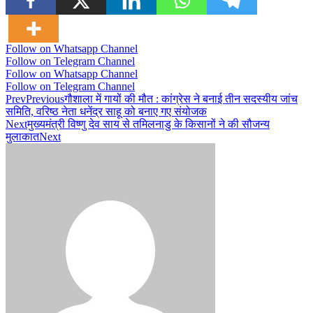
Follow on Whatsapp Channel
Follow on Telegram Channel
Follow on Whatsapp Channel
Follow on Telegram Channel
Prev
Previous
गौशाला में गायों की मौत : कांग्रेस ने बनाई तीन सदस्यीय जांच
समिति, वरिष्ठ नेता धनेंद्र साहू को बनाए गए संयोजक
Next
मुख्यमंत्री विष्णु देव साय से तमिलनाडु के किसानों ने की सौजन्य
मुलाकात
Next