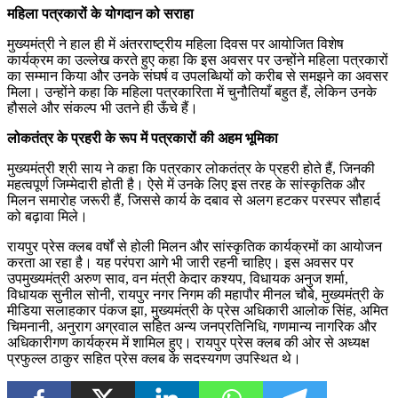
महिला पत्रकारों के योगदान को सराहा
मुख्यमंत्री ने हाल ही में अंतरराष्ट्रीय महिला दिवस पर आयोजित विशेष
कार्यक्रम का उल्लेख करते हुए कहा कि इस अवसर पर उन्होंने महिला पत्रकारों
का सम्मान किया और उनके संघर्ष व उपलब्धियों को करीब से समझने का अवसर
मिला। उन्होंने कहा कि महिला पत्रकारिता में चुनौतियाँ बहुत हैं, लेकिन उनके
हौसले और संकल्प भी उतने ही ऊँचे हैं।
लोकतंत्र के प्रहरी के रूप में पत्रकारों की अहम भूमिका
मुख्यमंत्री श्री साय ने कहा कि पत्रकार लोकतंत्र के प्रहरी होते हैं, जिनकी
महत्वपूर्ण जिम्मेदारी होती है। ऐसे में उनके लिए इस तरह के सांस्कृतिक और
मिलन समारोह जरूरी हैं, जिससे कार्य के दबाव से अलग हटकर परस्पर सौहार्द
को बढ़ावा मिले।
रायपुर प्रेस क्लब वर्षों से होली मिलन और सांस्कृतिक कार्यक्रमों का आयोजन
करता आ रहा है। यह परंपरा आगे भी जारी रहनी चाहिए। इस अवसर पर
उपमुख्यमंत्री अरुण साव, वन मंत्री केदार कश्यप, विधायक अनुज शर्मा,
विधायक सुनील सोनी, रायपुर नगर निगम की महापौर मीनल चौबे, मुख्यमंत्री के
मीडिया सलाहकार पंकज झा, मुख्यमंत्री के प्रेस अधिकारी आलोक सिंह, अमित
चिमनानी, अनुराग अग्रवाल सहित अन्य जनप्रतिनिधि, गणमान्य नागरिक और
अधिकारीगण कार्यक्रम में शामिल हुए। रायपुर प्रेस क्लब की ओर से अध्यक्ष
प्रफुल्ल ठाकुर सहित प्रेस क्लब के सदस्यगण उपस्थित थे।