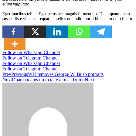
etiam vulputate.
Eget faucibus tellus. Eget netus nec magnis fermentum. Diam quam quam
suspendisse vitae consequat phasellus non odio morbi bibendum odio libero.
Follow on Whatsapp Channel
Follow on Telegram Channel
Follow on Whatsapp Channel
Follow on Telegram Channel
Prev
Previous
WH removes George W. Bush portraits
Next
Obama teams up to take aim at Trump
Next