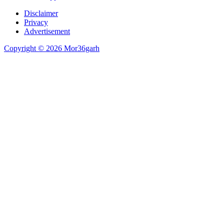
Disclaimer
Privacy
Advertisement
Copyright © 2026 Mor36garh