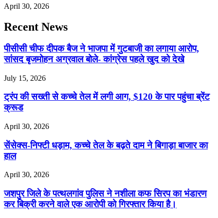
April 30, 2026
Recent News
पीसीसी चीफ दीपक बैज ने भाजपा में गुटबाजी का लगाया आरोप,
सांसद बृजमोहन अग्रवाल बोले- कांग्रेस पहले खुद को देखे
July 15, 2026
ट्रंप की सख्ती से कच्चे तेल में लगी आग, $120 के पार पहुंचा ब्रेंट
क्रूड
April 30, 2026
सेंसेक्स-निफ्टी धड़ाम, कच्चे तेल के बढ़ते दाम ने बिगाड़ा बाजार का
हाल
April 30, 2026
जशपुर जिले के पत्थलगांव पुलिस ने नशीला कफ सिरप का भंडारण
कर बिक्री करने वाले एक आरोपी को गिरफ्तार किया है।