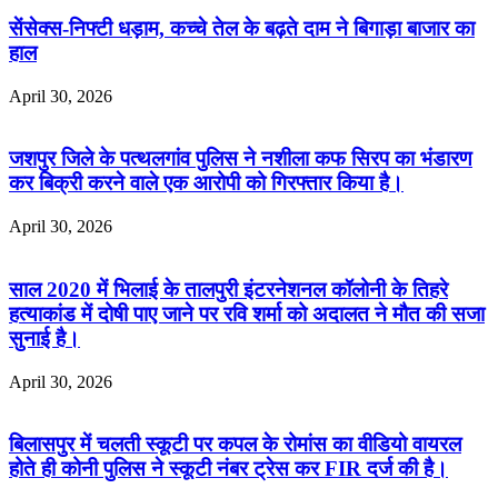
सेंसेक्स-निफ्टी धड़ाम, कच्चे तेल के बढ़ते दाम ने बिगाड़ा बाजार का
हाल
April 30, 2026
जशपुर जिले के पत्थलगांव पुलिस ने नशीला कफ सिरप का भंडारण
कर बिक्री करने वाले एक आरोपी को गिरफ्तार किया है।
April 30, 2026
साल 2020 में भिलाई के तालपुरी इंटरनेशनल कॉलोनी के तिहरे
हत्याकांड में दोषी पाए जाने पर रवि शर्मा को अदालत ने मौत की सजा
सुनाई है।
April 30, 2026
बिलासपुर में चलती स्कूटी पर कपल के रोमांस का वीडियो वायरल
होते ही कोनी पुलिस ने स्कूटी नंबर ट्रेस कर FIR दर्ज की है।