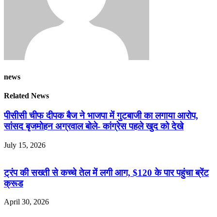
news
Related News
पीसीसी चीफ दीपक बैज ने भाजपा में गुटबाजी का लगाया आरोप,
सांसद बृजमोहन अग्रवाल बोले- कांग्रेस पहले खुद को देखे
July 15, 2026
ट्रंप की सख्ती से कच्चे तेल में लगी आग, $120 के पार पहुंचा ब्रेंट
क्रूड
April 30, 2026