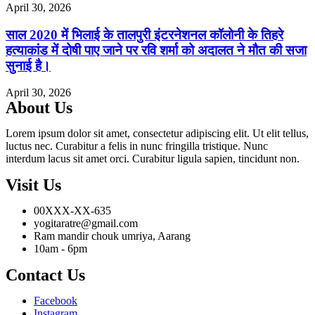
April 30, 2026
साल 2020 में भिलाई के तालपुरी इंटरनेशनल कॉलोनी के तिहरे
हत्याकांड में दोषी पाए जाने पर रवि शर्मा को अदालत ने मौत की सजा
सुनाई है।
April 30, 2026
About Us
Lorem ipsum dolor sit amet, consectetur adipiscing elit. Ut elit tellus,
luctus nec. Curabitur a felis in nunc fringilla tristique. Nunc
interdum lacus sit amet orci. Curabitur ligula sapien, tincidunt non.
Visit Us
00XXX-XX-635
yogitaratre@gmail.com
Ram mandir chouk umriya, Aarang
10am - 6pm
Contact Us
Facebook
Instagram