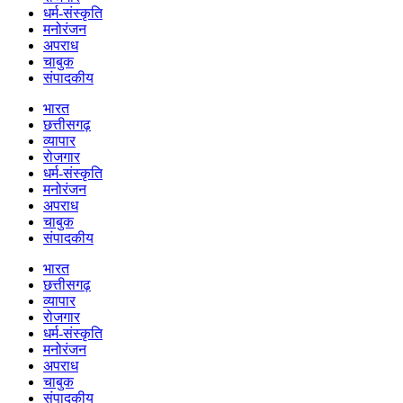
धर्म-संस्कृति
मनोरंजन
अपराध
चाबुक
संपादकीय
भारत
छत्तीसगढ़
व्यापार
रोजगार
धर्म-संस्कृति
मनोरंजन
अपराध
चाबुक
संपादकीय
भारत
छत्तीसगढ़
व्यापार
रोजगार
धर्म-संस्कृति
मनोरंजन
अपराध
चाबुक
संपादकीय