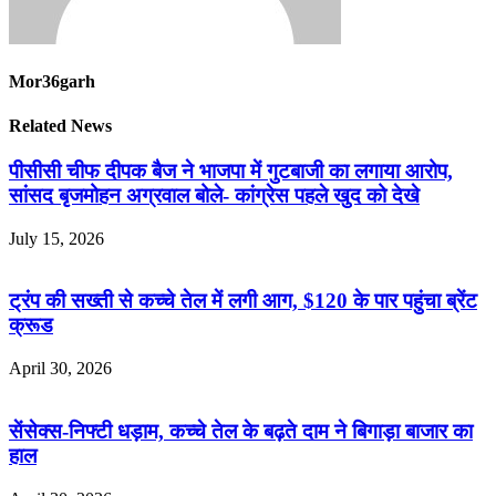
Mor36garh
Related News
पीसीसी चीफ दीपक बैज ने भाजपा में गुटबाजी का लगाया आरोप,
सांसद बृजमोहन अग्रवाल बोले- कांग्रेस पहले खुद को देखे
July 15, 2026
ट्रंप की सख्ती से कच्चे तेल में लगी आग, $120 के पार पहुंचा ब्रेंट
क्रूड
April 30, 2026
सेंसेक्स-निफ्टी धड़ाम, कच्चे तेल के बढ़ते दाम ने बिगाड़ा बाजार का
हाल