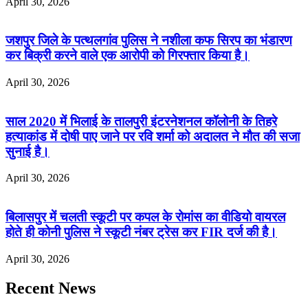
April 30, 2026
जशपुर जिले के पत्थलगांव पुलिस ने नशीला कफ सिरप का भंडारण
कर बिक्री करने वाले एक आरोपी को गिरफ्तार किया है।
April 30, 2026
साल 2020 में भिलाई के तालपुरी इंटरनेशनल कॉलोनी के तिहरे
हत्याकांड में दोषी पाए जाने पर रवि शर्मा को अदालत ने मौत की सजा
सुनाई है।
April 30, 2026
बिलासपुर में चलती स्कूटी पर कपल के रोमांस का वीडियो वायरल
होते ही कोनी पुलिस ने स्कूटी नंबर ट्रेस कर FIR दर्ज की है।
April 30, 2026
Recent News