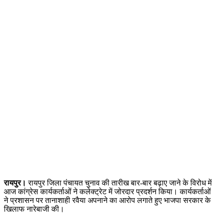
रायपुर।
रायपुर जिला पंचायत चुनाव की तारीख बार-बार बढ़ाए जाने के विरोध में
आज कांग्रेस कार्यकर्ताओं ने कलेक्ट्रेट में जोरदार प्रदर्शन किया। कार्यकर्ताओं
ने प्रशासन पर तानाशाही रवैया अपनाने का आरोप लगाते हुए भाजपा सरकार के
खिलाफ नारेबाजी की।