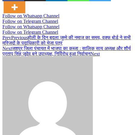
Follow on Whatsapp Channel
Follow on Telegram Channel
Follow on Whatsapp Channel
Follow on Telegram Channel
Prev
Previous
होली के दिन बदला जुम्मे की नमाज का समय, वक्फ बोर्ड ने सभी
मस्जिदों के पदाधिकारी को भेजा पत्र
Next
जशपुर जिला पंचायत में भाजपा का कब्जा : सालिक साय अध्यक्ष और शौर्य
प्रताप सिंह जूदेव बने उपाध्यक्ष, निर्विरोध हुआ निर्वाचन
Next