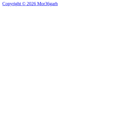
Copyright © 2026 Mor36garh