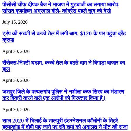
पीसीसी चीफ दीपक बैज ने भाजपा में गुटबाजी का लगाया आरोप,
सांसद बृजमोहन अग्रवाल बोले- कांग्रेस पहले खुद को देखे
July 15, 2026
ट्रंप की सख्ती से कच्चे तेल में लगी आग, $120 के पार पहुंचा ब्रेंट
क्रूड
April 30, 2026
सेंसेक्स-निफ्टी धड़ाम, कच्चे तेल के बढ़ते दाम ने बिगाड़ा बाजार का
हाल
April 30, 2026
जशपुर जिले के पत्थलगांव पुलिस ने नशीला कफ सिरप का भंडारण
कर बिक्री करने वाले एक आरोपी को गिरफ्तार किया है।
April 30, 2026
साल 2020 में भिलाई के तालपुरी इंटरनेशनल कॉलोनी के तिहरे
हत्याकांड में दोषी पाए जाने पर रवि शर्मा को अदालत ने मौत की सजा