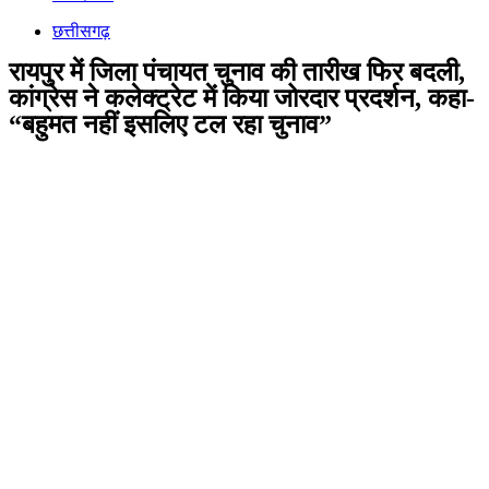
छत्तीसगढ़
रायपुर में जिला पंचायत चुनाव की तारीख फिर बदली,
कांग्रेस ने कलेक्ट्रेट में किया जोरदार प्रदर्शन, कहा-
“बहुमत नहीं इसलिए टल रहा चुनाव”