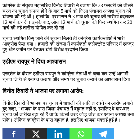
कांग्रेस के संयुक्त महासचिव विनोद तिवारी ने बताया कि 23 फरवरी को तीसरे
चरण का चुनाव संपन्न होने के बाद 5 मार्च को जिला पंचायत अध्यक्ष चुनाव की
घोषणा की गई थी। हालांकि, प्रशासन ने 3 मार्च को चुनाव की तारीख बदलकर
12 मार्च कर दी। इसके बाद, आज 12 मार्च को चुनाव को फिर स्थगित कर 20
मार्च की नई तारीख घोषित कर दी गई।
चुनाव स्थगित किए जाने की सूचना मिलते ही कांग्रेस कार्यकर्ताओं में भारी
आक्रोश फैल गया। हजारों की संख्या में कार्यकर्ता कलेक्ट्रेट परिसर में एकत्र
हुए और जमीन पर बैठकर घंटों विरोध प्रदर्शन किया।
एडीएम रायपुर ने दिया आश्वासन
प्रदर्शन के दौरान एडीएम रायपुर ने कांग्रेस नेताओं से चर्चा कर उन्हें आगामी
चुनाव तिथि से अवगत कराया और समय पर चुनाव कराने का आश्वासन दिया।
विनोद तिवारी ने भाजपा पर लगाया आरोप:
विनोद तिवारी ने भाजपा पर चुनाव में धांधली की साजिश रचने का आरोप लगाते
हुए कहा, “भाजपा के पास जिला पंचायत में बहुमत नहीं है, इसलिए वे बार-बार
चुनाव की तारीख बढ़ा रहे हैं ताकि किसी तरह जोड़-तोड़ कर अपना अध्यक्ष बना
सकें। लेकिन कांग्रेस के पास बहुमत है, इसलिए भाजपा घबराई हुई है।