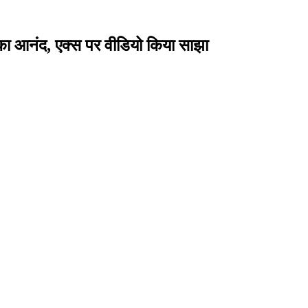
न का आनंद, एक्स पर वीडियो किया साझा