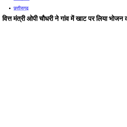
छत्तीसगढ़
वित्त मंत्री ओपी चौधरी ने गांव में खाट पर लिया भोज