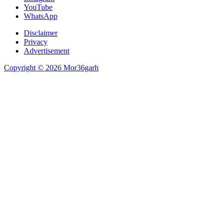
YouTube
WhatsApp
Disclaimer
Privacy
Advertisement
Copyright © 2026 Mor36garh