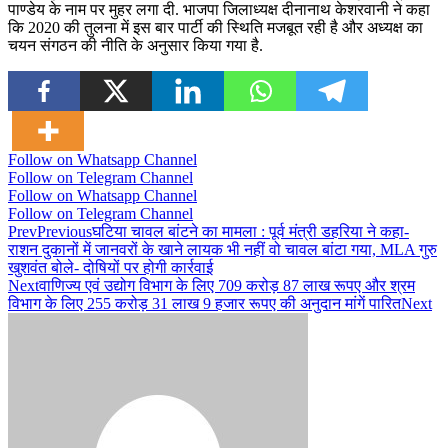
पाण्डेय के नाम पर मुहर लगा दी. भाजपा जिलाध्यक्ष दीनानाथ केशरवानी ने कहा
कि 2020 की तुलना में इस बार पार्टी की स्थिति मजबूत रही है और अध्यक्ष का
चयन संगठन की नीति के अनुसार किया गया है.
Follow on Whatsapp Channel
Follow on Telegram Channel
Follow on Whatsapp Channel
Follow on Telegram Channel
Prev
Previous
घटिया चावल बांटने का मामला : पूर्व मंत्री डहरिया ने कहा-
राशन दुकानों में जानवरों के खाने लायक भी नहीं वो चावल बांटा गया, MLA गुरु
खुशवंत बोले- दोषियों पर होगी कार्रवाई
Next
वाणिज्य एवं उद्योग विभाग के लिए 709 करोड़ 87 लाख रूपए और श्रम
विभाग के लिए 255 करोड़ 31 लाख 9 हजार रूपए की अनुदान मांगें पारित
Next