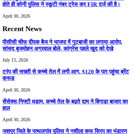
होते ही कोनी पुलिस ने स्कूटी नंबर ट्रेस कर FIR दर्ज की है।
April 30, 2026
Recent News
पीसीसी चीफ दीपक बैज ने भाजपा में गुटबाजी का लगाया आरोप,
सांसद बृजमोहन अग्रवाल बोले- कांग्रेस पहले खुद को देखे
July 15, 2026
ट्रंप की सख्ती से कच्चे तेल में लगी आग, $120 के पार पहुंचा ब्रेंट
क्रूड
April 30, 2026
सेंसेक्स-निफ्टी धड़ाम, कच्चे तेल के बढ़ते दाम ने बिगाड़ा बाजार का
हाल
April 30, 2026
जशपुर जिले के पत्थलगांव पुलिस ने नशीला कफ सिरप का भंडारण