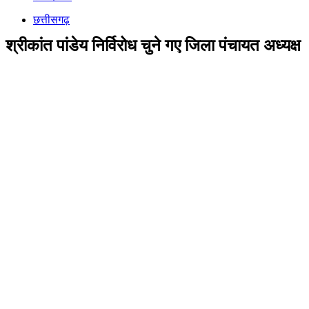
छत्तीसगढ़
श्रीकांत पांडेय निर्विरोध चुने गए जिला पंचायत अध्यक्ष