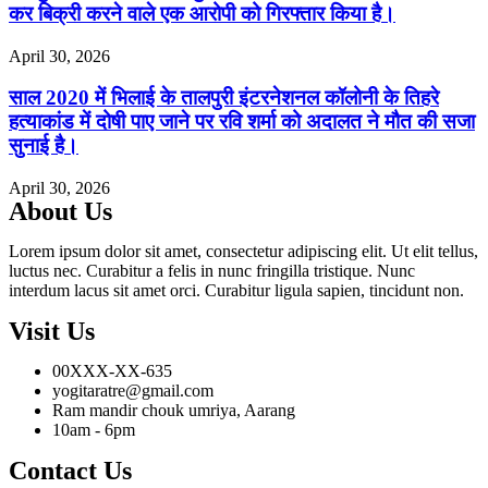
कर बिक्री करने वाले एक आरोपी को गिरफ्तार किया है।
April 30, 2026
साल 2020 में भिलाई के तालपुरी इंटरनेशनल कॉलोनी के तिहरे
हत्याकांड में दोषी पाए जाने पर रवि शर्मा को अदालत ने मौत की सजा
सुनाई है।
April 30, 2026
About Us
Lorem ipsum dolor sit amet, consectetur adipiscing elit. Ut elit tellus,
luctus nec. Curabitur a felis in nunc fringilla tristique. Nunc
interdum lacus sit amet orci. Curabitur ligula sapien, tincidunt non.
Visit Us
00XXX-XX-635
yogitaratre@gmail.com
Ram mandir chouk umriya, Aarang
10am - 6pm
Contact Us