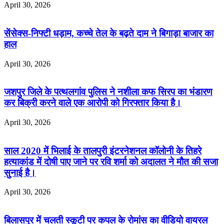
April 30, 2026
सेंसेक्स-निफ्टी धड़ाम, कच्चे तेल के बढ़ते दाम ने बिगाड़ा बाजार का
हाल
April 30, 2026
जशपुर जिले के पत्थलगांव पुलिस ने नशीला कफ सिरप का भंडारण
कर बिक्री करने वाले एक आरोपी को गिरफ्तार किया है।
April 30, 2026
साल 2020 में भिलाई के तालपुरी इंटरनेशनल कॉलोनी के तिहरे
हत्याकांड में दोषी पाए जाने पर रवि शर्मा को अदालत ने मौत की सजा
सुनाई है।
April 30, 2026
बिलासपुर में चलती स्कूटी पर कपल के रोमांस का वीडियो वायरल