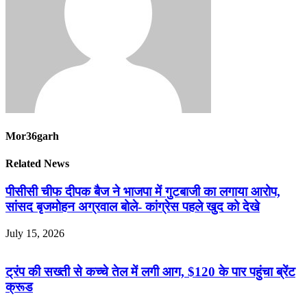
Mor36garh
Related News
पीसीसी चीफ दीपक बैज ने भाजपा में गुटबाजी का लगाया आरोप,
सांसद बृजमोहन अग्रवाल बोले- कांग्रेस पहले खुद को देखे
July 15, 2026
ट्रंप की सख्ती से कच्चे तेल में लगी आग, $120 के पार पहुंचा ब्रेंट
क्रूड