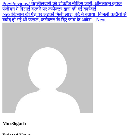
Prev
Previous
7 तहसीलदारों को शोकॉज नोटिस जारी, ऑनलाइन कृषक
पंजीयन में ढिलाई बरतने पर कलेक्टर द्वारा की गई कार्रवाई
Next
किसान की पेड़ पर लटकी मिली लाश, बेटे ने बताया- बिजली कटौती से
बर्बाद हो गई थी फसल, कलेक्टर के दिए जांच के आदेश…
Next
Mor36garh