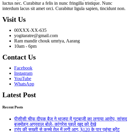
luctus nec. Curabitur a felis in nunc fringilla tristique. Nunc
interdum lacus sit amet orci. Curabitur ligula sapien, tincidunt non.
Visit Us
00XXX-XX-635
yogitaratre@gmail.com
Ram mandir chouk umriya, Aarang
10am - 6pm
Contact Us
Facebook
Instagram
YouTube
WhatsApp
Latest Post
Recent Posts
पीसीसी चीफ दीपक बैज ने भाजपा में गुटबाजी का लगाया आरोप, सांसद
बृजमोहन अग्रवाल बोले- कांग्रेस पहले खुद को देखे
ट्रंप की सख्ती से कच्चे तेल में लगी आग, $120 के पार पहुंचा ब्रेंट