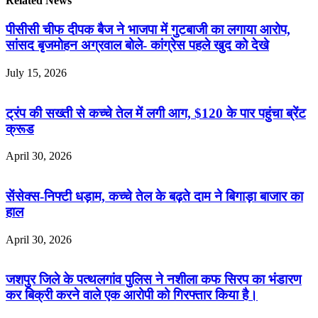
Related News
पीसीसी चीफ दीपक बैज ने भाजपा में गुटबाजी का लगाया आरोप,
सांसद बृजमोहन अग्रवाल बोले- कांग्रेस पहले खुद को देखे
July 15, 2026
ट्रंप की सख्ती से कच्चे तेल में लगी आग, $120 के पार पहुंचा ब्रेंट
क्रूड
April 30, 2026
सेंसेक्स-निफ्टी धड़ाम, कच्चे तेल के बढ़ते दाम ने बिगाड़ा बाजार का
हाल
April 30, 2026
जशपुर जिले के पत्थलगांव पुलिस ने नशीला कफ सिरप का भंडारण
कर बिक्री करने वाले एक आरोपी को गिरफ्तार किया है।