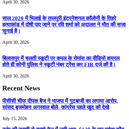
April 30, 2026
साल 2020 में भिलाई के तालपुरी इंटरनेशनल कॉलोनी के तिहरे
हत्याकांड में दोषी पाए जाने पर रवि शर्मा को अदालत ने मौत की सजा
सुनाई है।
April 30, 2026
बिलासपुर में चलती स्कूटी पर कपल के रोमांस का वीडियो वायरल
होते ही कोनी पुलिस ने स्कूटी नंबर ट्रेस कर FIR दर्ज की है।
April 30, 2026
Recent News
पीसीसी चीफ दीपक बैज ने भाजपा में गुटबाजी का लगाया आरोप,
सांसद बृजमोहन अग्रवाल बोले- कांग्रेस पहले खुद को देखे
July 15, 2026