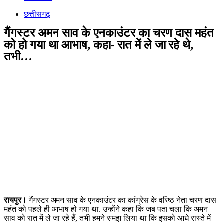
छत्तीसगढ़
गैंगस्टर अमन साव के एनकाउंटर का चरण दास महंत
को हो गया था आभाष, कहा- रात में ले जा रहे थे,
तभी…
रायपुर।
गैंगस्टर अमन साव के एनकाउंटर का कांग्रेस के वरिष्ठ नेता चरण दास
महंत को पहले ही आभाष हो गया था. उन्होंने कहा कि जब पता चला कि अमन
साव को रात में ले जा रहे हैं, तभी हमने समझ लिया था कि इसको आधे रास्ते में