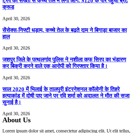
ट्रंप की सख्ती से कच्चे तेल में लगी आग, $120 के पार पहुंचा ब्रेंट
क्रूड
April 30, 2026
सेंसेक्स-निफ्टी धड़ाम, कच्चे तेल के बढ़ते दाम ने बिगाड़ा बाजार का
हाल
April 30, 2026
जशपुर जिले के पत्थलगांव पुलिस ने नशीला कफ सिरप का भंडारण
कर बिक्री करने वाले एक आरोपी को गिरफ्तार किया है।
April 30, 2026
साल 2020 में भिलाई के तालपुरी इंटरनेशनल कॉलोनी के तिहरे
हत्याकांड में दोषी पाए जाने पर रवि शर्मा को अदालत ने मौत की सजा
सुनाई है।
April 30, 2026
About Us
Lorem ipsum dolor sit amet, consectetur adipiscing elit. Ut elit tellus,