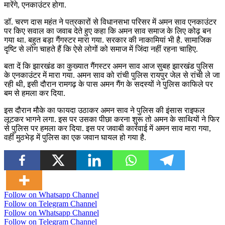
मारेंगे, एनकाउंटर होगा.
डॉ. चरण दास महंत ने पत्रकारों से विधानसभा परिसर में अमन साव एनकाउंटर
पर किए सवाल का जवाब देते हुए कहा कि अमन साव समाज के लिए कोढ़ बन
गया था. बहुत बड़ा गैंगस्टर मारा गया. सरकार की नाकामियां भी है. सामाजिक
दृष्टि से लोग चाहते हैं कि ऐसे लोगों को समाज में जिंदा नहीं रहना चाहिए.
बता दें कि झारखंड का कुख्यात गैंगस्टर अमन साव आज सुबह झारखंड पुलिस
के एनकाउंटर में मारा गया. अमन साव को रांची पुलिस रायपुर जेल से रांची ले जा
रही थी, इसी दौरान रामगढ़ के पास अमन गैंग के सदस्यों ने पुलिस काफिले पर
बम से हमला कर दिया.
इस दौरान मौके का फायदा उठाकर अमन साव ने पुलिस की इंसास राइफल
लूटकर भागने लगा. इस पर उसका पीछा करना शुरू तो अमन के साथियों ने फिर
से पुलिस पर हमला कर दिया. इस पर जवाबी कार्रवाई में अमन साव मारा गया,
वहीं मुठभेड़ में पुलिस का एक जवान घायल हो गया है.
Follow on Whatsapp Channel
Follow on Telegram Channel
Follow on Whatsapp Channel
Follow on Telegram Channel