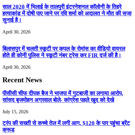
साल 2020 में भिलाई के तालपुरी इंटरनेशनल कॉलोनी के तिहरे
हत्याकांड में दोषी पाए जाने पर रवि शर्मा को अदालत ने मौत की सजा
सुनाई है।
April 30, 2026
बिलासपुर में चलती स्कूटी पर कपल के रोमांस का वीडियो वायरल
होते ही कोनी पुलिस ने स्कूटी नंबर ट्रेस कर FIR दर्ज की है।
April 30, 2026
Recent News
पीसीसी चीफ दीपक बैज ने भाजपा में गुटबाजी का लगाया आरोप,
सांसद बृजमोहन अग्रवाल बोले- कांग्रेस पहले खुद को देखे
July 15, 2026
ट्रंप की सख्ती से कच्चे तेल में लगी आग, $120 के पार पहुंचा ब्रेंट
क्रूड