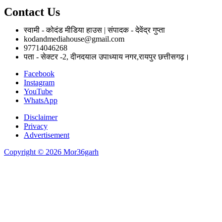
Contact Us
स्वामी - कोदंड मीडिया हाउस | संपादक - देवेंद्र गुप्ता
kodandmediahouse@gmail.com
97714046268
पता - सेक्टर -2, दीनदयाल उपाध्याय नगर,रायपुर छत्तीसगढ़।
Facebook
Instagram
YouTube
WhatsApp
Disclaimer
Privacy
Advertisement
Copyright © 2026 Mor36garh