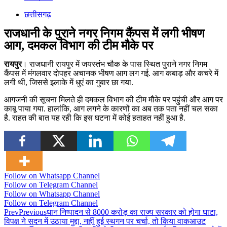
छत्तीसगढ़
राजधानी के पुराने नगर निगम कैंपस में लगी भीषण
आग, दमकल विभाग की टीम मौके पर
रायपुर
। राजधानी रायपुर में जयस्तंभ चौक के पास स्थित पुराने नगर निगम
कैंपस में मंगलवार दोपहर अचानक भीषण आग लग गई. आग कबाड़ और कचरे में
लगी थी, जिससे इलाके में धुएं का गुबार छा गया.
आगजनी की सूचना मिलते ही दमकल विभाग की टीम मौके पर पहुंची और आग पर
काबू पाया गया. हालांकि, आग लगने के कारणों का अब तक पता नहीं चल सका
है. राहत की बात यह रही कि इस घटना में कोई हताहत नहीं हुआ है.
Follow on Whatsapp Channel
Follow on Telegram Channel
Follow on Whatsapp Channel
Follow on Telegram Channel
Prev
Previous
धान निष्पादन से 8000 करोड़ का राज्य सरकार को होगा घाटा,
विपक्ष ने सदन में उठाया मुद्दा, नहीं हुई स्थगन पर चर्चा, तो किया वाकआउट