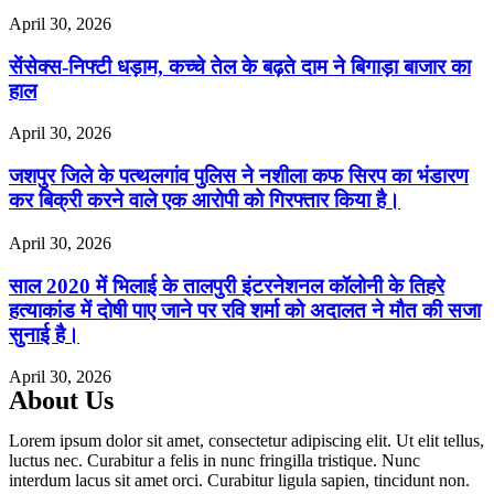
April 30, 2026
सेंसेक्स-निफ्टी धड़ाम, कच्चे तेल के बढ़ते दाम ने बिगाड़ा बाजार का
हाल
April 30, 2026
जशपुर जिले के पत्थलगांव पुलिस ने नशीला कफ सिरप का भंडारण
कर बिक्री करने वाले एक आरोपी को गिरफ्तार किया है।
April 30, 2026
साल 2020 में भिलाई के तालपुरी इंटरनेशनल कॉलोनी के तिहरे
हत्याकांड में दोषी पाए जाने पर रवि शर्मा को अदालत ने मौत की सजा
सुनाई है।
April 30, 2026
About Us
Lorem ipsum dolor sit amet, consectetur adipiscing elit. Ut elit tellus,
luctus nec. Curabitur a felis in nunc fringilla tristique. Nunc
interdum lacus sit amet orci. Curabitur ligula sapien, tincidunt non.