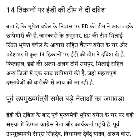
14 ठिकानों पर ईडी की टीम ने दी दबिश
बता दें कि भूपेश बघेल के निवास पर ED की टीम ने आज तड़के
छापेमारी की है. जानकारी के अनुसार, ED की टीम भिलाई
स्थित भूपेश बघेल के आवास सहित चैतन्य बघेल के घर और
प्रदेशभर में कुल 14 ठिकानों पर ईडी की टीम ने दबिश दी है.
फिलहाल, ईडी की अलग-अलग टीमें रायपुर, भिलाई सहित
अन्य जिलों में एक साथ छापेमारी की है, जहां महत्वपूर्ण
दस्तावेजों की बारीकी से जांच की जा रही है.
पूर्व उपमुख्यमंत्री समेत बड़े नेताओं का जमावड़ा
ईडी की दबिश के बाद पूर्व मुख्यमंत्री भूपेश बघेल के घर पर बड़ी
संख्या में दिग्गज कांग्रेस नेता और कार्यकर्ता पहुंचे हैं. पूर्व
उपमुख्यमंत्री टीएस सिंहदेव, विधायक देवेंद्र यादव, अरुण वोरा,