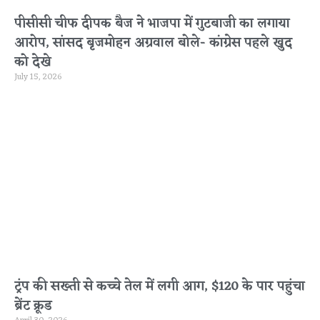
पीसीसी चीफ दीपक बैज ने भाजपा में गुटबाजी का लगाया
आरोप, सांसद बृजमोहन अग्रवाल बोले- कांग्रेस पहले खुद
को देखे
July 15, 2026
ट्रंप की सख्ती से कच्चे तेल में लगी आग, $120 के पार पहुंचा
ब्रेंट क्रूड