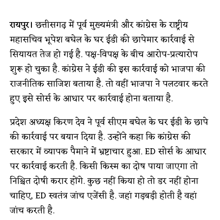
रायपुर।
छत्तीसगढ़ में पूर्व मुख्यमंत्री और कांग्रेस के राष्ट्रीय
महासचिव भूपेश बघेल के घर ईडी की छापेमार कार्रवाई से
सियायत तेज हो गई है. पक्ष-विपक्ष के बीच आरोप-प्रत्यारोप
शुरू हो चुका है. कांग्रेस ने ईडी की इस कार्रवाई को भाजपा की
राजनीतिक साजिश बताया है. तो वहीं भाजपा ने पलटवार करते
हुए इसे सोर्स के आधार पर कार्रवाई होना बताया है.
प्रदेश अध्यक्ष किरण देव ने पूर्व सीएम बघेल के घर ईडी के छापे
की कार्रवाई पर बयान दिया है. उन्होंने कहा कि कांग्रेस की
सरकार में व्यापक पैमाने में भ्रष्टाचार हुआ. ED सोर्स के आधार
पर कार्रवाई करती है. किसी किस्म का दोष पाया जाएगा तो
निश्चित दोषी करार होंगे. कुछ नहीं किया हो तो डर नहीं होना
चाहिए, ED स्वतंत्र जांच एजेंसी है. जहां गड़बड़ी होती है वहां
जांच करती है.