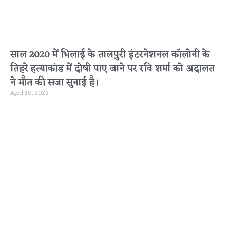
साल 2020 में भिलाई के तालपुरी इंटरनेशनल कॉलोनी के
तिहरे हत्याकांड में दोषी पाए जाने पर रवि शर्मा को अदालत
ने मौत की सजा सुनाई है।
April 30, 2026