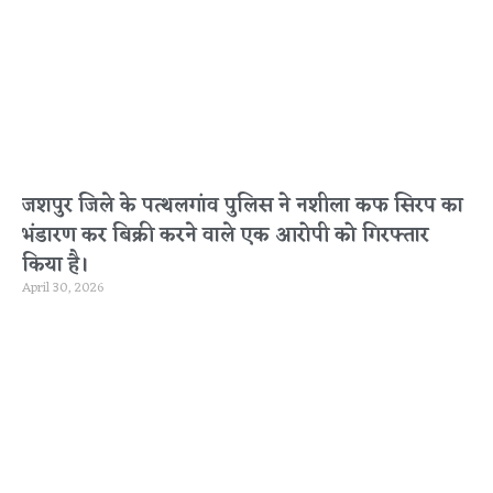
जशपुर जिले के पत्थलगांव पुलिस ने नशीला कफ सिरप का
भंडारण कर बिक्री करने वाले एक आरोपी को गिरफ्तार
किया है।
April 30, 2026