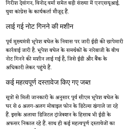
गिरीश देवांगन, विनोद वर्मा समेत बड़ी संख्या में एनएसयूआई,
युवा कांग्रेस के कार्यकर्ता मौजूद हैं.
लाई गई नोट गिनने की मशीन
पूर्व मुख्यमंत्री भूपेश बघेल के निवास पर जारी ईडी की छापेमारी
कार्रवाई जारी है. भूपेश बघेल के समर्थकों के नारेबाजी के बीच
नोट गिनने की मशीन लाई गई है, जिसे ईडी और बैंक के
अधिकारी लेकर पहुंचे हैं.
कई महत्वपूर्ण दस्तावेज किए गए जब्त
सूत्रों से मिली जानकारी के अनुसार पूर्व सीएम भूपेश बघेल के
घर से 6 अलग-अलग मोबाइल फोन के डिटेल्स खंगाले जा रहे
हैं. इसके अलावा डिजिटल ट्रांजेक्शन के हिसाब भी ईडी के
अफसर निकाल रहे हैं. साथ ही कई महत्वपूर्ण दस्तावेजों का