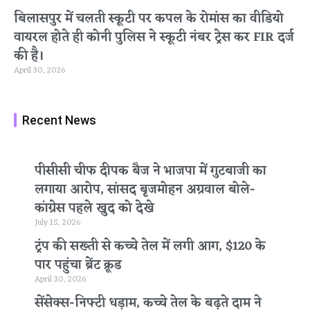
बिलासपुर में चलती स्कूटी पर कपल के रोमांस का वीडियो
वायरल होते ही कोनी पुलिस ने स्कूटी नंबर ट्रेस कर FIR दर्ज
की है।
April 30, 2026
Recent News
पीसीसी चीफ दीपक बैज ने भाजपा में गुटबाजी का
लगाया आरोप, सांसद बृजमोहन अग्रवाल बोले-
कांग्रेस पहले खुद को देखे
July 15, 2026
ट्रंप की सख्ती से कच्चे तेल में लगी आग, $120 के
पार पहुंचा ब्रेंट क्रूड
April 30, 2026
सेंसेक्स-निफ्टी धड़ाम, कच्चे तेल के बढ़ते दाम ने