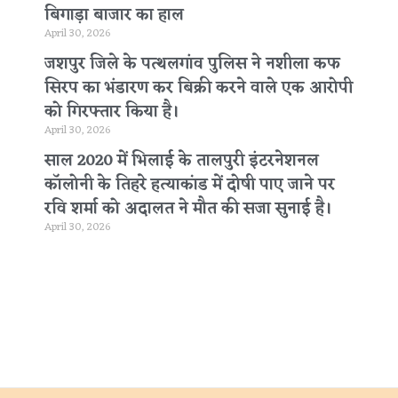
बिगाड़ा बाजार का हाल
April 30, 2026
जशपुर जिले के पत्थलगांव पुलिस ने नशीला कफ
सिरप का भंडारण कर बिक्री करने वाले एक आरोपी
को गिरफ्तार किया है।
April 30, 2026
साल 2020 में भिलाई के तालपुरी इंटरनेशनल
कॉलोनी के तिहरे हत्याकांड में दोषी पाए जाने पर
रवि शर्मा को अदालत ने मौत की सजा सुनाई है।
April 30, 2026