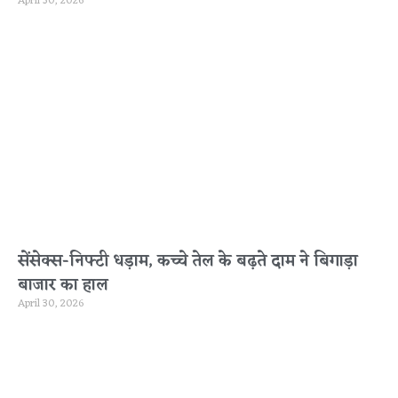
April 30, 2026
सेंसेक्स-निफ्टी धड़ाम, कच्चे तेल के बढ़ते दाम ने बिगाड़ा
बाजार का हाल
April 30, 2026