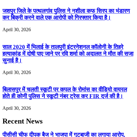
जशपुर जिले के पत्थलगांव पुलिस ने नशीला कफ सिरप का भंडारण
कर बिक्री करने वाले एक आरोपी को गिरफ्तार किया है।
April 30, 2026
साल 2020 में भिलाई के तालपुरी इंटरनेशनल कॉलोनी के तिहरे
हत्याकांड में दोषी पाए जाने पर रवि शर्मा को अदालत ने मौत की सजा
सुनाई है।
April 30, 2026
बिलासपुर में चलती स्कूटी पर कपल के रोमांस का वीडियो वायरल
होते ही कोनी पुलिस ने स्कूटी नंबर ट्रेस कर FIR दर्ज की है।
April 30, 2026
Recent News
पीसीसी चीफ दीपक बैज ने भाजपा में गुटबाजी का लगाया आरोप,