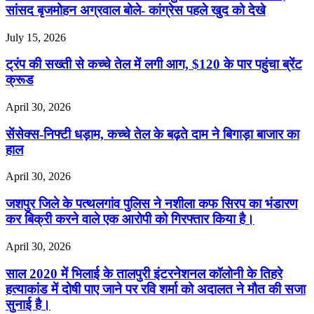
सांसद बृजमोहन अग्रवाल बोले- कांग्रेस पहले खुद को देखे
July 15, 2026
ट्रंप की सख्ती से कच्चे तेल में लगी आग, $120 के पार पहुंचा ब्रेंट
क्रूड
April 30, 2026
सेंसेक्स-निफ्टी धड़ाम, कच्चे तेल के बढ़ते दाम ने बिगाड़ा बाजार का
हाल
April 30, 2026
जशपुर जिले के पत्थलगांव पुलिस ने नशीला कफ सिरप का भंडारण
कर बिक्री करने वाले एक आरोपी को गिरफ्तार किया है।
April 30, 2026
साल 2020 में भिलाई के तालपुरी इंटरनेशनल कॉलोनी के तिहरे
हत्याकांड में दोषी पाए जाने पर रवि शर्मा को अदालत ने मौत की सजा
सुनाई है।