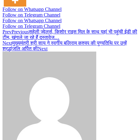
Follow on Whatsapp Channel
Follow on Telegram Channel
Follow on Whatsapp Channel
Follow on Telegram Channel
Prev
Previous
सहेली ज्वेलर्स, किशोर राइस मिल के साथ यहां भी पहुंची ईडी की
टीम, खंगाले जा रहे हैं दस्तावेज…
Next
मुख्यमंत्री श्री साय ने स्वर्गीय बलिराम कश्यप की पुण्यतिथि पर उन्हें
श्रद्धांजलि अर्पित की
Next