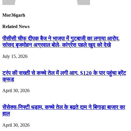
Mor36garh
Related News
पीसीसी चीफ दीपक बैज ने भाजपा में गुटबाजी का लगाया आरोप,
सांसद बृजमोहन अग्रवाल बोले- कांग्रेस पहले खुद को देखे
July 15, 2026
ट्रंप की सख्ती से कच्चे तेल में लगी आग, $120 के पार पहुंचा ब्रेंट
क्रूड
April 30, 2026
सेंसेक्स-निफ्टी धड़ाम, कच्चे तेल के बढ़ते दाम ने बिगाड़ा बाजार का
हाल
April 30, 2026