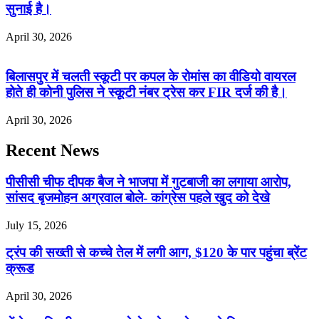
सुनाई है।
April 30, 2026
बिलासपुर में चलती स्कूटी पर कपल के रोमांस का वीडियो वायरल
होते ही कोनी पुलिस ने स्कूटी नंबर ट्रेस कर FIR दर्ज की है।
April 30, 2026
Recent News
पीसीसी चीफ दीपक बैज ने भाजपा में गुटबाजी का लगाया आरोप,
सांसद बृजमोहन अग्रवाल बोले- कांग्रेस पहले खुद को देखे
July 15, 2026
ट्रंप की सख्ती से कच्चे तेल में लगी आग, $120 के पार पहुंचा ब्रेंट
क्रूड
April 30, 2026