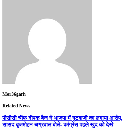
Mor36garh
Related News
पीसीसी चीफ दीपक बैज ने भाजपा में गुटबाजी का लगाया आरोप,
सांसद बृजमोहन अग्रवाल बोले- कांग्रेस पहले खुद को देखे