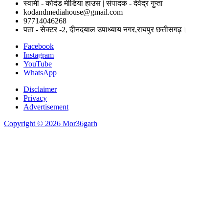
स्वामी - कोदंड मीडिया हाउस | संपादक - देवेंद्र गुप्ता
kodandmediahouse@gmail.com
97714046268
पता - सेक्टर -2, दीनदयाल उपाध्याय नगर,रायपुर छत्तीसगढ़।
Facebook
Instagram
YouTube
WhatsApp
Disclaimer
Privacy
Advertisement
Copyright © 2026 Mor36garh