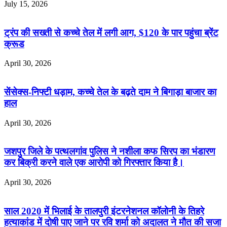
July 15, 2026
ट्रंप की सख्ती से कच्चे तेल में लगी आग, $120 के पार पहुंचा ब्रेंट
क्रूड
April 30, 2026
सेंसेक्स-निफ्टी धड़ाम, कच्चे तेल के बढ़ते दाम ने बिगाड़ा बाजार का
हाल
April 30, 2026
जशपुर जिले के पत्थलगांव पुलिस ने नशीला कफ सिरप का भंडारण
कर बिक्री करने वाले एक आरोपी को गिरफ्तार किया है।
April 30, 2026
साल 2020 में भिलाई के तालपुरी इंटरनेशनल कॉलोनी के तिहरे
हत्याकांड में दोषी पाए जाने पर रवि शर्मा को अदालत ने मौत की सजा