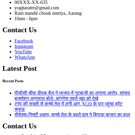
00XXX-XX-635
yogitaratre@gmail.com
Ram mandir chouk umriya, Aarang
10am - 6pm
Contact Us
Facebook
Instagram
YouTube
WhatsApp
Latest Post
Recent Posts
पीसीसी चीफ दीपक बैज ने भाजपा में गुटबाजी का लगाया आरोप, सांसद
बृजमोहन अग्रवाल बोले- कांग्रेस पहले खुद को देखे
ट्रंप की सख्ती से कच्चे तेल में लगी आग, $120 के पार पहुंचा ब्रेंट
क्रूड
सेंसेक्स-निफ्टी धड़ाम, कच्चे तेल के बढ़ते दाम ने बिगाड़ा बाजार का हाल
Contact Us