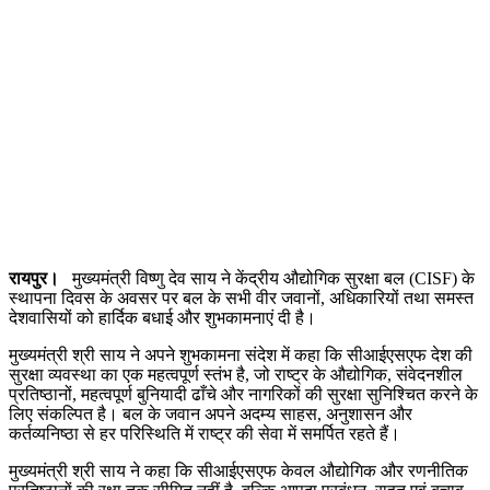
रायपुर।
मुख्यमंत्री विष्णु देव साय ने केंद्रीय औद्योगिक सुरक्षा बल (CISF) के
स्थापना दिवस के अवसर पर बल के सभी वीर जवानों, अधिकारियों तथा समस्त
देशवासियों को हार्दिक बधाई और शुभकामनाएं दी है।
मुख्यमंत्री श्री साय ने अपने शुभकामना संदेश में कहा कि सीआईएसएफ देश की
सुरक्षा व्यवस्था का एक महत्वपूर्ण स्तंभ है, जो राष्ट्र के औद्योगिक, संवेदनशील
प्रतिष्ठानों, महत्वपूर्ण बुनियादी ढाँचे और नागरिकों की सुरक्षा सुनिश्चित करने के
लिए संकल्पित है। बल के जवान अपने अदम्य साहस, अनुशासन और
कर्तव्यनिष्ठा से हर परिस्थिति में राष्ट्र की सेवा में समर्पित रहते हैं।
मुख्यमंत्री श्री साय ने कहा कि सीआईएसएफ केवल औद्योगिक और रणनीतिक