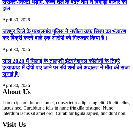
सेंसेक्स-निफ्टी धड़ाम, कच्चे तेल के बढ़ते दाम ने बिगाड़ा बाजार का
हाल
April 30, 2026
जशपुर जिले के पत्थलगांव पुलिस ने नशीला कफ सिरप का भंडारण
कर बिक्री करने वाले एक आरोपी को गिरफ्तार किया है।
April 30, 2026
साल 2020 में भिलाई के तालपुरी इंटरनेशनल कॉलोनी के तिहरे
हत्याकांड में दोषी पाए जाने पर रवि शर्मा को अदालत ने मौत की सजा
सुनाई है।
April 30, 2026
About Us
Lorem ipsum dolor sit amet, consectetur adipiscing elit. Ut elit tellus,
luctus nec. Curabitur a felis in nunc fringilla tristique. Nunc
interdum lacus sit amet orci. Curabitur ligula sapien, tincidunt non.
Visit Us