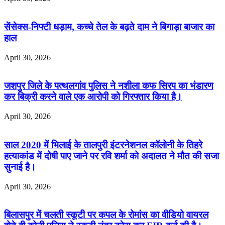
सेंसेक्स-निफ्टी धड़ाम, कच्चे तेल के बढ़ते दाम ने बिगाड़ा बाजार का
हाल
April 30, 2026
जशपुर जिले के पत्थलगांव पुलिस ने नशीला कफ सिरप का भंडारण
कर बिक्री करने वाले एक आरोपी को गिरफ्तार किया है।
April 30, 2026
साल 2020 में भिलाई के तालपुरी इंटरनेशनल कॉलोनी के तिहरे
हत्याकांड में दोषी पाए जाने पर रवि शर्मा को अदालत ने मौत की सजा
सुनाई है।
April 30, 2026
बिलासपुर में चलती स्कूटी पर कपल के रोमांस का वीडियो वायरल