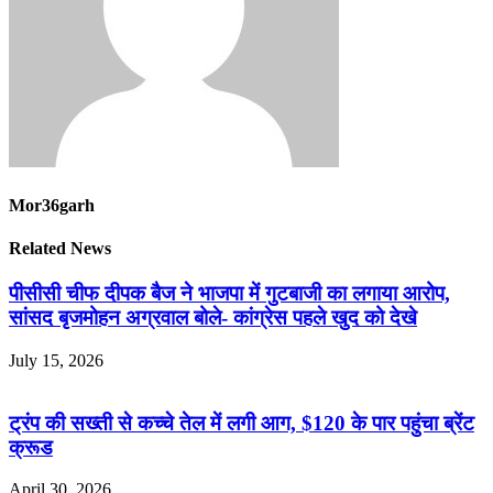
Mor36garh
Related News
पीसीसी चीफ दीपक बैज ने भाजपा में गुटबाजी का लगाया आरोप,
सांसद बृजमोहन अग्रवाल बोले- कांग्रेस पहले खुद को देखे
July 15, 2026
ट्रंप की सख्ती से कच्चे तेल में लगी आग, $120 के पार पहुंचा ब्रेंट
क्रूड
April 30, 2026