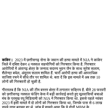
कांकेर।
2023 में छत्तीसगढ़ सेना के जवान की हत्या मामले में NIA ने कांकेर
जिले में दबिश देकर 4 नक्सल सहयोगियों को गिरफ्तार किया है. गिरफ्तार
आरोपियों में अंतागढ़ क्षेत्र के जनपद सदस्य भुवन जैन के साथ सुरेश सलाम,
शैलेन्द्र बघेल, अंदूराम सलाम शामिल हैं. चारों आरोपी हत्या की आपराधिक
साजिश रचने में सीधे तौर पर शामिल थे. बता दें कि इस मामले में अब तक 10
लोगों की गिरफ्तारी हो चुकी है.
गौरतलब है कि NIA की टीम बस्तर क्षेत्र में लगातार सक्रिय है. बीते 28 फरवरी
को छत्तीसगढ़ नक्सल फंडिंग केस में बड़ी कार्रवाई करते हुए मूलवासियों बचाओ
मंच के प्रमुख रघु मिडियामी को NIA ने गिरफ्तार किया था. इससे पहले नवंबर
2023 में इसी मामले में दो लोगों को गिरफ्तार किया था, जिनके पास से 6 लाख
रुपये नगद बरामद हुए थे. जांच में सामने आया कि ये दोनों MBM के