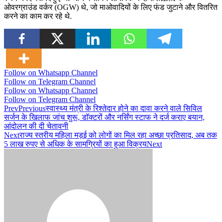
ओवरग्राउंड वर्कर (OGW) थे, जो माओवादियों के लिए फंड जुटाने और वितरित
करने का काम कर रहे थे.
Follow on Whatsapp Channel
Follow on Telegram Channel
Follow on Whatsapp Channel
Follow on Telegram Channel
Prev
Previous
स्वास्थ्य मंत्री के रिश्तेदार होने का दावा करने वाले सिविल
सर्जन के खिलाफ जांच शुरू, डॉक्टरों और नर्सिंग स्टाफ ने दर्ज कराए बयान,
आंदोलन की दी चेतावनी
Next
राज्य स्तरीय महिला मड़ई को लोगों का मिल रहा अच्छा प्रतिसाद, अब तक
5 लाख रुपए से अधिक के सामग्रियों का हुआ विक्रय
Next