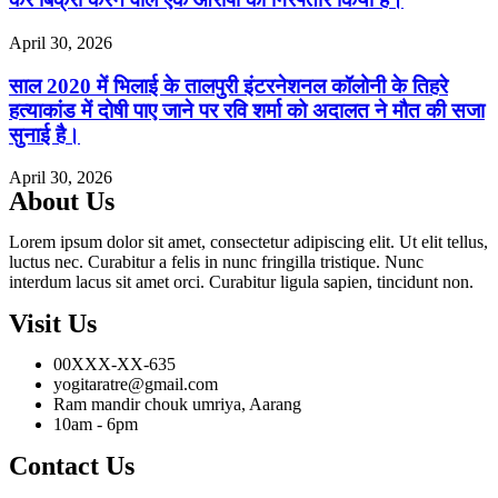
April 30, 2026
साल 2020 में भिलाई के तालपुरी इंटरनेशनल कॉलोनी के तिहरे
हत्याकांड में दोषी पाए जाने पर रवि शर्मा को अदालत ने मौत की सजा
सुनाई है।
April 30, 2026
About Us
Lorem ipsum dolor sit amet, consectetur adipiscing elit. Ut elit tellus,
luctus nec. Curabitur a felis in nunc fringilla tristique. Nunc
interdum lacus sit amet orci. Curabitur ligula sapien, tincidunt non.
Visit Us
00XXX-XX-635
yogitaratre@gmail.com
Ram mandir chouk umriya, Aarang
10am - 6pm
Contact Us