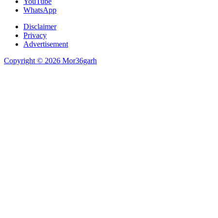
YouTube
WhatsApp
Disclaimer
Privacy
Advertisement
Copyright © 2026 Mor36garh