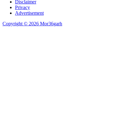
Disclaimer
Privacy
Advertisement
Copyright © 2026 Mor36garh