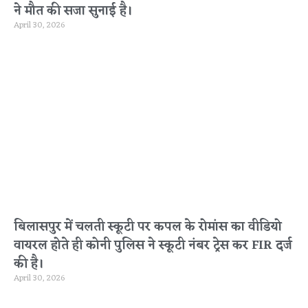
ने मौत की सजा सुनाई है।
April 30, 2026
बिलासपुर में चलती स्कूटी पर कपल के रोमांस का वीडियो
वायरल होते ही कोनी पुलिस ने स्कूटी नंबर ट्रेस कर FIR दर्ज
की है।
April 30, 2026