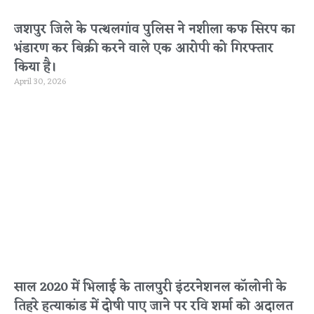
जशपुर जिले के पत्थलगांव पुलिस ने नशीला कफ सिरप का
भंडारण कर बिक्री करने वाले एक आरोपी को गिरफ्तार
किया है।
April 30, 2026
साल 2020 में भिलाई के तालपुरी इंटरनेशनल कॉलोनी के
तिहरे हत्याकांड में दोषी पाए जाने पर रवि शर्मा को अदालत