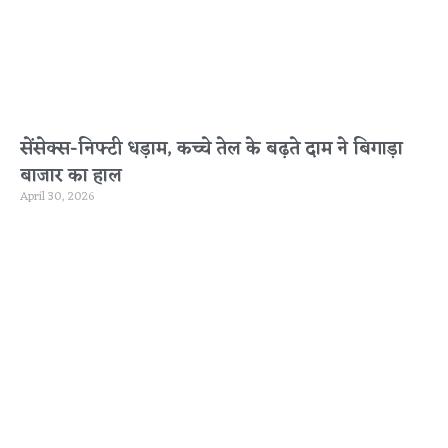
सेंसेक्स-निफ्टी धड़ाम, कच्चे तेल के बढ़ते दाम ने बिगाड़ा
बाजार का हाल
April 30, 2026