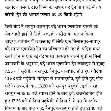
छह दिन चलेगी. 410 किमी का सफर यह ट्रेन पांच घंटे में तय
करेगी. ट्रेन की औसत रफ्तार 69.29 किमी रहेगी.
रेलवे बोर्ड ने रायपुर-जबलपुर वंदे भारत एक्सप्रेस चलाने को
लेकर हरी झंडी दे दी है. जल्द ही तारीख का एलान किया
जाएगा. वर्तमान में छत्तीसगढ़ में सिर्फ एक बिलासपुर-नागपुर
वंदे भारत एक्सप्रेस ट्रेन का परिचालन हो रहा है. पश्चिम मध्य
रेलवे जोन से एक नई वंदे भारत एक्सप्रेस चलने सूत्रों से मिली
जानकारी के अनुसार, वंदे भारत एक्सप्रेस ट्रेन जबलपुर से सुबह
7.25 बजे छूटेगी. कच्छपुरा, नैनपुर, बालाघाट होते हुए गोंदिया
10.55 बजे पहुंचेगी. गोंदिया से राजनांदगांव, दुर्ग होते हुए पांच
घंटे के सफर के बाद 13.20 बजे रायपुर पहुंचेगी. इसी तरह
रायपुर से 15.15 बजे रवाना होने के बाद दुर्ग, राजनांदगांव होते
हुए 17.35 बजे गोंदिया पहुंचेगी. गोंदिया से में दस मिनट के
विश्राम के बाद बालाघाट, नैनपुर कच्छपुरा होते हुए 21.10 बजे