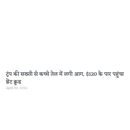
ट्रंप की सख्ती से कच्चे तेल में लगी आग, $120 के पार पहुंचा
ब्रेंट क्रूड
April 30, 2026