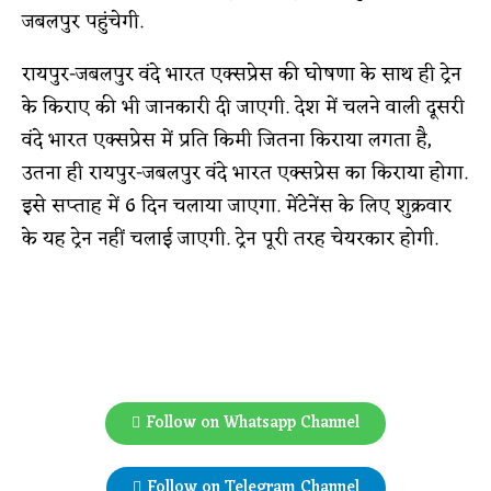
जबलपुर पहुंचेगी.
रायपुर-जबलपुर वंदे भारत एक्सप्रेस की घोषणा के साथ ही ट्रेन
के किराए की भी जानकारी दी जाएगी. देश में चलने वाली दूसरी
वंदे भारत एक्सप्रेस में प्रति किमी जितना किराया लगता है,
उतना ही रायपुर-जबलपुर वंदे भारत एक्सप्रेस का किराया होगा.
इसे सप्ताह में 6 दिन चलाया जाएगा. मेंटेनेंस के लिए शुक्रवार
के यह ट्रेन नहीं चलाई जाएगी. ट्रेन पूरी तरह चेयरकार होगी.
Follow on Whatsapp Channel
Follow on Telegram Channel