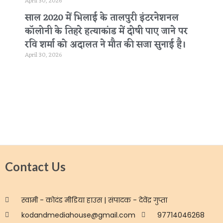
April 30, 2026
साल 2020 में भिलाई के तालपुरी इंटरनेशनल
कॉलोनी के तिहरे हत्याकांड में दोषी पाए जाने पर
रवि शर्मा को अदालत ने मौत की सजा सुनाई है।
April 30, 2026
Contact Us
स्वामी - कोदंड मीडिया हाउस | संपादक - देवेंद्र गुप्ता
kodandmediahouse@gmail.com
97714046268