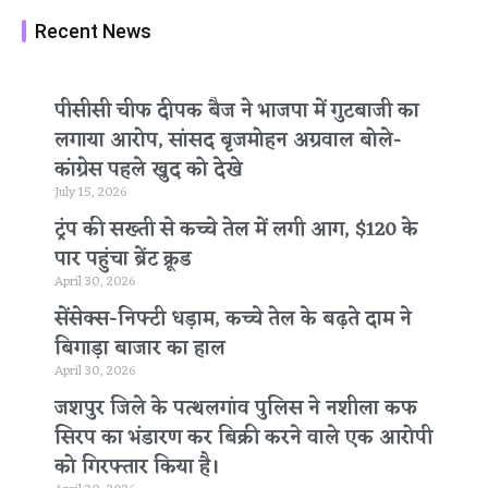
Recent News
पीसीसी चीफ दीपक बैज ने भाजपा में गुटबाजी का
लगाया आरोप, सांसद बृजमोहन अग्रवाल बोले-
कांग्रेस पहले खुद को देखे
July 15, 2026
ट्रंप की सख्ती से कच्चे तेल में लगी आग, $120 के
पार पहुंचा ब्रेंट क्रूड
April 30, 2026
सेंसेक्स-निफ्टी धड़ाम, कच्चे तेल के बढ़ते दाम ने
बिगाड़ा बाजार का हाल
April 30, 2026
जशपुर जिले के पत्थलगांव पुलिस ने नशीला कफ
सिरप का भंडारण कर बिक्री करने वाले एक आरोपी
को गिरफ्तार किया है।