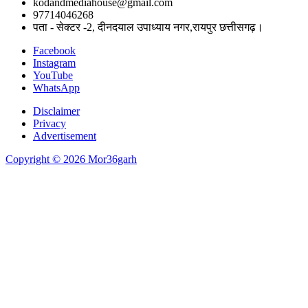
kodandmediahouse@gmail.com
97714046268
पता - सेक्टर -2, दीनदयाल उपाध्याय नगर,रायपुर छत्तीसगढ़।
Facebook
Instagram
YouTube
WhatsApp
Disclaimer
Privacy
Advertisement
Copyright © 2026 Mor36garh