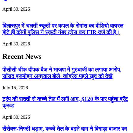
April 30, 2026
बिलासपुर में चलती स्कूटी पर कपल के रोमांस का वीडियो वायरल
होते ही कोनी पुलिस ने स्कूटी नंबर ट्रेस कर FIR दर्ज की है।
April 30, 2026
Recent News
पीसीसी चीफ दीपक बैज ने भाजपा में गुटबाजी का लगाया आरोप,
सांसद बृजमोहन अग्रवाल बोले- कांग्रेस पहले खुद को देखे
July 15, 2026
ट्रंप की सख्ती से कच्चे तेल में लगी आग, $120 के पार पहुंचा ब्रेंट
क्रूड
April 30, 2026
सेंसेक्स-निफ्टी धड़ाम, कच्चे तेल के बढ़ते दाम ने बिगाड़ा बाजार का