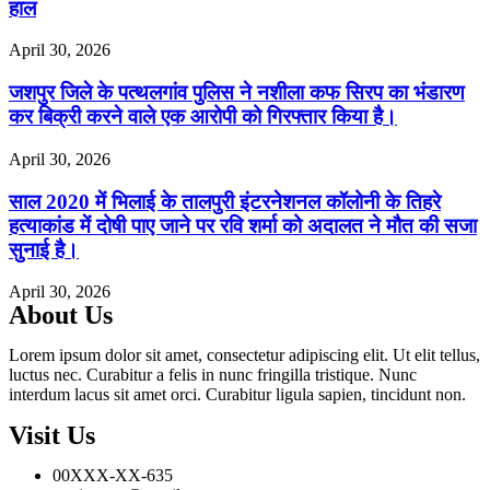
हाल
April 30, 2026
जशपुर जिले के पत्थलगांव पुलिस ने नशीला कफ सिरप का भंडारण
कर बिक्री करने वाले एक आरोपी को गिरफ्तार किया है।
April 30, 2026
साल 2020 में भिलाई के तालपुरी इंटरनेशनल कॉलोनी के तिहरे
हत्याकांड में दोषी पाए जाने पर रवि शर्मा को अदालत ने मौत की सजा
सुनाई है।
April 30, 2026
About Us
Lorem ipsum dolor sit amet, consectetur adipiscing elit. Ut elit tellus,
luctus nec. Curabitur a felis in nunc fringilla tristique. Nunc
interdum lacus sit amet orci. Curabitur ligula sapien, tincidunt non.
Visit Us
00XXX-XX-635