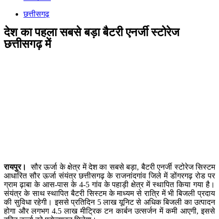
छत्तीसगढ़
देश का पहला सबसे बड़ा बैटरी एनर्जी स्टोरेज
छत्तीसगढ़ में
रायपुर।
सौर ऊर्जा के क्षेत्र में देश का सबसे बड़ा, बैटरी एनर्जी स्टोरेज सिस्टम
आधारित सौर ऊर्जा संयंत्र छत्तीसगढ़ के राजनांदगांव जिले में डोंगरगढ़ रोड पर
ग्राम ढ़ाबा के आस-पास के 4-5 गांव के पहाड़ी क्षेत्र में स्थापित किया गया है।
संयंत्र के साथ स्थापित बैटरी सिस्टम के माध्यम से रात्रि में भी बिजली प्रदाय
की सुविधा रहेगी। इससे प्रतिदिन 5 लाख यूनिट से अधिक बिजली का उत्पादन
होगा और लगभग 4.5 लाख मीट्रिक टन कार्बन उत्सर्जन में कमी आएगी, इससे