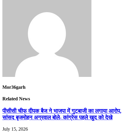
Mor36garh
Related News
पीसीसी चीफ दीपक बैज ने भाजपा में गुटबाजी का लगाया आरोप,
सांसद बृजमोहन अग्रवाल बोले- कांग्रेस पहले खुद को देखे
July 15, 2026