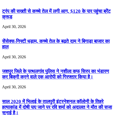
ट्रंप की सख्ती से कच्चे तेल में लगी आग, $120 के पार पहुंचा ब्रेंट
क्रूड
April 30, 2026
सेंसेक्स-निफ्टी धड़ाम, कच्चे तेल के बढ़ते दाम ने बिगाड़ा बाजार का
हाल
April 30, 2026
जशपुर जिले के पत्थलगांव पुलिस ने नशीला कफ सिरप का भंडारण
कर बिक्री करने वाले एक आरोपी को गिरफ्तार किया है।
April 30, 2026
साल 2020 में भिलाई के तालपुरी इंटरनेशनल कॉलोनी के तिहरे
हत्याकांड में दोषी पाए जाने पर रवि शर्मा को अदालत ने मौत की सजा
सुनाई है।