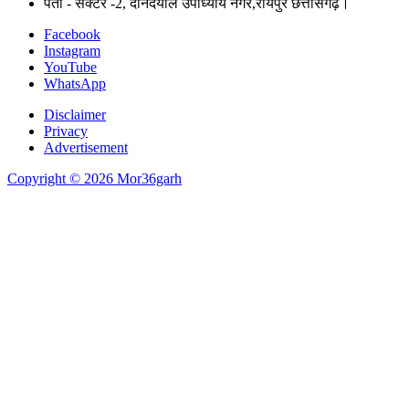
पता - सेक्टर -2, दीनदयाल उपाध्याय नगर,रायपुर छत्तीसगढ़।
Facebook
Instagram
YouTube
WhatsApp
Disclaimer
Privacy
Advertisement
Copyright © 2026 Mor36garh