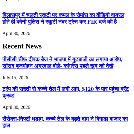
बिलासपुर में चलती स्कूटी पर कपल के रोमांस का वीडियो वायरल
होते ही कोनी पुलिस ने स्कूटी नंबर ट्रेस कर FIR दर्ज की है।
April 30, 2026
Recent News
पीसीसी चीफ दीपक बैज ने भाजपा में गुटबाजी का लगाया आरोप,
सांसद बृजमोहन अग्रवाल बोले- कांग्रेस पहले खुद को देखे
July 15, 2026
ट्रंप की सख्ती से कच्चे तेल में लगी आग, $120 के पार पहुंचा ब्रेंट
क्रूड
April 30, 2026
सेंसेक्स-निफ्टी धड़ाम, कच्चे तेल के बढ़ते दाम ने बिगाड़ा बाजार का
हाल