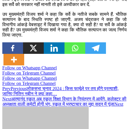
इस सर्वे को सरकार नहीं मानती तो इसे अस्वीकार कर दें.
उप मुख्यमंत्री विजय शर्मा ने कहा कि सर्वे के नतीजे सबके सामने हैं. भौतिक
सत्यापन के बाद स्थिति स्पष्ट हो जाएगी. अजय चंद्राकर ने कहा कि जो
विभागीय आंकड़े वेबसाइट में दिखाया गया है, क्या वो सही है? या सर्वे के आंकड़े
सही है? उप मुख्यमंत्री विजय शर्मा ने कहा कि भौतिक सत्यापन का जल्द निर्णय
लिया जाएगा.
Follow on Whatsapp Channel
Follow on Telegram Channel
Follow on Whatsapp Channel
Follow on Telegram Channel
Prev
Previous
लोकसभा चुनाव 2024 : किस फार्मूले पर तय होंगे प्रत्याशी,
जानिए नितिन नबीन ने क्या कहा…
Next
आत्मानंद स्कूल अब स्कूल शिक्षा विभाग के नियंत्रण में आयेंगे, कलेक्टर की
अध्यक्षता वाली कमेटी होगी भंग, स्कूल में भ्रष्टाचार का मुद्दा सदन में गूंजा
Next