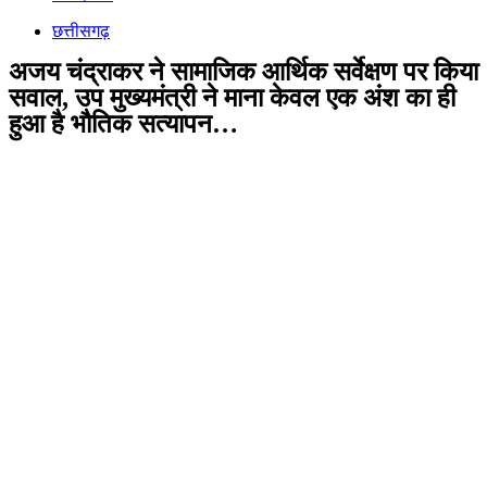
छत्तीसगढ़
अजय चंद्राकर ने सामाजिक आर्थिक सर्वेक्षण पर किया
सवाल, उप मुख्यमंत्री ने माना केवल एक अंश का ही
हुआ है भौतिक सत्यापन…