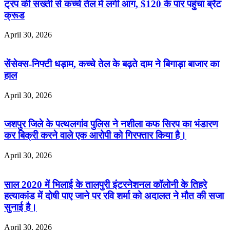
ट्रंप की सख्ती से कच्चे तेल में लगी आग, $120 के पार पहुंचा ब्रेंट
क्रूड
April 30, 2026
सेंसेक्स-निफ्टी धड़ाम, कच्चे तेल के बढ़ते दाम ने बिगाड़ा बाजार का
हाल
April 30, 2026
जशपुर जिले के पत्थलगांव पुलिस ने नशीला कफ सिरप का भंडारण
कर बिक्री करने वाले एक आरोपी को गिरफ्तार किया है।
April 30, 2026
साल 2020 में भिलाई के तालपुरी इंटरनेशनल कॉलोनी के तिहरे
हत्याकांड में दोषी पाए जाने पर रवि शर्मा को अदालत ने मौत की सजा
सुनाई है।
April 30, 2026