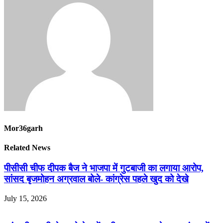
Mor36garh
Related News
पीसीसी चीफ दीपक बैज ने भाजपा में गुटबाजी का लगाया आरोप,
सांसद बृजमोहन अग्रवाल बोले- कांग्रेस पहले खुद को देखे
July 15, 2026