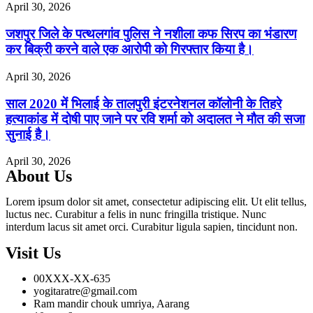
April 30, 2026
जशपुर जिले के पत्थलगांव पुलिस ने नशीला कफ सिरप का भंडारण
कर बिक्री करने वाले एक आरोपी को गिरफ्तार किया है।
April 30, 2026
साल 2020 में भिलाई के तालपुरी इंटरनेशनल कॉलोनी के तिहरे
हत्याकांड में दोषी पाए जाने पर रवि शर्मा को अदालत ने मौत की सजा
सुनाई है।
April 30, 2026
About Us
Lorem ipsum dolor sit amet, consectetur adipiscing elit. Ut elit tellus,
luctus nec. Curabitur a felis in nunc fringilla tristique. Nunc
interdum lacus sit amet orci. Curabitur ligula sapien, tincidunt non.
Visit Us
00XXX-XX-635
yogitaratre@gmail.com
Ram mandir chouk umriya, Aarang