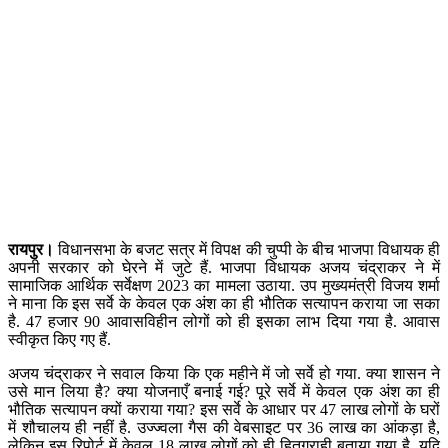
रायपुर।
विधानसभा के बजट सत्र में विपक्ष की चुप्पी के बीच भाजपा विधायक ही
अपनी सरकार को घेरने में जुटे हैं. भाजपा विधायक अजय चंद्राकर ने में
सामाजिक आर्थिक सर्वेक्षण 2023 का मामला उठाया. उप मुख्यमंत्री विजय शर्मा
ने माना कि इस सर्वे के केवल एक अंश का ही भौतिक सत्यापन कराया जा सका
है. 47 हजार 90 आवासविहीन लोगों को ही इसका लाभ दिया गया है. आवास
स्वीकृत किए गए हैं.
अजय चंद्राकर ने सवाल किया कि एक महीने में जो सर्वे हो गया. क्या शासन ने
उसे मान लिया है? क्या योजनाएँ बनाई गई? पूरे सर्वे में केवल एक अंश का ही
भौतिक सत्यापन क्यों कराया गया? इस सर्वे के आधार पर 47 लाख लोगों के घरों
में शौचालय ही नहीं है. उज्ज्वला गैस की वेबसाइट पर 36 लाख का आंकड़ा है,
लेकिन इस रिपोर्ट में केवल 18 लाख लोगों को ही हितग्राही बताया गया है. यदि