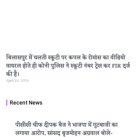
बिलासपुर में चलती स्कूटी पर कपल के रोमांस का वीडियो
वायरल होते ही कोनी पुलिस ने स्कूटी नंबर ट्रेस कर FIR दर्ज
की है।
April 30, 2026
Recent News
पीसीसी चीफ दीपक बैज ने भाजपा में गुटबाजी का
लगाया आरोप, सांसद बृजमोहन अग्रवाल बोले-