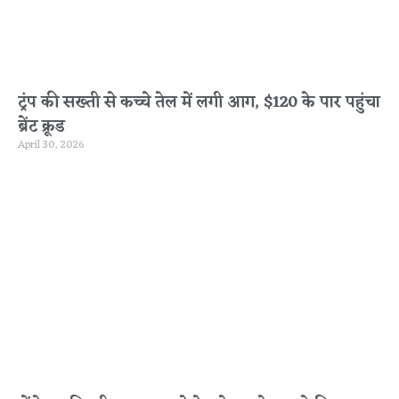
ट्रंप की सख्ती से कच्चे तेल में लगी आग, $120 के पार पहुंचा
ब्रेंट क्रूड
April 30, 2026