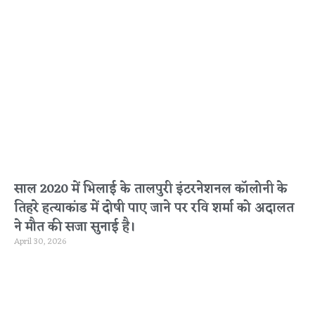
साल 2020 में भिलाई के तालपुरी इंटरनेशनल कॉलोनी के
तिहरे हत्याकांड में दोषी पाए जाने पर रवि शर्मा को अदालत
ने मौत की सजा सुनाई है।
April 30, 2026