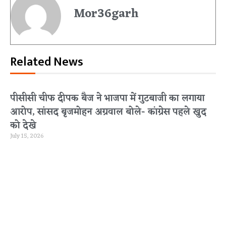
Mor36garh
Related News
पीसीसी चीफ दीपक बैज ने भाजपा में गुटबाजी का लगाया
आरोप, सांसद बृजमोहन अग्रवाल बोले- कांग्रेस पहले खुद
को देखे
July 15, 2026