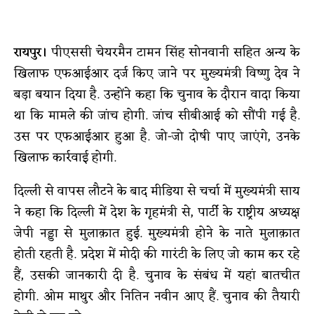
रायपुर।
पीएससी चेयरमैन टामन सिंह सोनवानी सहित अन्य के
खिलाफ एफआईआर दर्ज किए जाने पर मुख्यमंत्री विष्णु देव ने
बड़ा बयान दिया है. उन्होंने कहा कि चुनाव के दौरान वादा किया
था कि मामले की जांच होगी. जांच सीबीआई को सौंपी गई है.
उस पर एफआईआर हुआ है. जो-जो दोषी पाए जाएंगे, उनके
खिलाफ कार्रवाई होगी.
दिल्ली से वापस लौटने के बाद मीडिया से चर्चा में मुख्यमंत्री साय
ने कहा कि दिल्ली में देश के गृहमंत्री से, पार्टी के राष्ट्रीय अध्यक्ष
जेपी नड्डा से मुलाक़ात हुई. मुख्यमंत्री होने के नाते मुलाक़ात
होती रहती है. प्रदेश में मोदी की गारंटी के लिए जो काम कर रहे
हैं, उसकी जानकारी दी है. चुनाव के संबंध में यहां बातचीत
होगी. ओम माथुर और नितिन नवीन आए हैं. चुनाव की तैयारी