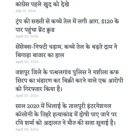
कांग्रेस पहले खुद को देखे
July 15, 2026
ट्रंप की सख्ती से कच्चे तेल में लगी आग, $120 के
पार पहुंचा ब्रेंट क्रूड
April 30, 2026
सेंसेक्स-निफ्टी धड़ाम, कच्चे तेल के बढ़ते दाम ने
बिगाड़ा बाजार का हाल
April 30, 2026
जशपुर जिले के पत्थलगांव पुलिस ने नशीला कफ
सिरप का भंडारण कर बिक्री करने वाले एक आरोपी
को गिरफ्तार किया है।
April 30, 2026
साल 2020 में भिलाई के तालपुरी इंटरनेशनल
कॉलोनी के तिहरे हत्याकांड में दोषी पाए जाने पर
रवि शर्मा को अदालत ने मौत की सजा सुनाई है।
April 30, 2026