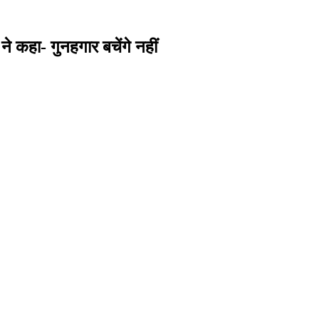
 कहा- गुनहगार बचेंगे नहीं