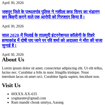
April 30, 2026
जशपुर जिले के पत्थलगांव पुलिस ने नशीला कफ सिरप का भंडारण
कर बिक्री करने वाले एक आरोपी को गिरफ्तार किया है।
April 30, 2026
साल 2020 में भिलाई के तालपुरी इंटरनेशनल कॉलोनी के तिहरे
हत्याकांड में दोषी पाए जाने पर रवि शर्मा को अदालत ने मौत की सजा
सुनाई है।
April 30, 2026
About Us
Lorem ipsum dolor sit amet, consectetur adipiscing elit. Ut elit tellus,
luctus nec. Curabitur a felis in nunc fringilla tristique. Nunc
interdum lacus sit amet orci. Curabitur ligula sapien, tincidunt non.
Visit Us
00XXX-XX-635
yogitaratre@gmail.com
Ram mandir chouk umriya, Aarang