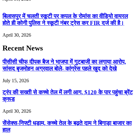
बिलासपुर में चलती स्कूटी पर कपल के रोमांस का वीडियो वायरल
होते ही कोनी पुलिस ने स्कूटी नंबर ट्रेस कर FIR दर्ज की है।
April 30, 2026
Recent News
पीसीसी चीफ दीपक बैज ने भाजपा में गुटबाजी का लगाया आरोप,
सांसद बृजमोहन अग्रवाल बोले- कांग्रेस पहले खुद को देखे
July 15, 2026
ट्रंप की सख्ती से कच्चे तेल में लगी आग, $120 के पार पहुंचा ब्रेंट
क्रूड
April 30, 2026
सेंसेक्स-निफ्टी धड़ाम, कच्चे तेल के बढ़ते दाम ने बिगाड़ा बाजार का
हाल