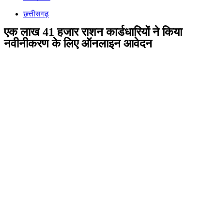
छत्तीसगढ़
एक लाख 41 हजार राशन कार्डधारियों ने किया
नवीनीकरण के लिए ऑनलाइन आवेदन