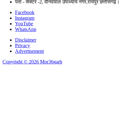
पता - सेक्टर -2, दीनदयाल उपाध्याय नगर,रायपुर छत्तीसगढ़।
Facebook
Instagram
YouTube
WhatsApp
Disclaimer
Privacy
Advertisement
Copyright © 2026 Mor36garh