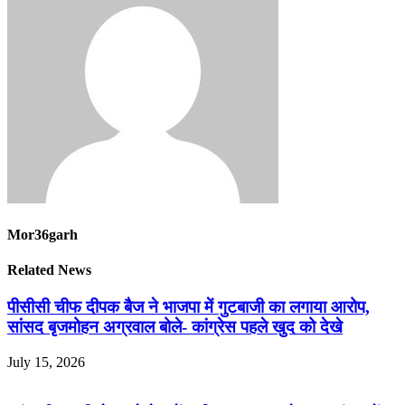
Mor36garh
Related News
पीसीसी चीफ दीपक बैज ने भाजपा में गुटबाजी का लगाया आरोप,
सांसद बृजमोहन अग्रवाल बोले- कांग्रेस पहले खुद को देखे
July 15, 2026