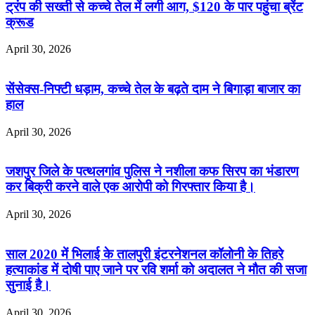
ट्रंप की सख्ती से कच्चे तेल में लगी आग, $120 के पार पहुंचा ब्रेंट
क्रूड
April 30, 2026
सेंसेक्स-निफ्टी धड़ाम, कच्चे तेल के बढ़ते दाम ने बिगाड़ा बाजार का
हाल
April 30, 2026
जशपुर जिले के पत्थलगांव पुलिस ने नशीला कफ सिरप का भंडारण
कर बिक्री करने वाले एक आरोपी को गिरफ्तार किया है।
April 30, 2026
साल 2020 में भिलाई के तालपुरी इंटरनेशनल कॉलोनी के तिहरे
हत्याकांड में दोषी पाए जाने पर रवि शर्मा को अदालत ने मौत की सजा
सुनाई है।
April 30, 2026