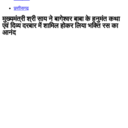
छत्तीसगढ़
मुख्यमंत्री श्री साय ने बागेश्वर बाबा के हनुमंत कथा
एवं दिव्य दरबार में शामिल होकर लिया भक्ति रस का
आनंद