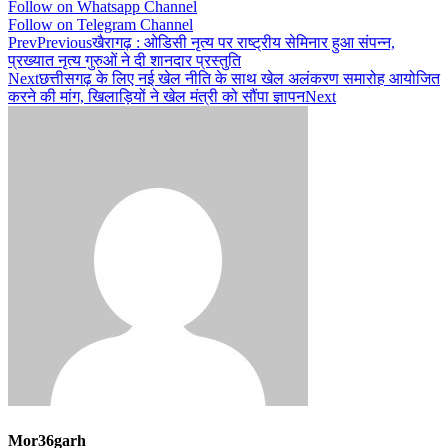
Follow on Whatsapp Channel
Follow on Telegram Channel
Prev
Previous
खैरागढ़ : ओडिसी नृत्य पर राष्ट्रीय सेमिनार हुआ संपन्न,
प्रख्यात नृत्य गुरुओं ने दी शानदार प्रस्तुति
Next
छत्तीसगढ़ के लिए नई खेल नीति के साथ खेल अलंकरण समारोह आयोजित
करने की मांग, खिलाड़ियों ने खेल मंत्री को सौंपा ज्ञापन
Next
Mor36garh