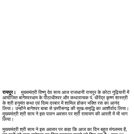
रायपुर।
मुख्यमंत्री विष्णु देव साय आज राजधानी रायपुर के कोटा गुढ़ियारी में
आयोजित बागेश्वरधाम के पीठाधीश्वर और कथावाचक पं. धीरेंद्र कृष्ण शास्त्री
के श्री हनुमंत कथा एवं दिव्य दरबार में शामिल होकर भक्ति रस का आनंद
लिया। उन्होंने बागेश्वर बाबा से छत्तीसगढ़ की सुख-समृद्धि का आशीर्वाद लिया।
मुख्यमंत्री श्री साय ने इस पावन अवसर पर श्री रामायण की आरती में भी भाग
लिया।
मुख्यमंत्री श्री साय ने इस अवसर पर कहा कि आज का दिन बहुत मंगलमय है,