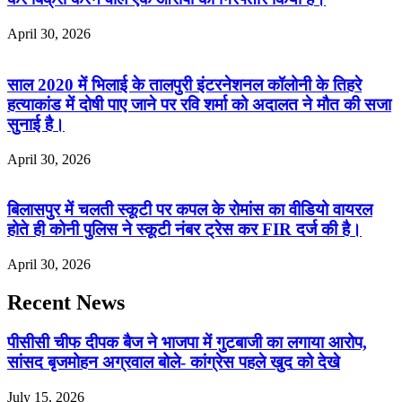
April 30, 2026
साल 2020 में भिलाई के तालपुरी इंटरनेशनल कॉलोनी के तिहरे
हत्याकांड में दोषी पाए जाने पर रवि शर्मा को अदालत ने मौत की सजा
सुनाई है।
April 30, 2026
बिलासपुर में चलती स्कूटी पर कपल के रोमांस का वीडियो वायरल
होते ही कोनी पुलिस ने स्कूटी नंबर ट्रेस कर FIR दर्ज की है।
April 30, 2026
Recent News
पीसीसी चीफ दीपक बैज ने भाजपा में गुटबाजी का लगाया आरोप,
सांसद बृजमोहन अग्रवाल बोले- कांग्रेस पहले खुद को देखे
July 15, 2026