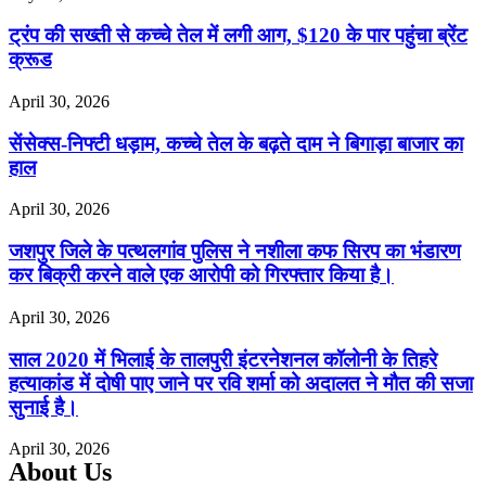
ट्रंप की सख्ती से कच्चे तेल में लगी आग, $120 के पार पहुंचा ब्रेंट
क्रूड
April 30, 2026
सेंसेक्स-निफ्टी धड़ाम, कच्चे तेल के बढ़ते दाम ने बिगाड़ा बाजार का
हाल
April 30, 2026
जशपुर जिले के पत्थलगांव पुलिस ने नशीला कफ सिरप का भंडारण
कर बिक्री करने वाले एक आरोपी को गिरफ्तार किया है।
April 30, 2026
साल 2020 में भिलाई के तालपुरी इंटरनेशनल कॉलोनी के तिहरे
हत्याकांड में दोषी पाए जाने पर रवि शर्मा को अदालत ने मौत की सजा
सुनाई है।
April 30, 2026
About Us