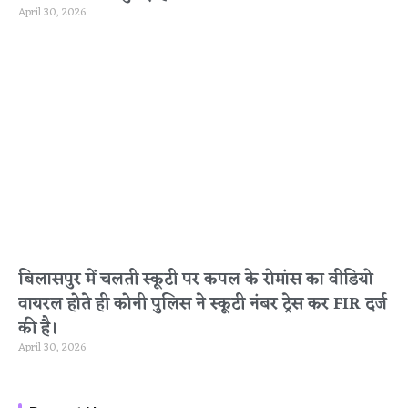
April 30, 2026
बिलासपुर में चलती स्कूटी पर कपल के रोमांस का वीडियो
वायरल होते ही कोनी पुलिस ने स्कूटी नंबर ट्रेस कर FIR दर्ज
की है।
April 30, 2026