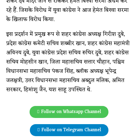
शंकर देव मंदिर जाने से रोककर हेमंत बिस्वा सरमा अधर्म कर
रहे हैं. जिसके विरोध में युवा कांग्रेस ने आज हेमंत बिस्वा सरमा
के खिलाफ विरोध किया.
इस प्रदर्शन में प्रमुख रूप से शहर कांग्रेस अध्यक्ष गिरीश दुबे,
प्रदेश कांग्रेस कमेटी सचिव शब्बीर खान, शहर कांग्रेस महामंत्री
अविनय दुबे, युवा कांग्रेस प्रदेश सचिव रुचिर दुबे, शहर कांग्रेस
सचिव मोहसीन खान, जिला महासचिव सत्तार चौहान, पश्चिम
विधानसभा महासचिव पंकज सिंह, ब्लॉक अध्यक्ष भूपेन्द्र
जलक्षत्री, उत्तर विधानसभा महासचिव अब्दुल मलिक, अमित
सरकार, हिमांशु जैन, यश साहू उपस्थित थे.
Follow on Whatsapp Channel
Follow on Telegram Channel