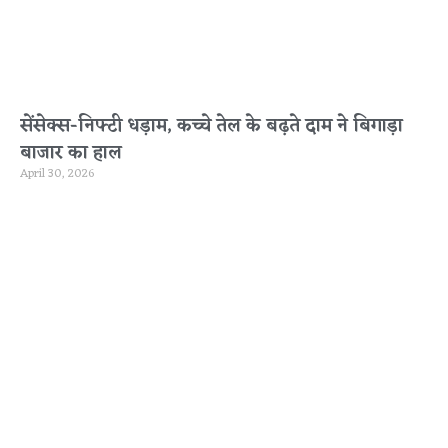
सेंसेक्स-निफ्टी धड़ाम, कच्चे तेल के बढ़ते दाम ने बिगाड़ा
बाजार का हाल
April 30, 2026