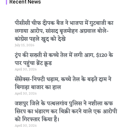
Recent News
पीसीसी चीफ दीपक बैज ने भाजपा में गुटबाजी का
लगाया आरोप, सांसद बृजमोहन अग्रवाल बोले-
कांग्रेस पहले खुद को देखे
July 15, 2026
ट्रंप की सख्ती से कच्चे तेल में लगी आग, $120 के
पार पहुंचा ब्रेंट क्रूड
April 30, 2026
सेंसेक्स-निफ्टी धड़ाम, कच्चे तेल के बढ़ते दाम ने
बिगाड़ा बाजार का हाल
April 30, 2026
जशपुर जिले के पत्थलगांव पुलिस ने नशीला कफ
सिरप का भंडारण कर बिक्री करने वाले एक आरोपी
को गिरफ्तार किया है।
April 30, 2026