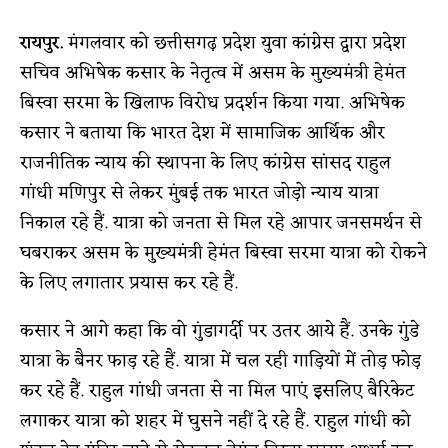
रायपुर.
मंगलवार को छत्तीसगढ़ प्रदेश युवा कांग्रेस द्वारा प्रदेश
सचिव अभिषेक कसार के नेतृत्व में असम के मुख्यमंत्री हेमंत
बिस्वा सरमा के खिलाफ विरोध प्रदर्शन किया गया. अभिषेक
कसार ने बताया कि भारत देश में सामाजिक आर्थिक और
राजनीतिक न्याय की स्थापना के लिए कांग्रेस सांसद राहुल
गांधी मणिपुर से लेकर मुंबई तक भारत जोड़ो न्याय यात्रा
निकाल रहे हैं. यात्रा को जनता से मिल रहे आपार जनसमर्थन से
घबराकर असम के मुख्यमंत्री हेमंत बिस्वा सरमा यात्रा को रोकने
के लिए लगातार प्रयास कर रहे हैं.
कसार ने आगे कहा कि वो गुंडागर्दी पर उतर आये हैं. उनके गुंडे
यात्रा के बैनर फाड़ रहे हैं. यात्रा में चल रही गाड़ियों में तोड़ फोड़
कर रहे हैं. राहुल गांधी जनता से ना मिल पाएं इसलिए बैरिकेट
लगाकर यात्रा को शहर में घुसने नहीं दे रहे हैं. राहुल गांधी को