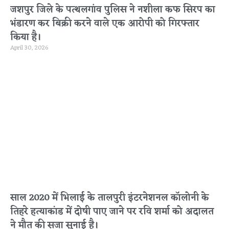
जशपुर जिले के पत्थलगांव पुलिस ने नशीला कफ सिरप का
भंडारण कर बिक्री करने वाले एक आरोपी को गिरफ्तार
किया है।
April 30, 2026
साल 2020 में भिलाई के तालपुरी इंटरनेशनल कॉलोनी के
तिहरे हत्याकांड में दोषी पाए जाने पर रवि शर्मा को अदालत
ने मौत की सजा सुनाई है।