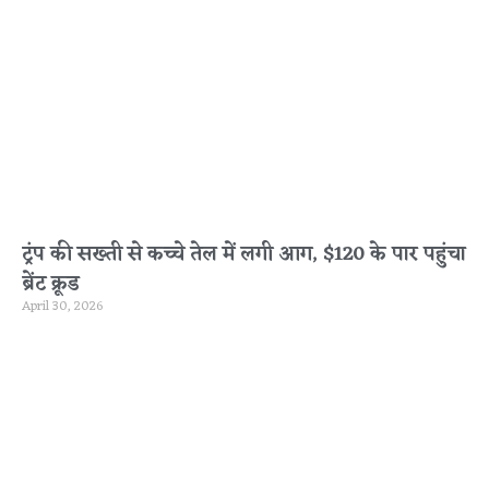
ट्रंप की सख्ती से कच्चे तेल में लगी आग, $120 के पार पहुंचा
ब्रेंट क्रूड
April 30, 2026