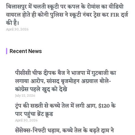
बिलासपुर में चलती स्कूटी पर कपल के रोमांस का वीडियो
वायरल होते ही कोनी पुलिस ने स्कूटी नंबर ट्रेस कर FIR दर्ज
की है।
April 30, 2026
Recent News
पीसीसी चीफ दीपक बैज ने भाजपा में गुटबाजी का
लगाया आरोप, सांसद बृजमोहन अग्रवाल बोले-
कांग्रेस पहले खुद को देखे
July 15, 2026
ट्रंप की सख्ती से कच्चे तेल में लगी आग, $120 के
पार पहुंचा ब्रेंट क्रूड
April 30, 2026
सेंसेक्स-निफ्टी धड़ाम, कच्चे तेल के बढ़ते दाम ने