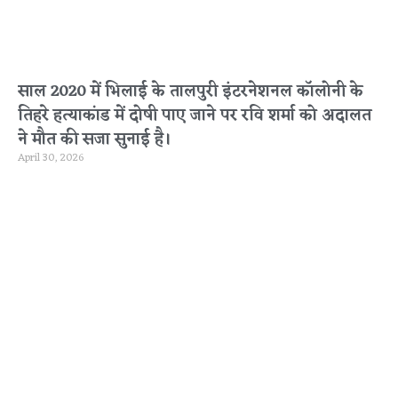
साल 2020 में भिलाई के तालपुरी इंटरनेशनल कॉलोनी के
तिहरे हत्याकांड में दोषी पाए जाने पर रवि शर्मा को अदालत
ने मौत की सजा सुनाई है।
April 30, 2026