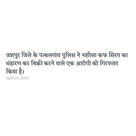
जशपुर जिले के पत्थलगांव पुलिस ने नशीला कफ सिरप का
भंडारण कर बिक्री करने वाले एक आरोपी को गिरफ्तार
किया है।
April 30, 2026