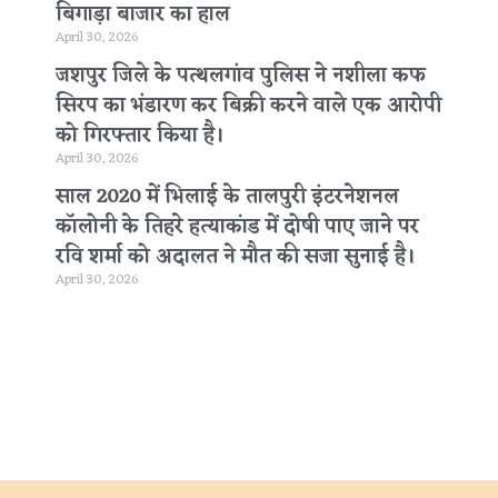
बिगाड़ा बाजार का हाल
April 30, 2026
जशपुर जिले के पत्थलगांव पुलिस ने नशीला कफ
सिरप का भंडारण कर बिक्री करने वाले एक आरोपी
को गिरफ्तार किया है।
April 30, 2026
साल 2020 में भिलाई के तालपुरी इंटरनेशनल
कॉलोनी के तिहरे हत्याकांड में दोषी पाए जाने पर
रवि शर्मा को अदालत ने मौत की सजा सुनाई है।
April 30, 2026