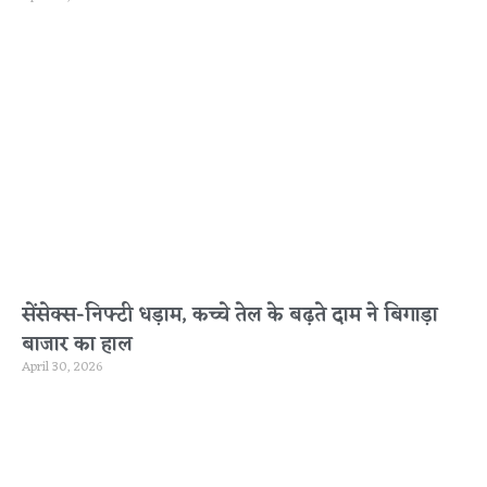
सेंसेक्स-निफ्टी धड़ाम, कच्चे तेल के बढ़ते दाम ने बिगाड़ा
बाजार का हाल
April 30, 2026