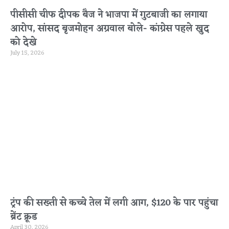
पीसीसी चीफ दीपक बैज ने भाजपा में गुटबाजी का लगाया
आरोप, सांसद बृजमोहन अग्रवाल बोले- कांग्रेस पहले खुद
को देखे
July 15, 2026
ट्रंप की सख्ती से कच्चे तेल में लगी आग, $120 के पार पहुंचा
ब्रेंट क्रूड
April 30, 2026