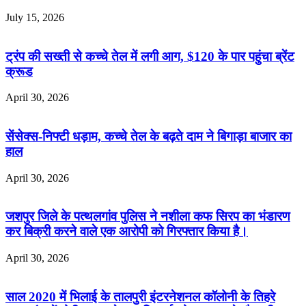
July 15, 2026
ट्रंप की सख्ती से कच्चे तेल में लगी आग, $120 के पार पहुंचा ब्रेंट
क्रूड
April 30, 2026
सेंसेक्स-निफ्टी धड़ाम, कच्चे तेल के बढ़ते दाम ने बिगाड़ा बाजार का
हाल
April 30, 2026
जशपुर जिले के पत्थलगांव पुलिस ने नशीला कफ सिरप का भंडारण
कर बिक्री करने वाले एक आरोपी को गिरफ्तार किया है।
April 30, 2026
साल 2020 में भिलाई के तालपुरी इंटरनेशनल कॉलोनी के तिहरे