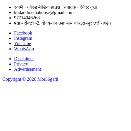
स्वामी - कोदंड मीडिया हाउस | संपादक - देवेंद्र गुप्ता
kodandmediahouse@gmail.com
97714046268
पता - सेक्टर -2, दीनदयाल उपाध्याय नगर,रायपुर छत्तीसगढ़।
Facebook
Instagram
YouTube
WhatsApp
Disclaimer
Privacy
Advertisement
Copyright © 2026 Mor36garh