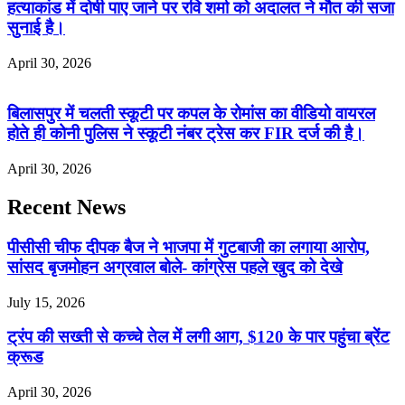
हत्याकांड में दोषी पाए जाने पर रवि शर्मा को अदालत ने मौत की सजा
सुनाई है।
April 30, 2026
बिलासपुर में चलती स्कूटी पर कपल के रोमांस का वीडियो वायरल
होते ही कोनी पुलिस ने स्कूटी नंबर ट्रेस कर FIR दर्ज की है।
April 30, 2026
Recent News
पीसीसी चीफ दीपक बैज ने भाजपा में गुटबाजी का लगाया आरोप,
सांसद बृजमोहन अग्रवाल बोले- कांग्रेस पहले खुद को देखे
July 15, 2026
ट्रंप की सख्ती से कच्चे तेल में लगी आग, $120 के पार पहुंचा ब्रेंट
क्रूड
April 30, 2026