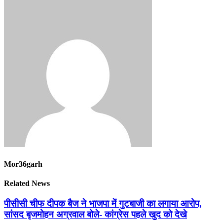
Mor36garh
Related News
पीसीसी चीफ दीपक बैज ने भाजपा में गुटबाजी का लगाया आरोप,
सांसद बृजमोहन अग्रवाल बोले- कांग्रेस पहले खुद को देखे