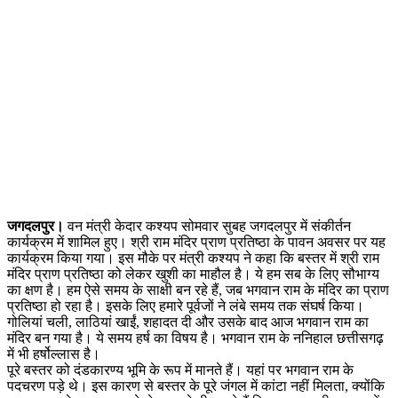
जगदलपुर।
वन मंत्री केदार कश्यप सोमवार सुबह जगदलपुर में संकीर्तन
कार्यक्रम में शामिल हुए। श्री राम मंदिर प्राण प्रतिष्ठा के पावन अवसर पर यह
कार्यक्रम किया गया। इस मौके पर मंत्री कश्यप ने कहा कि बस्तर में श्री राम
मंदिर प्राण प्रतिष्ठा को लेकर खुशी का माहौल है। ये हम सब के लिए सौभाग्य
का क्षण है। हम ऐसे समय के साक्षी बन रहे हैं, जब भगवान राम के मंदिर का प्राण
प्रतिष्ठा हो रहा है। इसके लिए हमारे पूर्वजों ने लंबे समय तक संघर्ष किया।
गोलियां चली, लाठियां खाईं, शहादत दी और उसके बाद आज भगवान राम का
मंदिर बन गया है। ये समय हर्ष का विषय है। भगवान राम के ननिहाल छत्तीसगढ़
में भी हर्षोल्लास है।
पूरे बस्तर को दंडकारण्य भूमि के रूप में मानते हैं। यहां पर भगवान राम के
पदचरण पड़े थे। इस कारण से बस्तर के पूरे जंगल में कांटा नहीं मिलता, क्योंकि