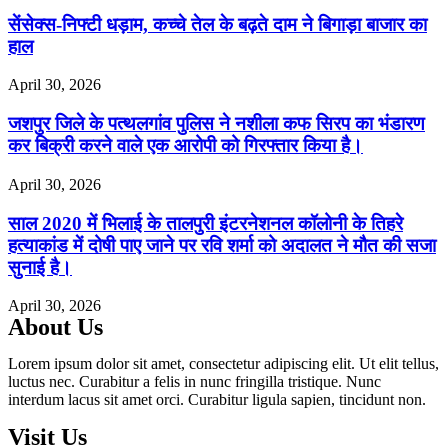
सेंसेक्स-निफ्टी धड़ाम, कच्चे तेल के बढ़ते दाम ने बिगाड़ा बाजार का
हाल
April 30, 2026
जशपुर जिले के पत्थलगांव पुलिस ने नशीला कफ सिरप का भंडारण
कर बिक्री करने वाले एक आरोपी को गिरफ्तार किया है।
April 30, 2026
साल 2020 में भिलाई के तालपुरी इंटरनेशनल कॉलोनी के तिहरे
हत्याकांड में दोषी पाए जाने पर रवि शर्मा को अदालत ने मौत की सजा
सुनाई है।
April 30, 2026
About Us
Lorem ipsum dolor sit amet, consectetur adipiscing elit. Ut elit tellus,
luctus nec. Curabitur a felis in nunc fringilla tristique. Nunc
interdum lacus sit amet orci. Curabitur ligula sapien, tincidunt non.
Visit Us