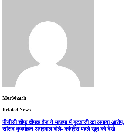
Mor36garh
Related News
पीसीसी चीफ दीपक बैज ने भाजपा में गुटबाजी का लगाया आरोप,
सांसद बृजमोहन अग्रवाल बोले- कांग्रेस पहले खुद को देखे