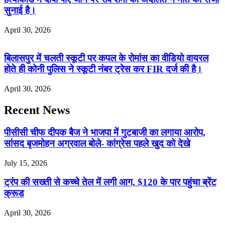
सुनाई है।
April 30, 2026
बिलासपुर में चलती स्कूटी पर कपल के रोमांस का वीडियो वायरल
होते ही कोनी पुलिस ने स्कूटी नंबर ट्रेस कर FIR दर्ज की है।
April 30, 2026
Recent News
पीसीसी चीफ दीपक बैज ने भाजपा में गुटबाजी का लगाया आरोप,
सांसद बृजमोहन अग्रवाल बोले- कांग्रेस पहले खुद को देखे
July 15, 2026
ट्रंप की सख्ती से कच्चे तेल में लगी आग, $120 के पार पहुंचा ब्रेंट
क्रूड
April 30, 2026