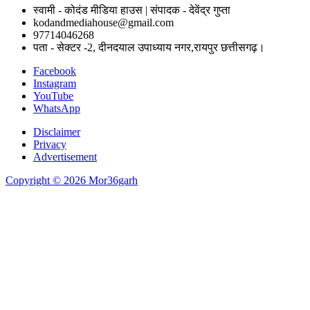
स्वामी - कोदंड मीडिया हाउस | संपादक - देवेंद्र गुप्ता
kodandmediahouse@gmail.com
97714046268
पता - सेक्टर -2, दीनदयाल उपाध्याय नगर,रायपुर छत्तीसगढ़।
Facebook
Instagram
YouTube
WhatsApp
Disclaimer
Privacy
Advertisement
Copyright © 2026 Mor36garh