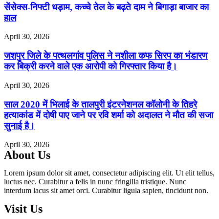
सेंसेक्स-निफ्टी धड़ाम, कच्चे तेल के बढ़ते दाम ने बिगाड़ा बाजार का
हाल
April 30, 2026
जशपुर जिले के पत्थलगांव पुलिस ने नशीला कफ सिरप का भंडारण
कर बिक्री करने वाले एक आरोपी को गिरफ्तार किया है।
April 30, 2026
साल 2020 में भिलाई के तालपुरी इंटरनेशनल कॉलोनी के तिहरे
हत्याकांड में दोषी पाए जाने पर रवि शर्मा को अदालत ने मौत की सजा
सुनाई है।
April 30, 2026
About Us
Lorem ipsum dolor sit amet, consectetur adipiscing elit. Ut elit tellus,
luctus nec. Curabitur a felis in nunc fringilla tristique. Nunc
interdum lacus sit amet orci. Curabitur ligula sapien, tincidunt non.
Visit Us