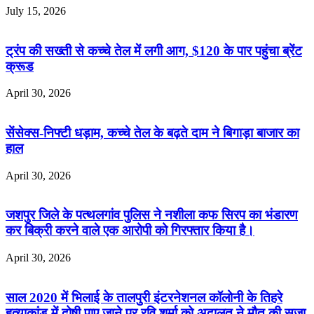
July 15, 2026
ट्रंप की सख्ती से कच्चे तेल में लगी आग, $120 के पार पहुंचा ब्रेंट
क्रूड
April 30, 2026
सेंसेक्स-निफ्टी धड़ाम, कच्चे तेल के बढ़ते दाम ने बिगाड़ा बाजार का
हाल
April 30, 2026
जशपुर जिले के पत्थलगांव पुलिस ने नशीला कफ सिरप का भंडारण
कर बिक्री करने वाले एक आरोपी को गिरफ्तार किया है।
April 30, 2026
साल 2020 में भिलाई के तालपुरी इंटरनेशनल कॉलोनी के तिहरे
हत्याकांड में दोषी पाए जाने पर रवि शर्मा को अदालत ने मौत की सजा