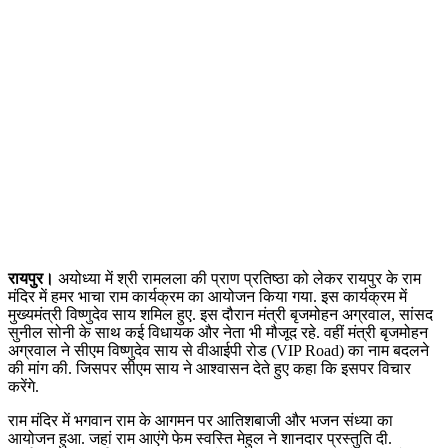
रायपुर।
अयोध्या में श्री रामलला की प्राण प्रतिष्ठा को लेकर रायपुर के राम
मंदिर में हमर भाचा राम कार्यक्रम का आयोजन किया गया. इस कार्यक्रम में
मुख्यमंत्री विष्णुदेव साय शमिल हुए. इस दौरान मंत्री बृजमोहन अग्रवाल, सांसद
सुनील सोनी के साथ कई विधायक और नेता भी मौजूद रहे. वहीं मंत्री बृजमोहन
अग्रवाल ने सीएम विष्णुदेव साय से वीआईपी रोड (VIP Road) का नाम बदलने
की मांग की. जिसपर सीएम साय ने आश्वासन देते हुए कहा कि इसपर विचार
करेंगे.
राम मंदिर में भगवान राम के आगमन पर आतिशबाजी और भजन संध्या का
आयोजन हुआ. जहां राम आएंगे फेम स्वस्ति मेहुल ने शानदार प्रस्तुति दी.