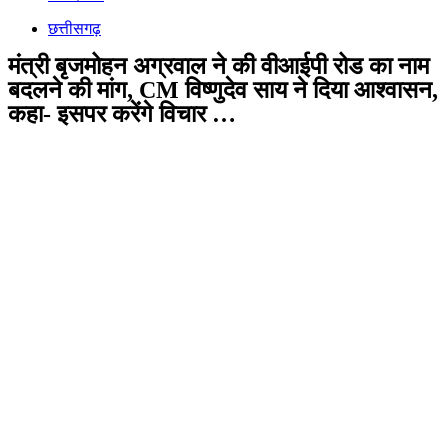
छत्तीसगढ़
मंत्री बृजमोहन अग्रवाल ने की वीआईपी रोड का नाम
बदलने की मांग, CM विष्णुदेव साय ने दिया आश्वासन,
कहा- इसपर करेंगे विचार …